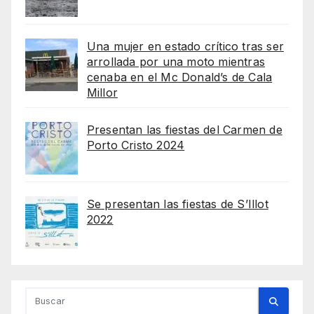
Una mujer en estado crítico tras ser
arrollada por una moto mientras
cenaba en el Mc Donald’s de Cala
Millor
Presentan las fiestas del Carmen de
Porto Cristo 2024
Se presentan las fiestas de S’Illot
2022