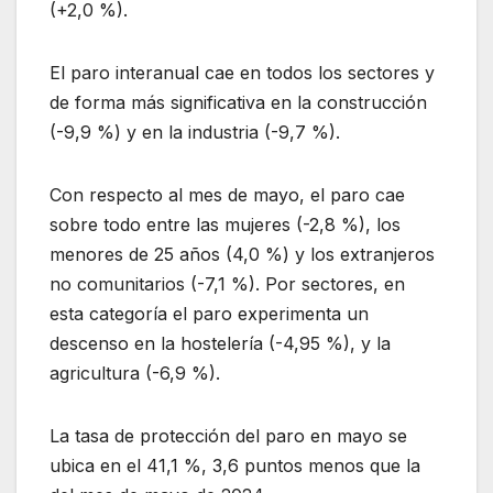
(+2,0 %).
El paro interanual cae en todos los sectores y
de forma más significativa en la construcción
(-9,9 %) y en la industria (-9,7 %).
Con respecto al mes de mayo, el paro cae
sobre todo entre las mujeres (-2,8 %), los
menores de 25 años (4,0 %) y los extranjeros
no comunitarios (-7,1 %). Por sectores, en
esta categoría el paro experimenta un
descenso en la hostelería (-4,95 %), y la
agricultura (-6,9 %).
La tasa de protección del paro en mayo se
ubica en el 41,1 %, 3,6 puntos menos que la