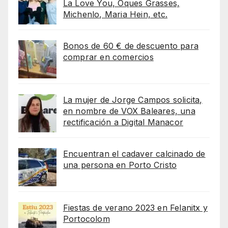
La Love You, Oques Grasses,
Michenlo, Maria Hein, etc.
Bonos de 60 € de descuento para
comprar en comercios
La mujer de Jorge Campos solicita,
en nombre de VOX Baleares, una
rectificación a Digital Manacor
Encuentran el cadaver calcinado de
una persona en Porto Cristo
Fiestas de verano 2023 en Felanitx y
Portocolom