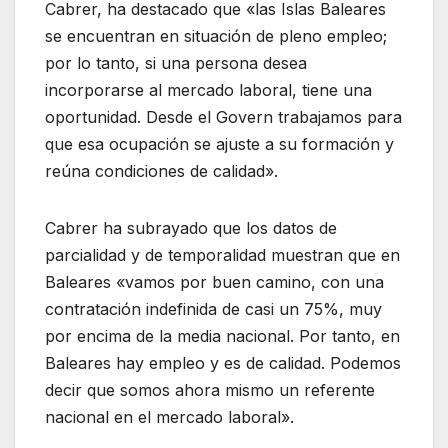
Cabrer, ha destacado que «las Islas Baleares
se encuentran en situación de pleno empleo;
por lo tanto, si una persona desea
incorporarse al mercado laboral, tiene una
oportunidad. Desde el Govern trabajamos para
que esa ocupación se ajuste a su formación y
reúna condiciones de calidad».
Cabrer ha subrayado que los datos de
parcialidad y de temporalidad muestran que en
Baleares «vamos por buen camino, con una
contratación indefinida de casi un 75%, muy
por encima de la media nacional. Por tanto, en
Baleares hay empleo y es de calidad. Podemos
decir que somos ahora mismo un referente
nacional en el mercado laboral».