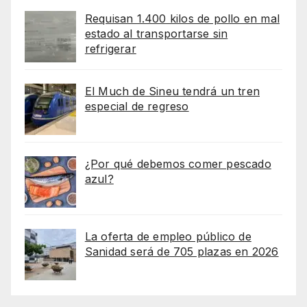
Requisan 1.400 kilos de pollo en mal
estado al transportarse sin
refrigerar
El Much de Sineu tendrá un tren
especial de regreso
¿Por qué debemos comer pescado
azul?
La oferta de empleo público de
Sanidad será de 705 plazas en 2026