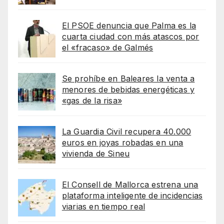
El PSOE denuncia que Palma es la
cuarta ciudad con más atascos por
el «fracaso» de Galmés
Se prohíbe en Baleares la venta a
menores de bebidas energéticas y
«gas de la risa»
La Guardia Civil recupera 40.000
euros en joyas robadas en una
vivienda de Sineu
El Consell de Mallorca estrena una
plataforma inteligente de incidencias
viarias en tiempo real