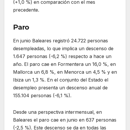
(+1,0 %) en comparación con el mes
precedente.
Paro
En junio Baleares registró 24.722 personas
desempleadas, lo que implica un descenso de
1.647 personas (-6,2 %) respecto a hace un
año. El paro cae en Formentera un 16,0 %, en
Mallorca un 6,8 %, en Menorca un 4,5 % y en
Ibiza un 1,3 %. En el conjunto del Estado el
desempleo presenta un descenso anual de
155.104 personas (-6,1 %).
Desde una perspectiva intermensual, en
Baleares el paro cae en junio en 637 personas
(-2,5 %). Este descenso se da en todas las