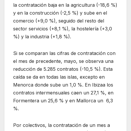
la contratación baja en la agricultura (-18,6 %)
y en la construcción (-2,5 %) y sube en el
comercio (+9,0 %), seguido del resto del
sector servicios (+8,1 %), la hostelería (+3,0
%) y la industria (+1,8 %).
Si se comparan las cifras de contratación con
el mes de precedente, mayo, se observa una
reducción de 5.285 contratos (-10,5 %). Esta
caída se da en todas las islas, excepto en
Menorca donde sube un 1,0 %. En Ibizaa los
contratos intermensuales caen un 27,1 %, en
Formentera un 25,6 % y en Mallorca un 6,3
%.
Por colectivos, la contratación de un mes a