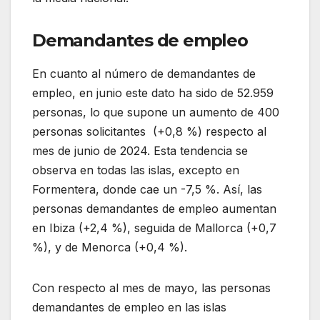
Demandantes de empleo
En cuanto al número de demandantes de
empleo, en junio este dato ha sido de 52.959
personas, lo que supone un aumento de 400
personas solicitantes (+0,8 %) respecto al
mes de junio de 2024. Esta tendencia se
observa en todas las islas, excepto en
Formentera, donde cae un -7,5 %. Así, las
personas demandantes de empleo aumentan
en Ibiza (+2,4 %), seguida de Mallorca (+0,7
%), y de Menorca (+0,4 %).
Con respecto al mes de mayo, las personas
demandantes de empleo en las islas