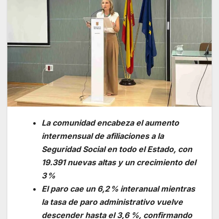
La comunidad encabeza el aumento
intermensual de afiliaciones a la
Seguridad Social en todo el Estado, con
19.391 nuevas altas y un crecimiento del
3 %
El paro cae un 6,2 % interanual mientras
la tasa de paro administrativo vuelve
descender hasta el 3,6 %, confirmando