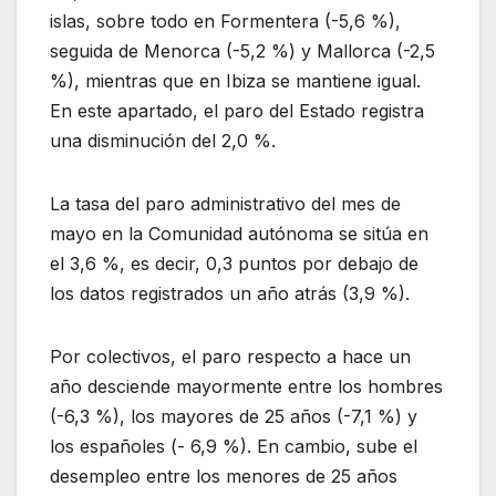
islas, sobre todo en Formentera (-5,6 %),
seguida de Menorca (-5,2 %) y Mallorca (-2,5
%), mientras que en Ibiza se mantiene igual.
En este apartado, el paro del Estado registra
una disminución del 2,0 %.
La tasa del paro administrativo del mes de
mayo en la Comunidad autónoma se sitúa en
el 3,6 %, es decir, 0,3 puntos por debajo de
los datos registrados un año atrás (3,9 %).
Por colectivos, el paro respecto a hace un
año desciende mayormente entre los hombres
(-6,3 %), los mayores de 25 años (-7,1 %) y
los españoles (- 6,9 %). En cambio, sube el
desempleo entre los menores de 25 años