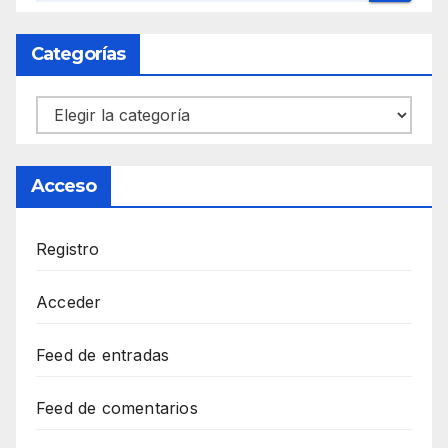
Categorías
Categorías
Acceso
Registro
Acceder
Feed de entradas
Feed de comentarios