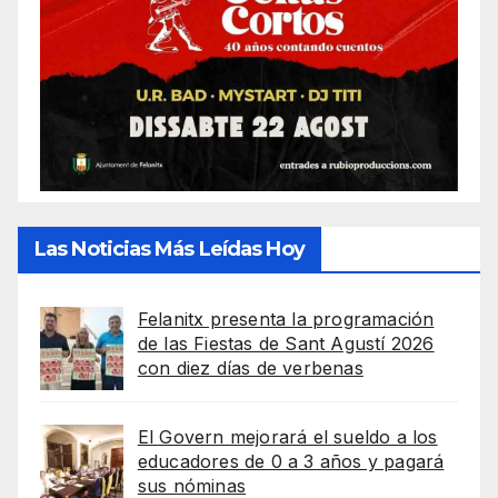
Las Noticias Más Leídas Hoy
Felanitx presenta la programación
de las Fiestas de Sant Agustí 2026
con diez días de verbenas
El Govern mejorará el sueldo a los
educadores de 0 a 3 años y pagará
sus nóminas