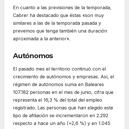
En cuanto a las previsiones de la temporada,
Cabrer ha destacado que éstas «son muy
similares a las de la temporada pasada y
prevemos que tenga también una duración
aproximada a la anterior».
Autónomos
El pasado mes el territorio continuó con el
crecimiento de autónomos y empresas. Así, el
régimen de autónomos suma en Baleares
107.182 personas en el mes de junio, cifra que
representa el 16,3 % del total del empleo
registrado. Las personas que han elegido este
tipo de afiliación se incrementaron en 2.292
respecto a hace un año (+2,6 %) y en 1.045