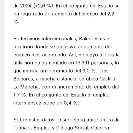
de 2024 (+2,6 %). En el conjunto del Estado se
ha registrado un aumento del empleo del 2,2
%.
En términos intermensuales, Baleares es el
territorio donde se observa un aumento del
empleo más acentuado. Así, de mayo a junio la
afiliación ha aumentado en 19.391 personas, lo
que implica un incremento del 3,0 %. Tras
Baleares, a mucha distancia, se ubica Castilla-
La Mancha, con un incremento del empleo del
1,7 %. En el conjunto del Estado el empleo
intermensual sube un 0,4 %.
Sobre estos datos, la secretaria autonómica de
Trabajo, Empleo y Diálogo Social, Catalina