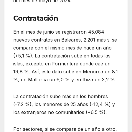
del mes de mayo de 2024.
Contratación
En el mes de junio se registraron 45.084
nuevos contratos en Baleares, 2.201 más si se
compara con el mismo mes de hace un año
(+5,1 %). La contratación sube en todas las
islas, excepto en Formentera donde cae un
19,8 %. Así, este dato sube en Menorca un 8.1
%, en Mallorca un 6,0 % y en Ibiza un 3,2 %.
La contratación sube más en los hombres
(-7,2 %), los menores de 25 años (-12,4 %) y
los extranjeros no comunitarios (+6,5 %).
Por sectores, si se compara de un año a otro,