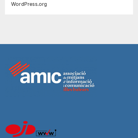
WordPress.org