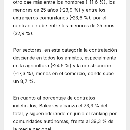
otro cae más entre los hombres (-11,6 %), los
menores de 25 años (-23,9 %) y entre los
extranjeros comunitarios (-23,6 %), por el
contrario, sube entre los menores de 25 años
(32,9 %).
Por sectores, en esta categoría la contratación
desciende en todos los ámbitos, especialmente
en la agricultura (-24,5 %) y la construcción
(-17,3 %), menos en el comercio, donde sube
un 8,7 %.
En cuanto al porcentaje de contratos
indefinidos, Baleares alcanza el 73,3 % del
total, y siguen liderando en junio el ranking por
comunidades autónomas, frente al 39,3 % de
la media nacional.