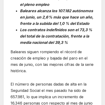
el pleno empleo
Baleares alcanza los 107.182 autónomos
en junio, un 2,6 % más que hace un año,
frente a la subida del 1,0 % del Estado
Los contratos indefinidos son el 73,3 %
del total de la contratación, frente a la
media nacional del 39,3 %
Baleares siguen rompiendo el récord de
creación de empleo y bajada del paro en el
mes de junio, con las mejores cifras de la serie
histórica.
El número de personas dadas de alta en la
Seguridad Social el mes pasado ha sido de
657.981, lo que implica un incremento de
16.346 personas con respecto al mes de junio