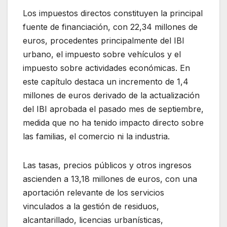
Los impuestos directos constituyen la principal
fuente de financiación, con 22,34 millones de
euros, procedentes principalmente del IBI
urbano, el impuesto sobre vehículos y el
impuesto sobre actividades económicas. En
este capítulo destaca un incremento de 1,4
millones de euros derivado de la actualización
del IBI aprobada el pasado mes de septiembre,
medida que no ha tenido impacto directo sobre
las familias, el comercio ni la industria.
Las tasas, precios públicos y otros ingresos
ascienden a 13,18 millones de euros, con una
aportación relevante de los servicios
vinculados a la gestión de residuos,
alcantarillado, licencias urbanísticas,