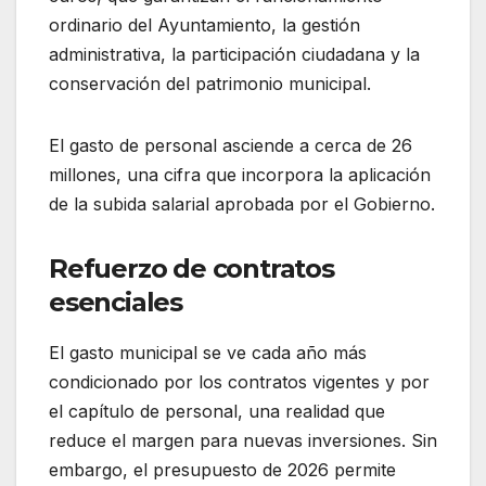
ordinario del Ayuntamiento, la gestión
administrativa, la participación ciudadana y la
conservación del patrimonio municipal.
El gasto de personal asciende a cerca de 26
millones, una cifra que incorpora la aplicación
de la subida salarial aprobada por el Gobierno.
Refuerzo de contratos
esenciales
El gasto municipal se ve cada año más
condicionado por los contratos vigentes y por
el capítulo de personal, una realidad que
reduce el margen para nuevas inversiones. Sin
embargo, el presupuesto de 2026 permite