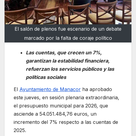
El salón de plenos fue escenario de un debate
marcado por la falta de coraje político
Las cuentas, que crecen un 7%,
garantizan la estabilidad financiera,
refuerzan los servicios públicos y las
políticas sociales
El
Ayuntamiento de Manacor
ha aprobado
este jueves, en sesión plenaria extraordinaria,
el presupuesto municipal para 2026, que
asciende a 54.051.484,76 euros, un
incremento del 7% respecto a las cuentas de
2025.