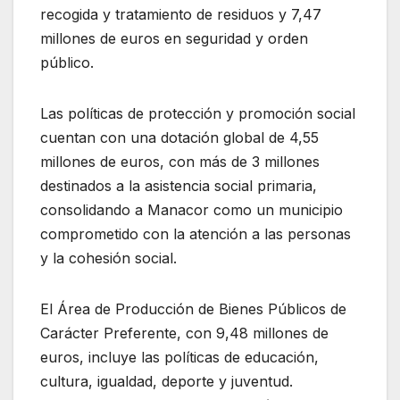
recogida y tratamiento de residuos y 7,47
millones de euros en seguridad y orden
público.
Las políticas de protección y promoción social
cuentan con una dotación global de 4,55
millones de euros, con más de 3 millones
destinados a la asistencia social primaria,
consolidando a Manacor como un municipio
comprometido con la atención a las personas
y la cohesión social.
El Área de Producción de Bienes Públicos de
Carácter Preferente, con 9,48 millones de
euros, incluye las políticas de educación,
cultura, igualdad, deporte y juventud.