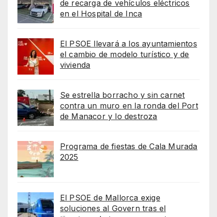
de recarga de vehículos eléctricos
en el Hospital de Inca
El PSOE llevará a los ayuntamientos
el cambio de modelo turístico y de
vivienda
Se estrella borracho y sin carnet
contra un muro en la ronda del Port
de Manacor y lo destroza
Programa de fiestas de Cala Murada
2025
El PSOE de Mallorca exige
soluciones al Govern tras el