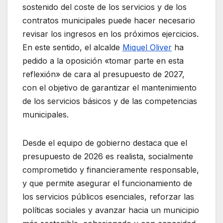
sostenido del coste de los servicios y de los
contratos municipales puede hacer necesario
revisar los ingresos en los próximos ejercicios.
En este sentido, el alcalde
Miquel Oliver
ha
pedido a la oposición «tomar parte en esta
reflexión» de cara al presupuesto de 2027,
con el objetivo de garantizar el mantenimiento
de los servicios básicos y de las competencias
municipales.
Desde el equipo de gobierno destaca que el
presupuesto de 2026 es realista, socialmente
comprometido y financieramente responsable,
y que permite asegurar el funcionamiento de
los servicios públicos esenciales, reforzar las
políticas sociales y avanzar hacia un municipio