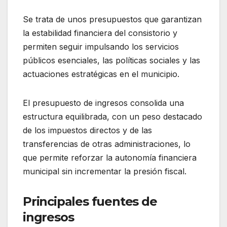
Se trata de unos presupuestos que garantizan
la estabilidad financiera del consistorio y
permiten seguir impulsando los servicios
públicos esenciales, las políticas sociales y las
actuaciones estratégicas en el municipio.
El presupuesto de ingresos consolida una
estructura equilibrada, con un peso destacado
de los impuestos directos y de las
transferencias de otras administraciones, lo
que permite reforzar la autonomía financiera
municipal sin incrementar la presión fiscal.
Principales fuentes de
ingresos