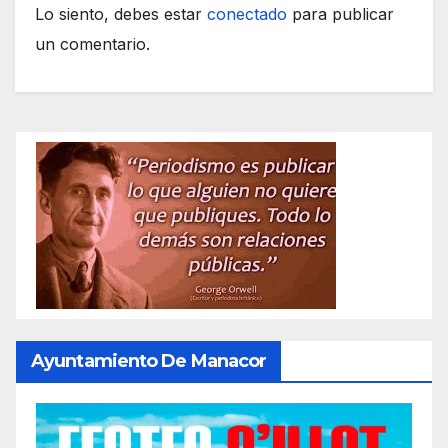
Lo siento, debes estar
conectado
para publicar
un comentario.
Ayuntamiento De Manacor