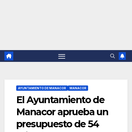
AYUNTAMIENTO DE MANACOR
MANACOR
El Ayuntamiento de
Manacor aprueba un
presupuesto de 54