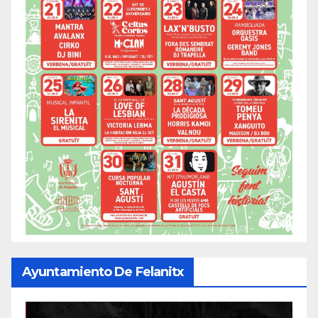
Ayuntamiento De Felanitx