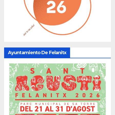
Ayuntamiento De Felanitx