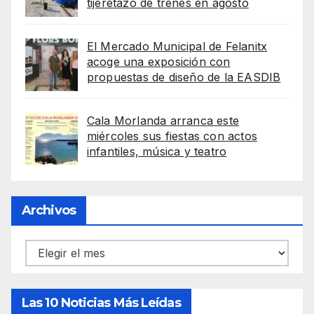
tijeretazo de trenes en agosto
El Mercado Municipal de Felanitx
acoge una exposición con
propuestas de diseño de la EASDIB
Cala Morlanda arranca este
miércoles sus fiestas con actos
infantiles, música y teatro
Archivos
Archivos
Las 10 Noticias Más Leídas