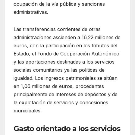
ocupación de la vía pública y sanciones
administrativas.
Las transferencias corrientes de otras
administraciones ascienden a 16,22 millones de
euros, con la participación en los tributos del
Estado, el Fondo de Cooperación Autonómico
y las aportaciones destinadas a los servicios
sociales comunitarios ya las políticas de
igualdad. Los ingresos patrimoniales se sitúan
en 1,06 millones de euros, procedentes
principalmente de intereses de depósitos y de
la explotación de servicios y concesiones
municipales.
Gasto orientado a los servicios