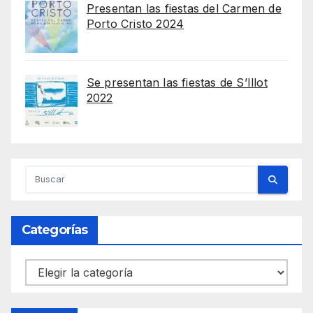
Presentan las fiestas del Carmen de
Porto Cristo 2024
Se presentan las fiestas de S’Illot
2022
Categorías
Categorías