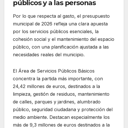
públicos y a las personas
Por lo que respecta al gasto, el presupuesto
municipal de 2026 refleja una clara apuesta
por los servicios públicos esenciales, la
cohesión social y el mantenimiento del espacio
público, con una planificación ajustada a las
necesidades reales del municipio.
El Área de Servicios Públicos Básicos
concentra la partida más importante, con
24,42 millones de euros, destinados a la
limpieza, gestión de residuos, mantenimiento
de calles, parques y jardines, alumbrado
público, seguridad ciudadana y protección del
medio ambiente. Destacan especialmente los
más de 9,3 millones de euros destinados a la