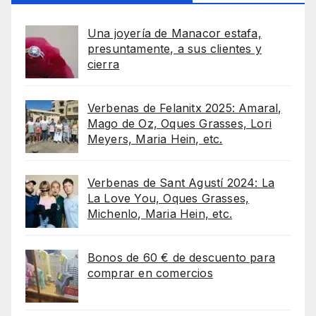
Una joyería de Manacor estafa,
presuntamente, a sus clientes y
cierra
Verbenas de Felanitx 2025: Amaral,
Mago de Oz, Oques Grasses, Lori
Meyers, Maria Hein, etc.
Verbenas de Sant Agustí 2024: La
La Love You, Oques Grasses,
Michenlo, Maria Hein, etc.
Bonos de 60 € de descuento para
comprar en comercios