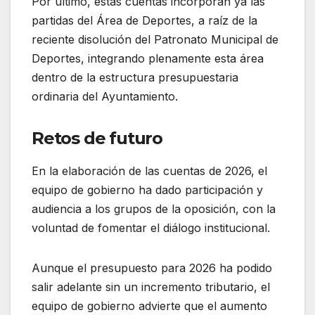
Por último, estas cuentas incorporan ya las
partidas del Área de Deportes, a raíz de la
reciente disolución del Patronato Municipal de
Deportes, integrando plenamente esta área
dentro de la estructura presupuestaria
ordinaria del Ayuntamiento.
Retos de futuro
En la elaboración de las cuentas de 2026, el
equipo de gobierno ha dado participación y
audiencia a los grupos de la oposición, con la
voluntad de fomentar el diálogo institucional.
Aunque el presupuesto para 2026 ha podido
salir adelante sin un incremento tributario, el
equipo de gobierno advierte que el aumento