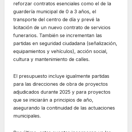
reforzar contratos esenciales como el de la
guardería municipal de 0 a 3 años, el
transporte del centro de día y prevé la
licitación de un nuevo contrato de servicios
funerarios. También se incrementan las
partidas en seguridad ciudadana (señalización,
equipamientos y vehículos), acción social,
cultura y mantenimiento de calles.
El presupuesto incluye igualmente partidas
para las direcciones de obra de proyectos
adjudicados durante 2025 y para proyectos
que se iniciarán a principios de año,
asegurando la continuidad de las actuaciones
municipales.