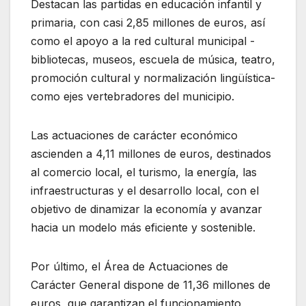
Destacan las partidas en educación infantil y
primaria, con casi 2,85 millones de euros, así
como el apoyo a la red cultural municipal -
bibliotecas, museos, escuela de música, teatro,
promoción cultural y normalización lingüística-
como ejes vertebradores del municipio.
Las actuaciones de carácter económico
ascienden a 4,11 millones de euros, destinados
al comercio local, el turismo, la energía, las
infraestructuras y el desarrollo local, con el
objetivo de dinamizar la economía y avanzar
hacia un modelo más eficiente y sostenible.
Por último, el Área de Actuaciones de
Carácter General dispone de 11,36 millones de
euros, que garantizan el funcionamiento