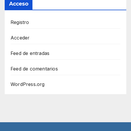
Acceso
Registro
Acceder
Feed de entradas
Feed de comentarios
WordPress.org