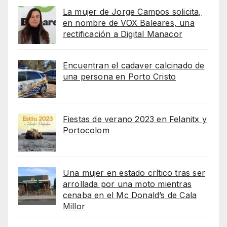
La mujer de Jorge Campos solicita,
en nombre de VOX Baleares, una
rectificación a Digital Manacor
Encuentran el cadaver calcinado de
una persona en Porto Cristo
Fiestas de verano 2023 en Felanitx y
Portocolom
Una mujer en estado crítico tras ser
arrollada por una moto mientras
cenaba en el Mc Donald’s de Cala
Millor