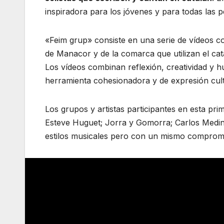
inspiradora para los jóvenes y para todas las 
«Feim grup» consiste en una serie de vídeos co
de Manacor y de la comarca que utilizan el cat
Los vídeos combinan reflexión, creatividad y
herramienta cohesionadora y de expresión cul
Los grupos y artistas participantes en esta pri
Esteve Huguet; Jorra y Gomorra; Carlos Medina
estilos musicales pero con un mismo compromis