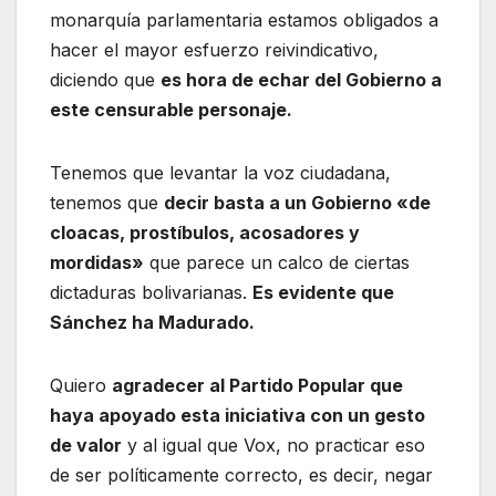
monarquía parlamentaria estamos obligados a
hacer el mayor esfuerzo reivindicativo,
diciendo que
es hora de echar del Gobierno a
este censurable personaje.
Tenemos que levantar la voz ciudadana,
tenemos que
decir basta a un Gobierno «de
cloacas, prostíbulos, acosadores y
mordidas»
que parece un calco de ciertas
dictaduras bolivarianas.
Es evidente que
Sánchez ha Madurado.
Quiero
agradecer al Partido Popular que
haya apoyado esta iniciativa con un gesto
de valor
y al igual que Vox, no practicar eso
de ser políticamente correcto, es decir, negar