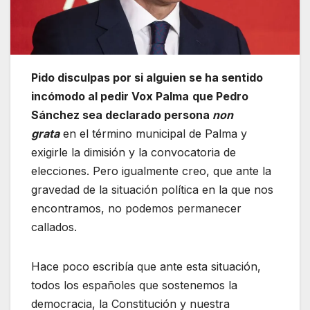
Pido disculpas por si alguien se ha sentido
incómodo al pedir Vox Palma
que Pedro
Sánchez sea declarado persona
non
grata
en el término municipal de Palma y
exigirle la dimisión y la convocatoria de
elecciones. Pero igualmente creo, que ante la
gravedad de la situación política en la que nos
encontramos, no podemos permanecer
callados.
Hace poco escribía que ante esta situación,
todos los españoles que sostenemos la
democracia, la Constitución y nuestra