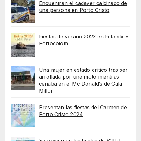
Encuentran el cadaver calcinado de
una persona en Porto Cristo
Fiestas de verano 2023 en Felanitx y
Portocolom
Una mujer en estado crítico tras ser
arrollada por una moto mientras
cenaba en el Mc Donald’s de Cala
Millor
Presentan las fiestas del Carmen de
Porto Cristo 2024
Se presentan las fiestas de S’Illot