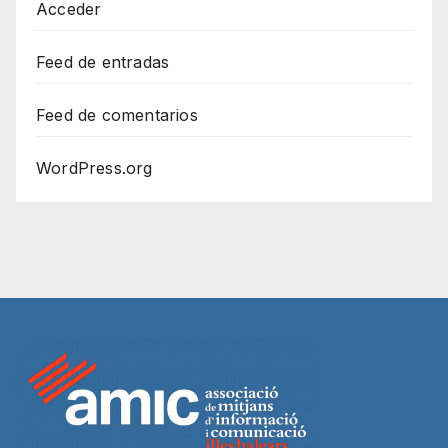
Acceder
Feed de entradas
Feed de comentarios
WordPress.org