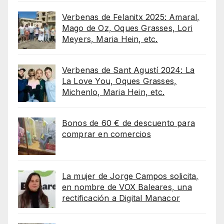
Verbenas de Felanitx 2025: Amaral,
Mago de Oz, Oques Grasses, Lori
Meyers, Maria Hein, etc.
Verbenas de Sant Agustí 2024: La
La Love You, Oques Grasses,
Michenlo, Maria Hein, etc.
Bonos de 60 € de descuento para
comprar en comercios
La mujer de Jorge Campos solicita,
en nombre de VOX Baleares, una
rectificación a Digital Manacor