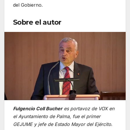
del Gobierno.
Sobre el autor
Fulgencio Coll Bucher
es portavoz de VOX en
el Ayuntamiento de Palma, fue el primer
GEJUME y jefe de Estado Mayor del Ejército
.