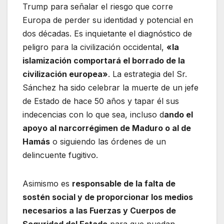
Trump para señalar el riesgo que corre
Europa de perder su identidad y potencial en
dos décadas. Es inquietante el diagnóstico de
peligro para la civilización occidental,
«la
islamización comportará el borrado de la
civilización europea»
. La estrategia del Sr.
Sánchez ha sido celebrar la muerte de un jefe
de Estado de hace 50 años y tapar él sus
indecencias con lo que sea, incluso d
ando el
apoyo al narcorrégimen de Maduro o al de
Hamás
o siguiendo las órdenes de un
delincuente fugitivo.
Asimismo es
responsable de la falta de
sostén social y de proporcionar los medios
necesarios a las Fuerzas y Cuerpos de