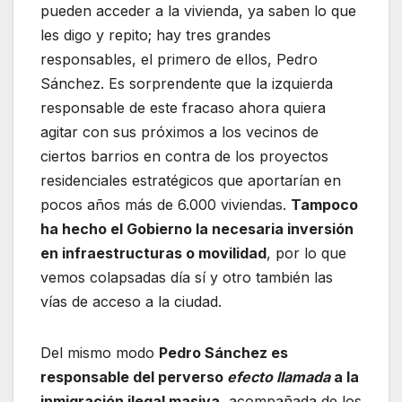
pueden acceder a la vivienda, ya saben lo que
les digo y repito; hay tres grandes
responsables, el primero de ellos, Pedro
Sánchez. Es sorprendente que la izquierda
responsable de este fracaso ahora quiera
agitar con sus próximos a los vecinos de
ciertos barrios en contra de los proyectos
residenciales estratégicos que aportarían en
pocos años más de 6.000 viviendas.
Tampoco
ha hecho el Gobierno la necesaria inversión
en infraestructuras o movilidad
, por lo que
vemos colapsadas día sí y otro también las
vías de acceso a la ciudad.
Del mismo modo
Pedro Sánchez es
responsable del perverso
efecto llamada
a la
inmigración ilegal masiva
, acompañada de los