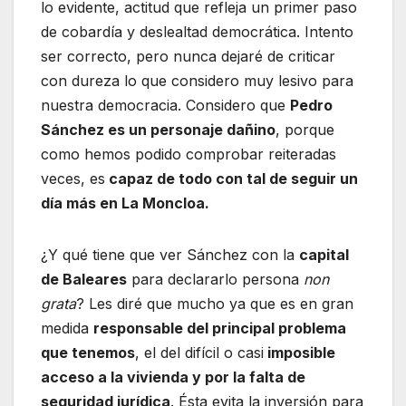
lo evidente, actitud que refleja un primer paso
de cobardía y deslealtad democrática. Intento
ser correcto, pero nunca dejaré de criticar
con dureza lo que considero muy lesivo para
nuestra democracia. Considero que
Pedro
Sánchez es un personaje dañino
, porque
como hemos podido comprobar reiteradas
veces, es
capaz de todo con tal de seguir un
día más en La Moncloa.
¿Y qué tiene que ver Sánchez con la
capital
de Baleares
para declararlo persona
non
grata
? Les diré que mucho ya que es en gran
medida
responsable del principal problema
que tenemos
, el del difícil o casi
imposible
acceso a la vivienda y por la falta de
seguridad jurídica
. Ésta evita la inversión para