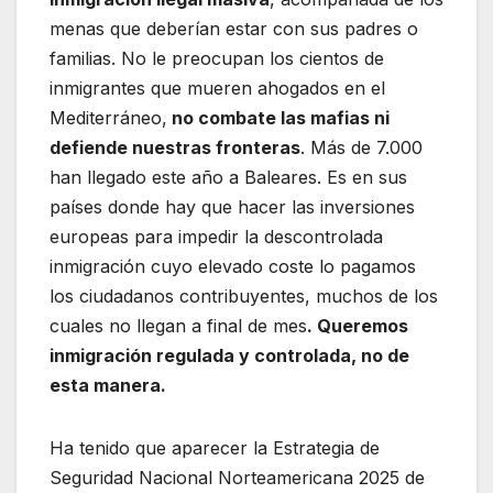
menas que deberían estar con sus padres o
familias. No le preocupan los cientos de
inmigrantes que mueren ahogados en el
Mediterráneo,
no combate las mafias ni
defiende nuestras fronteras
. Más de 7.000
han llegado este año a Baleares. Es en sus
países donde hay que hacer las inversiones
europeas para impedir la descontrolada
inmigración cuyo elevado coste lo pagamos
los ciudadanos contribuyentes, muchos de los
cuales no llegan a final de mes
. Queremos
inmigración regulada y controlada, no de
esta manera.
Ha tenido que aparecer la Estrategia de
Seguridad Nacional Norteamericana 2025 de