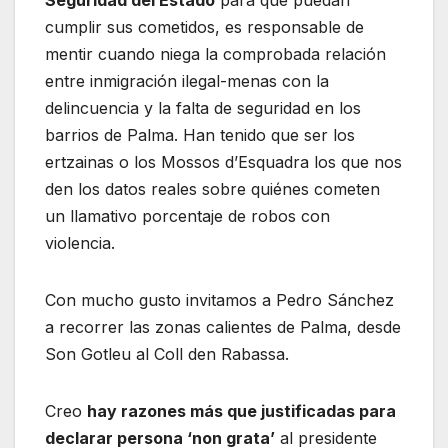
Seguridad del Estado
para que puedan
cumplir sus cometidos, es responsable de
mentir cuando niega la comprobada relación
entre inmigración ilegal-menas con la
delincuencia y la falta de seguridad en los
barrios de Palma. Han tenido que ser los
ertzainas o los Mossos d’Esquadra los que nos
den los datos reales sobre quiénes cometen
un llamativo porcentaje de robos con
violencia.
Con mucho gusto invitamos a Pedro Sánchez
a recorrer las zonas calientes de Palma, desde
Son Gotleu al Coll den Rabassa.
Creo
hay razones más que justificadas para
declarar persona ‘non grata’
al presidente