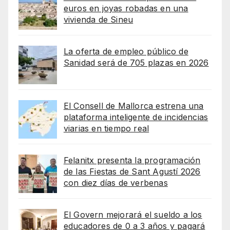
euros en joyas robadas en una
vivienda de Sineu
La oferta de empleo público de
Sanidad será de 705 plazas en 2026
El Consell de Mallorca estrena una
plataforma inteligente de incidencias
viarias en tiempo real
Felanitx presenta la programación
de las Fiestas de Sant Agustí 2026
con diez días de verbenas
El Govern mejorará el sueldo a los
educadores de 0 a 3 años y pagará