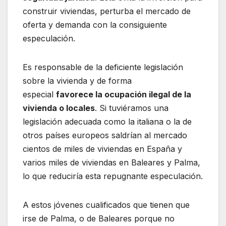
construir viviendas, perturba el mercado de
oferta y demanda con la consiguiente
especulación.
Es responsable de la deficiente legislación
sobre la vivienda y de forma
especial
favorece la ocupación ilegal de la
vivienda o locales
. Si tuviéramos una
legislación adecuada como la italiana o la de
otros países europeos saldrían al mercado
cientos de miles de viviendas en España y
varios miles de viviendas en Baleares y Palma,
lo que reduciría esta repugnante especulación.
A estos jóvenes cualificados que tienen que
irse de Palma, o de Baleares porque no