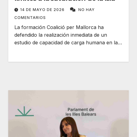
14 DE MAYO DE 2026
NO HAY
COMENTARIOS
La formación Coalició per Mallorca ha
defendido la realización inmediata de un
estudio de capacidad de carga humana en la…