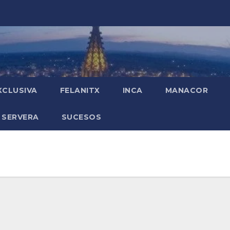
XCLUSIVA
FELANITX
INCA
MANACOR
 SERVERA
SUCESOS