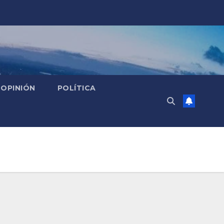
OPINIÓN
POLÍTICA