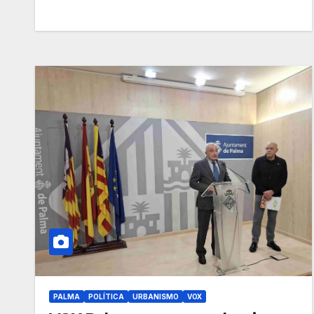
PALMA
POLÍTICA
URBANISMO
VOX