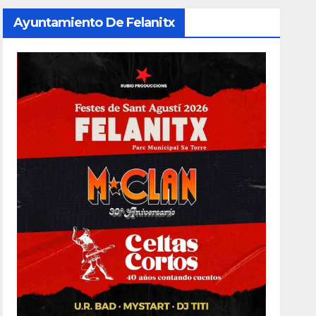
Ayuntamiento De Felanitx