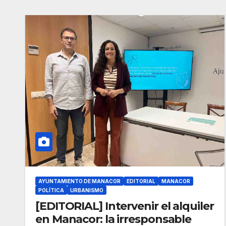
AYUNTAMIENTO DE MANACOR
EDITORIAL
MANACOR
POLÍTICA
URBANISMO
[EDITORIAL] Intervenir el alquiler
en Manacor: la irresponsable