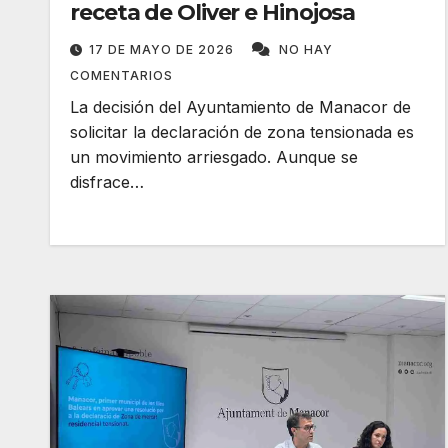
receta de Oliver e Hinojosa
17 DE MAYO DE 2026
NO HAY
COMENTARIOS
La decisión del Ayuntamiento de Manacor de
solicitar la declaración de zona tensionada es
un movimiento arriesgado. Aunque se
disfrace…