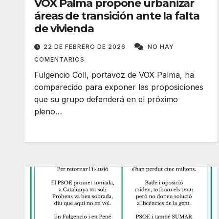
VOX Palma propone urbanizar
áreas de transición ante la falta
de vivienda
22 DE FEBRERO DE 2026
NO HAY
COMENTARIOS
Fulgencio Coll, portavoz de VOX Palma, ha
comparecido para exponer las proposiciones
que su grupo defenderá en el próximo
pleno…