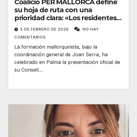
Coalició PER MALLORCA define
su hoja de ruta con una
prioridad clara: «Los residentes
primero»
5 DE FEBRERO DE 2026
NO HAY
COMENTARIOS
La formación mallorquinista, bajo la
coordinación general de Joan Serra, ha
celebrado en Palma la presentación oficial de
su Consell…