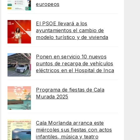
europeos
El PSOE llevará a los
ayuntamientos el cambio de
modelo turístico y de vivienda
Ponen en servicio 10 nuevos
puntos de recarga de vehículos
eléctricos en el Hospital de Inca
Programa de fiestas de Cala
Murada 2025
Cala Morlanda arranca este
miércoles sus fiestas con actos
infantiles, música y teatro