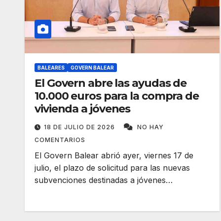
BALEARES
GOVERN BALEAR
El Govern abre las ayudas de
10.000 euros para la compra de
vivienda a jóvenes
18 DE JULIO DE 2026
NO HAY
COMENTARIOS
El Govern Balear abrió ayer, viernes 17 de
julio, el plazo de solicitud para las nuevas
subvenciones destinadas a jóvenes…