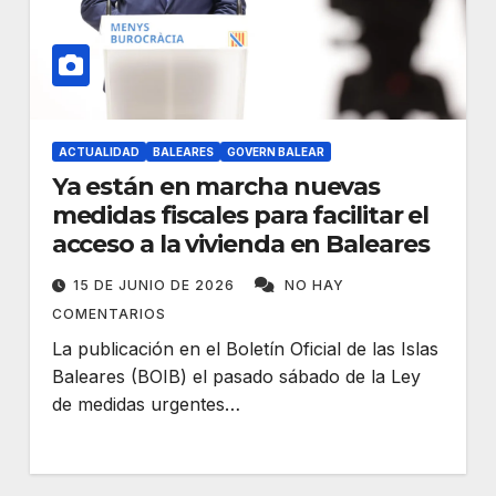
ACTUALIDAD
BALEARES
GOVERN BALEAR
Ya están en marcha nuevas
medidas fiscales para facilitar el
acceso a la vivienda en Baleares
15 DE JUNIO DE 2026
NO HAY
COMENTARIOS
La publicación en el Boletín Oficial de las Islas
Baleares (BOIB) el pasado sábado de la Ley
de medidas urgentes…