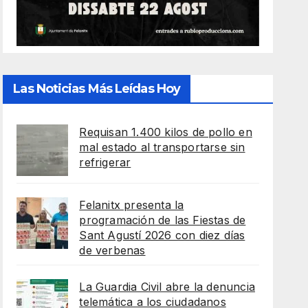
Las Noticias Más Leídas Hoy
Requisan 1.400 kilos de pollo en
mal estado al transportarse sin
refrigerar
Felanitx presenta la
programación de las Fiestas de
Sant Agustí 2026 con diez días
de verbenas
La Guardia Civil abre la denuncia
telemática a los ciudadanos