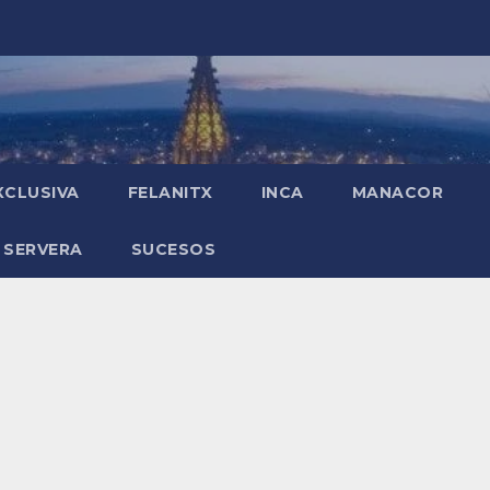
XCLUSIVA
FELANITX
INCA
MANACOR
 SERVERA
SUCESOS