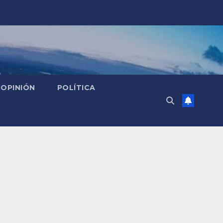
OPINIÓN
POLÍTICA