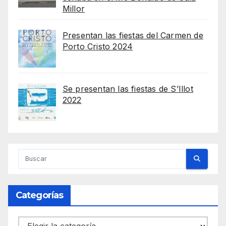
Millor
Presentan las fiestas del Carmen de
Porto Cristo 2024
Se presentan las fiestas de S’Illot
2022
Categorías
Categorías