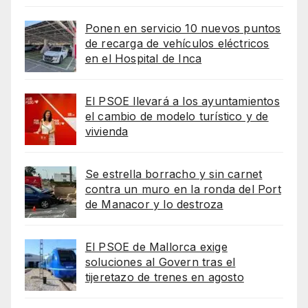
Ponen en servicio 10 nuevos puntos
de recarga de vehículos eléctricos
en el Hospital de Inca
El PSOE llevará a los ayuntamientos
el cambio de modelo turístico y de
vivienda
Se estrella borracho y sin carnet
contra un muro en la ronda del Port
de Manacor y lo destroza
El PSOE de Mallorca exige
soluciones al Govern tras el
tijeretazo de trenes en agosto