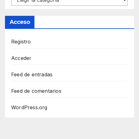
Acceso
Registro
Acceder
Feed de entradas
Feed de comentarios
WordPress.org