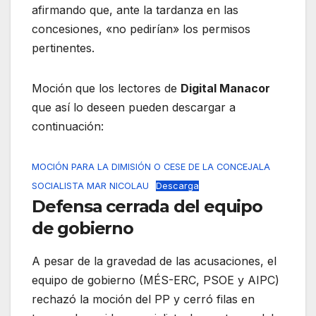
afirmando que, ante la tardanza en las
concesiones, «no pedirían» los permisos
pertinentes
.
Moción que los lectores de
Digital Manacor
que así lo deseen pueden descargar a
continuación:
MOCIÓN PARA LA DIMISIÓN O CESE DE LA CONCEJALA
SOCIALISTA MAR NICOLAU
Descarga
Defensa cerrada del equipo
de gobierno
A pesar de la gravedad de las acusaciones, el
equipo de gobierno (MÉS-ERC, PSOE y AIPC)
rechazó la moción del PP y cerró filas en