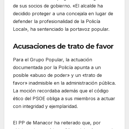
de sus socios de gobierno. «El alcalde ha
decidido proteger a una concejala en lugar de
defender la profesionalidad de la Policía
Local», ha sentenciado la portavoz popular.
Acusaciones de trato de favor
Para el Grupo Popular, la actuación
documentada por la Policía apunta a un
posible «abuso de poder» y un «trato de
favor» inadmisible en la administración pública
.
La moción recordaba además que el código
ético del PSOE obliga a sus miembros a actuar
con integridad y ejemplaridad
.
El PP de Manacor ha reiterado que, por