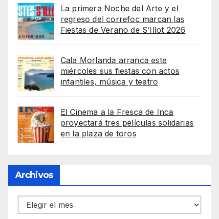
La primera Noche del Arte y el
regreso del correfoc marcan las
Fiestas de Verano de S’Illot 2026
Cala Morlanda arranca este
miércoles sus fiestas con actos
infantiles, música y teatro
El Cinema a la Fresca de Inca
proyectará tres películas solidarias
en la plaza de toros
Archivos
Archivos