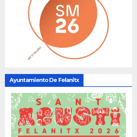
Ayuntamiento De Felanitx