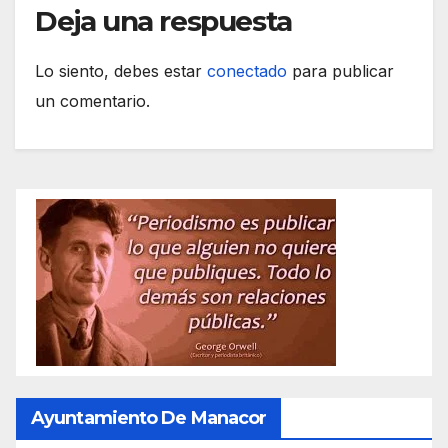
Deja una respuesta
Lo siento, debes estar
conectado
para publicar
un comentario.
Ayuntamiento De Manacor