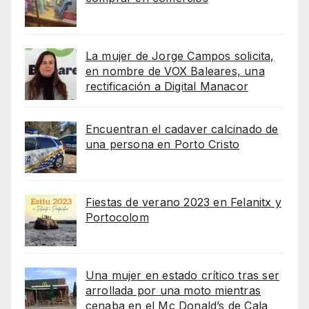
La mujer de Jorge Campos solicita,
en nombre de VOX Baleares, una
rectificación a Digital Manacor
Encuentran el cadaver calcinado de
una persona en Porto Cristo
Fiestas de verano 2023 en Felanitx y
Portocolom
Una mujer en estado crítico tras ser
arrollada por una moto mientras
cenaba en el Mc Donald’s de Cala