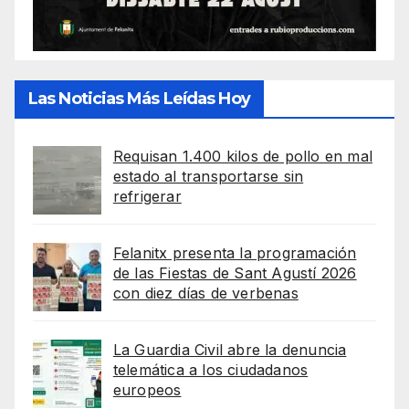
Las Noticias Más Leídas Hoy
Requisan 1.400 kilos de pollo en mal
estado al transportarse sin
refrigerar
Felanitx presenta la programación
de las Fiestas de Sant Agustí 2026
con diez días de verbenas
La Guardia Civil abre la denuncia
telemática a los ciudadanos
europeos