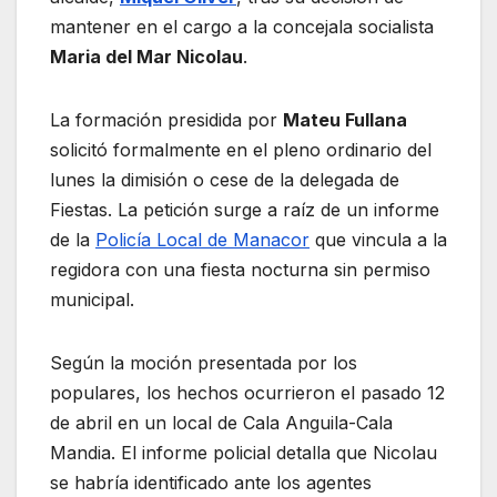
mantener en el cargo a la concejala socialista
Maria del Mar Nicolau
.
La formación presidida por
Mateu Fullana
solicitó formalmente en el pleno ordinario del
lunes la dimisión o cese de la delegada de
Fiestas. La petición surge a raíz de un informe
de la
Policía Local de Manacor
que vincula a la
regidora con una fiesta nocturna sin permiso
municipal.
Según la moción presentada por los
populares, los hechos ocurrieron el pasado 12
de abril en un local de Cala Anguila-Cala
Mandia
. El informe policial detalla que Nicolau
se habría identificado ante los agentes