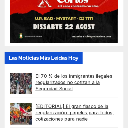
Las Noticias Más Leídas Hoy
El 70 % de los inmigrantes ilegales
regularizados no cotizan a la
Seguridad Social
[EDITORIAL] El gran fiasco de la
regularización: papeles para todos,
cotizaciones para nadie