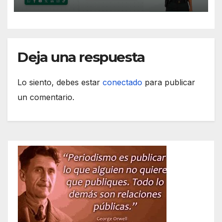
Deja una respuesta
Lo siento, debes estar
conectado
para publicar
un comentario.