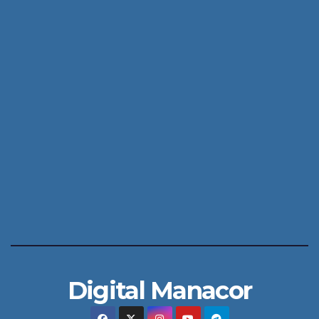
Digital Manacor