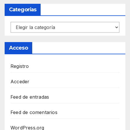
Categorías
Categorías
Acceso
Registro
Acceder
Feed de entradas
Feed de comentarios
WordPress.org