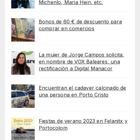
Michenlo, Maria Hein, etc.
Bonos de 60 € de descuento para
comprar en comercios
La mujer de Jorge Campos solicita,
en nombre de VOX Baleares, una
rectificación a Digital Manacor
Encuentran el cadaver calcinado de
una persona en Porto Cristo
Fiestas de verano 2023 en Felanitx y
Portocolom