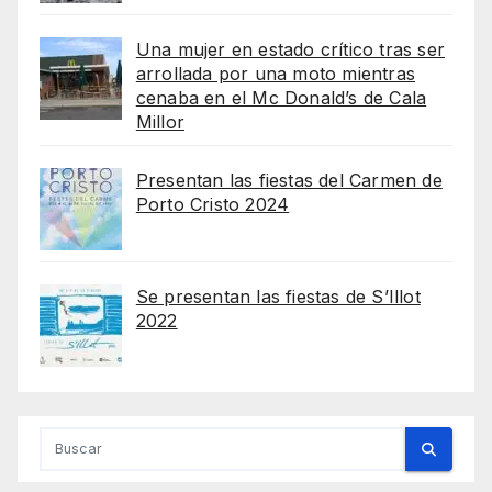
Una mujer en estado crítico tras ser
arrollada por una moto mientras
cenaba en el Mc Donald’s de Cala
Millor
Presentan las fiestas del Carmen de
Porto Cristo 2024
Se presentan las fiestas de S’Illot
2022