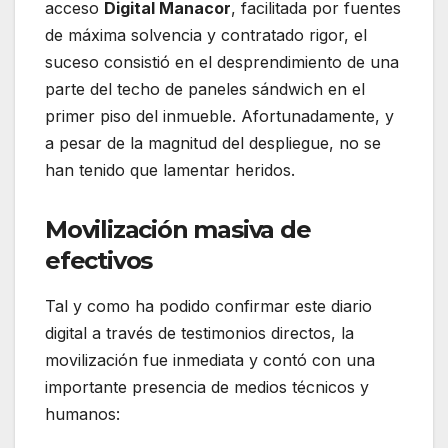
acceso
Digital Manacor
, facilitada por fuentes
de máxima solvencia y contratado rigor, el
suceso consistió en el desprendimiento de una
parte del techo de paneles sándwich en el
primer piso del inmueble. Afortunadamente, y
a pesar de la magnitud del despliegue, no se
han tenido que lamentar heridos.
Movilización masiva de
efectivos
Tal y como ha podido confirmar este diario
digital a través de testimonios directos, la
movilización fue inmediata y contó con una
importante presencia de medios técnicos y
humanos: