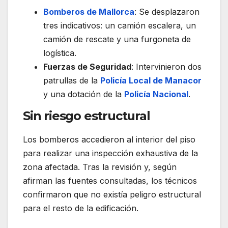
Bomberos de Mallorca
: Se desplazaron
tres indicativos: un camión escalera, un
camión de rescate y una furgoneta de
logística.
Fuerzas de Seguridad
: Intervinieron dos
patrullas de la
Policía Local de Manacor
y una dotación de la
Policía Nacional
.
Sin riesgo estructural
Los bomberos accedieron al interior del piso
para realizar una inspección exhaustiva de la
zona afectada. Tras la revisión y, según
afirman las fuentes consultadas, los técnicos
confirmaron que no existía peligro estructural
para el resto de la edificación.