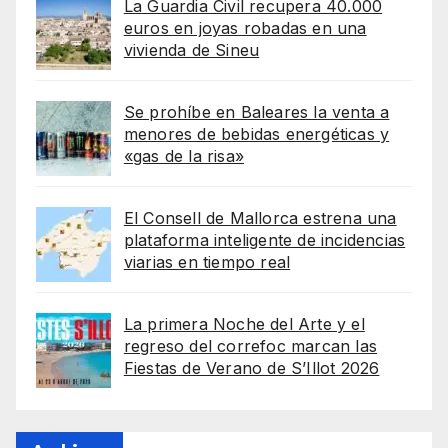
La Guardia Civil recupera 40.000
euros en joyas robadas en una
vivienda de Sineu
Se prohíbe en Baleares la venta a
menores de bebidas energéticas y
«gas de la risa»
El Consell de Mallorca estrena una
plataforma inteligente de incidencias
viarias en tiempo real
La primera Noche del Arte y el
regreso del correfoc marcan las
Fiestas de Verano de S’Illot 2026