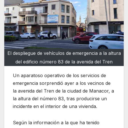
El despliegue de vehículos de emergencia a la altura
del edificio número 83 de la avenida del Tren
Un aparatoso operativo de los servicios de
emergencia sorprendió ayer a los vecinos de
la avenida del Tren de la ciudad de Manacor, a
la altura del número 83, tras producirse un
incidente en el interior de una vivienda.
Según la información a la que ha tenido