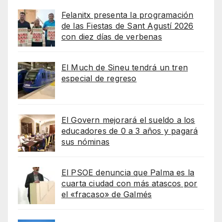
Felanitx presenta la programación
de las Fiestas de Sant Agustí 2026
con diez días de verbenas
El Much de Sineu tendrá un tren
especial de regreso
El Govern mejorará el sueldo a los
educadores de 0 a 3 años y pagará
sus nóminas
El PSOE denuncia que Palma es la
cuarta ciudad con más atascos por
el «fracaso» de Galmés