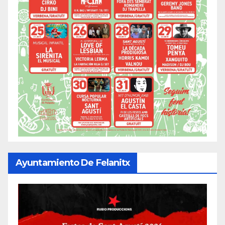
Ayuntamiento De Felanitx