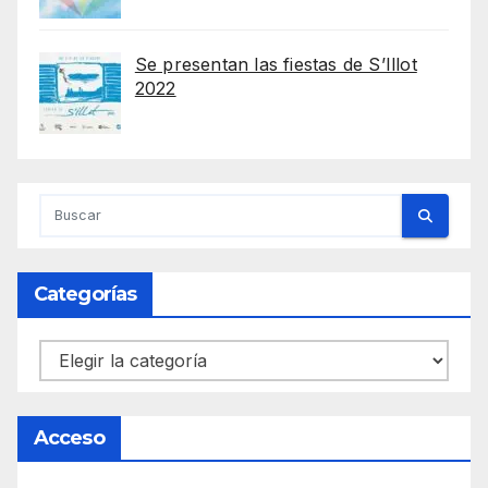
Se presentan las fiestas de S’Illot
2022
Categorías
Categorías
Acceso