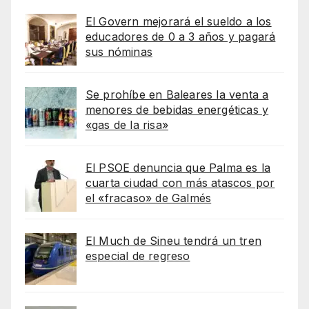
El Govern mejorará el sueldo a los
educadores de 0 a 3 años y pagará
sus nóminas
Se prohíbe en Baleares la venta a
menores de bebidas energéticas y
«gas de la risa»
El PSOE denuncia que Palma es la
cuarta ciudad con más atascos por
el «fracaso» de Galmés
El Much de Sineu tendrá un tren
especial de regreso