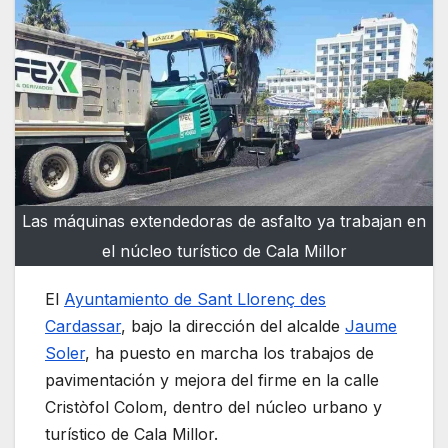
Las máquinas extendedoras de asfalto ya trabajan en
el núcleo turístico de Cala Millor
El
Ayuntamiento de Sant Llorenç des
Cardassar
, bajo la dirección del alcalde
Jaume
Soler
, ha puesto en marcha los trabajos de
pavimentación y mejora del firme en la calle
Cristòfol Colom, dentro del núcleo urbano y
turístico de Cala Millor.