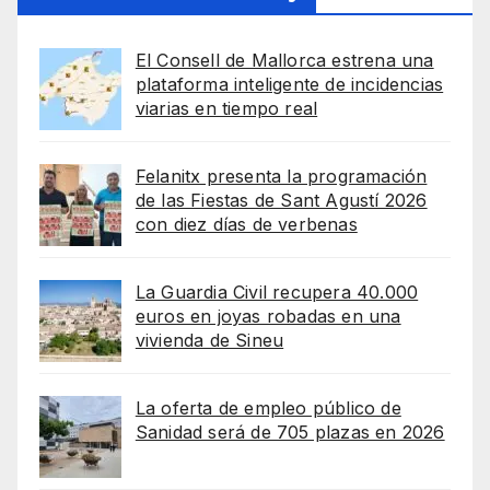
El Consell de Mallorca estrena una
plataforma inteligente de incidencias
viarias en tiempo real
Felanitx presenta la programación
de las Fiestas de Sant Agustí 2026
con diez días de verbenas
La Guardia Civil recupera 40.000
euros en joyas robadas en una
vivienda de Sineu
La oferta de empleo público de
Sanidad será de 705 plazas en 2026