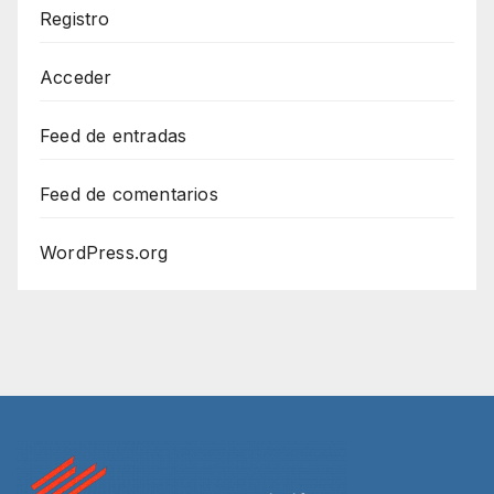
Registro
Acceder
Feed de entradas
Feed de comentarios
WordPress.org