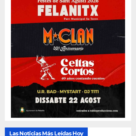
Las Noticias Más Leídas Hoy