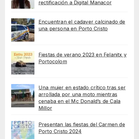
rectificación a Digital Manacor
Encuentran el cadaver calcinado de
una persona en Porto Cristo
Fiestas de verano 2023 en Felanitx y
Portocolom
Una mujer en estado crítico tras ser
arrollada por una moto mientras
cenaba en el Mc Donald’s de Cala
Millor
Presentan las fiestas del Carmen de
Porto Cristo 2024