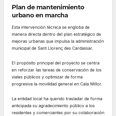
Plan de mantenimiento
urbano en marcha
Esta intervención técnica se engloba de
manera directa dentro del plan estratégico de
mejoras urbanas que impulsa la administración
municipal de Sant Llorenç des Cardassar.
El propósito principal del proyecto se centra
en reforzar las tareas de conservación de los
viales públicos y optimizar de forma
progresiva la movilidad general en Cala Millor.
La entidad local ha querido trasladar de forma
anticipada su agradecimiento público a los
residentes y comerciantes por su colaboración