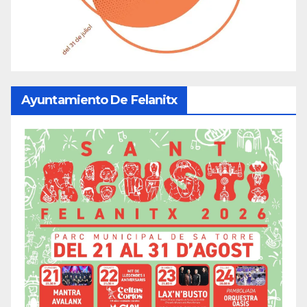
Ayuntamiento De Felanitx