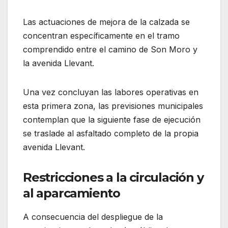
Las actuaciones de mejora de la calzada se
concentran específicamente en el tramo
comprendido entre el camino de Son Moro y
la avenida Llevant.
Una vez concluyan las labores operativas en
esta primera zona, las previsiones municipales
contemplan que la siguiente fase de ejecución
se traslade al asfaltado completo de la propia
avenida Llevant.
Restricciones a la circulación y
al aparcamiento
A consecuencia del despliegue de la