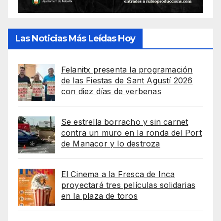
Las Noticias Más Leídas Hoy
Felanitx presenta la programación
de las Fiestas de Sant Agustí 2026
con diez días de verbenas
Se estrella borracho y sin carnet
contra un muro en la ronda del Port
de Manacor y lo destroza
El Cinema a la Fresca de Inca
proyectará tres películas solidarias
en la plaza de toros