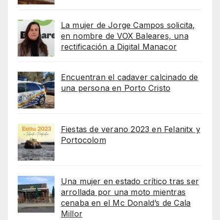
La mujer de Jorge Campos solicita,
en nombre de VOX Baleares, una
rectificación a Digital Manacor
Encuentran el cadaver calcinado de
una persona en Porto Cristo
Fiestas de verano 2023 en Felanitx y
Portocolom
Una mujer en estado crítico tras ser
arrollada por una moto mientras
cenaba en el Mc Donald’s de Cala
Millor