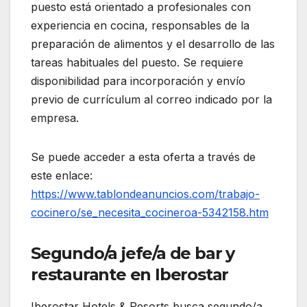
puesto está orientado a profesionales con
experiencia en cocina, responsables de la
preparación de alimentos y el desarrollo de las
tareas habituales del puesto. Se requiere
disponibilidad para incorporación y envío
previo de currículum al correo indicado por la
empresa.
Se puede acceder a esta oferta a través de
este enlace:
https://www.tablondeanuncios.com/trabajo-
cocinero/se_necesita_cocineroa-5342158.htm
Segundo/a jefe/a de bar y
restaurante en Iberostar
Iberostar Hotels & Resorts busca segundo/a