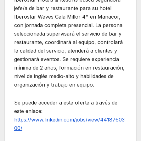
jefe/a de bar y restaurante para su hotel
Iberostar Waves Cala Millor 4* en Manacor,
con jornada completa presencial. La persona
seleccionada supervisará el servicio de bar y
restaurante, coordinará al equipo, controlará
la calidad del servicio, atenderá a clientes y
gestionará eventos. Se requiere experiencia
mínima de 2 años, formación en restauración,
nivel de inglés medio-alto y habilidades de
organización y trabajo en equipo.
Se puede acceder a esta oferta a través de
este enlace:
https://www.linkedin.com/jobs/view/44187603
00/