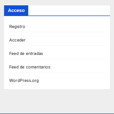
Acceso
Registro
Acceder
Feed de entradas
Feed de comentarios
WordPress.org