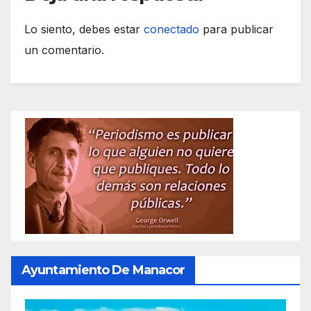
Lo siento, debes estar
conectado
para publicar
un comentario.
Ayuntamiento De Manacor