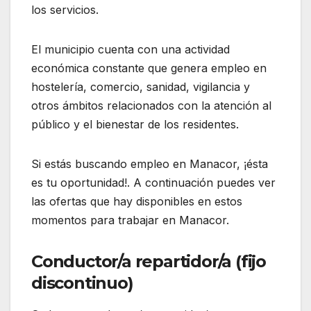
los servicios.
El municipio cuenta con una actividad
económica constante que genera empleo en
hostelería, comercio, sanidad, vigilancia y
otros ámbitos relacionados con la atención al
público y el bienestar de los residentes.
Si estás buscando empleo en Manacor, ¡ésta
es tu oportunidad!. A continuación puedes ver
las ofertas que hay disponibles en estos
momentos para trabajar en Manacor.
Conductor/a repartidor/a (fijo
discontinuo)