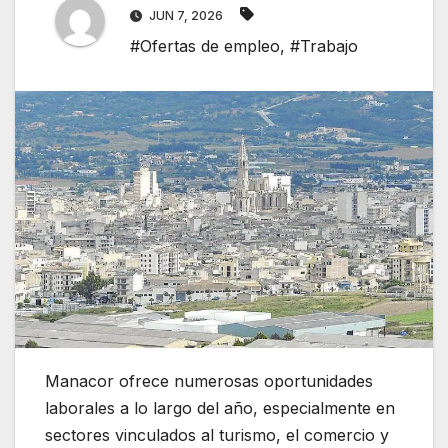
JUN 7, 2026
#Ofertas de empleo
,
#Trabajo
Manacor ofrece numerosas oportunidades
laborales a lo largo del año, especialmente en
sectores vinculados al turismo, el comercio y