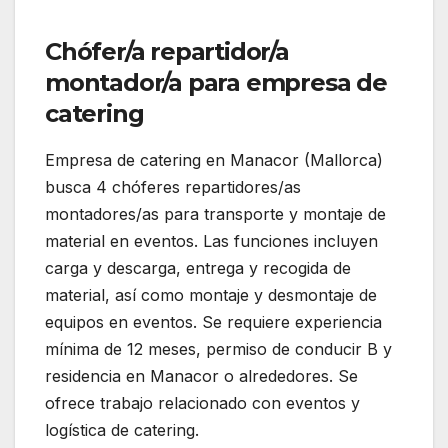
Chófer/a repartidor/a
montador/a para empresa de
catering
Empresa de catering en Manacor (Mallorca)
busca 4 chóferes repartidores/as
montadores/as para transporte y montaje de
material en eventos. Las funciones incluyen
carga y descarga, entrega y recogida de
material, así como montaje y desmontaje de
equipos en eventos. Se requiere experiencia
mínima de 12 meses, permiso de conducir B y
residencia en Manacor o alrededores. Se
ofrece trabajo relacionado con eventos y
logística de catering.