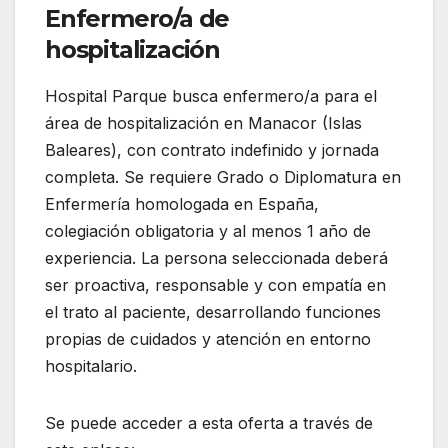
Enfermero/a de
hospitalización
Hospital Parque busca enfermero/a para el
área de hospitalización en Manacor (Islas
Baleares), con contrato indefinido y jornada
completa. Se requiere Grado o Diplomatura en
Enfermería homologada en España,
colegiación obligatoria y al menos 1 año de
experiencia. La persona seleccionada deberá
ser proactiva, responsable y con empatía en
el trato al paciente, desarrollando funciones
propias de cuidados y atención en entorno
hospitalario.
Se puede acceder a esta oferta a través de