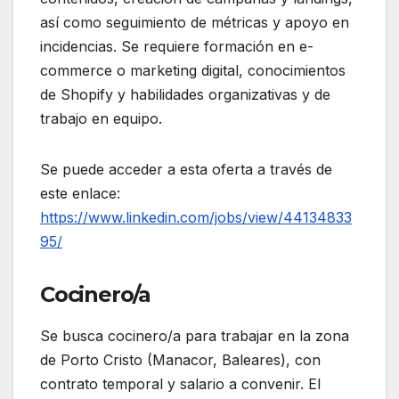
así como seguimiento de métricas y apoyo en
incidencias. Se requiere formación en e-
commerce o marketing digital, conocimientos
de Shopify y habilidades organizativas y de
trabajo en equipo.
Se puede acceder a esta oferta a través de
este enlace:
https://www.linkedin.com/jobs/view/44134833
95/
Cocinero/a
Se busca cocinero/a para trabajar en la zona
de Porto Cristo (Manacor, Baleares), con
contrato temporal y salario a convenir. El