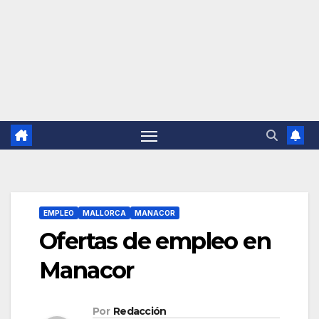
EMPLEO
MALLORCA
MANACOR
Ofertas de empleo en
Manacor
Por
Redacción