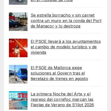
Se estrella borracho y sin carnet
contra un muro en la ronda del Port
de Manacor y lo destroza
El PSOE llevará a los ayuntamientos
el cambio de modelo turístico y de
vivienda
El PSOE de Mallorca exige
soluciones al Govern tras el
tijeretazo de trenes en agosto
La primera Noche del Arte y el
regreso del correfoc marcan las
Fiestas de Verano de S’Illot 2026