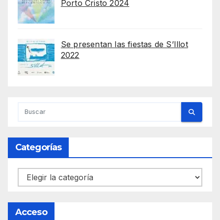
Porto Cristo 2024
Se presentan las fiestas de S’Illot
2022
Categorías
Categorías
Acceso