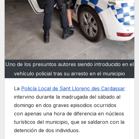
Uno de los presuntos autores siendo introducido en el
vehículo policial tras su arresto en el municipio
La
Policía Local de Sant Llorenç des Cardassar
intervino durante la madrugada del sábado al
domingo en dos graves episodios ocurridos
con apenas una hora de diferencia en núcleos
turísticos del municipio, que se saldaron con la
detención de dos individuos.