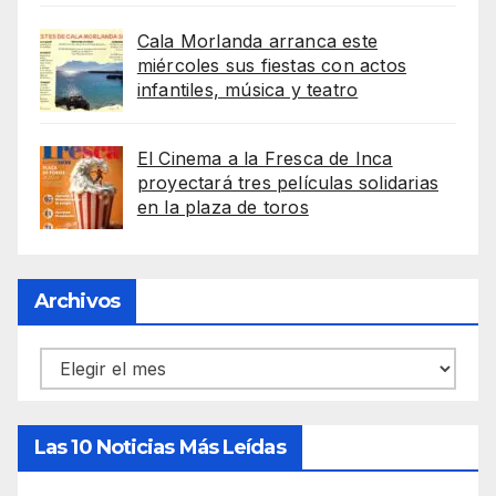
Cala Morlanda arranca este
miércoles sus fiestas con actos
infantiles, música y teatro
El Cinema a la Fresca de Inca
proyectará tres películas solidarias
en la plaza de toros
Archivos
Archivos
Las 10 Noticias Más Leídas