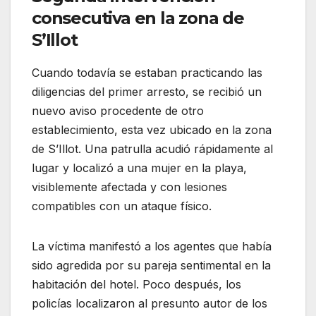
consecutiva en la zona de
S’Illot
Cuando todavía se estaban practicando las
diligencias del primer arresto, se recibió un
nuevo aviso procedente de otro
establecimiento, esta vez ubicado en la zona
de S’Illot. Una patrulla acudió rápidamente al
lugar y localizó a una mujer en la playa,
visiblemente afectada y con lesiones
compatibles con un ataque físico.
La víctima manifestó a los agentes que había
sido agredida por su pareja sentimental en la
habitación del hotel. Poco después, los
policías localizaron al presunto autor de los