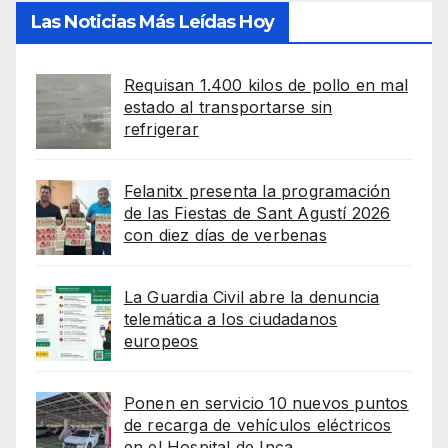
Las Noticias Más Leídas Hoy
Requisan 1.400 kilos de pollo en mal
estado al transportarse sin
refrigerar
Felanitx presenta la programación
de las Fiestas de Sant Agustí 2026
con diez días de verbenas
La Guardia Civil abre la denuncia
telemática a los ciudadanos
europeos
Ponen en servicio 10 nuevos puntos
de recarga de vehículos eléctricos
en el Hospital de Inca