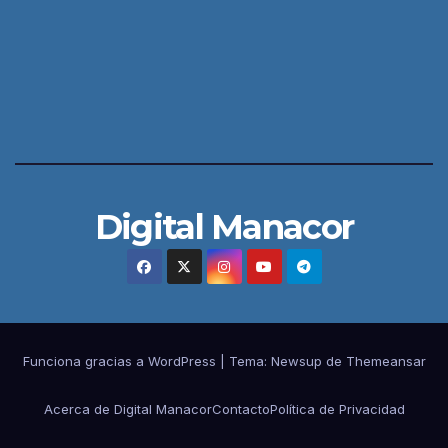
Digital Manacor
Funciona gracias a WordPress
|
Tema:
Newsup
de
Themeansar
Acerca de Digital Manacor
Contacto
Política de Privacidad