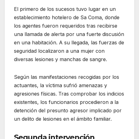
El primero de los sucesos tuvo lugar en un
establecimiento hotelero de Sa Coma, donde
los agentes fueron requeridos tras recibirse
una llamada de alerta por una fuerte discusión
en una habitación. A su llegada, las fuerzas de
seguridad localizaron a una mujer con
diversas lesiones y manchas de sangre.
Según las manifestaciones recogidas por los
actuantes, la víctima sufrió amenazas y
agresiones físicas. Tras comprobar los indicios
existentes, los funcionarios procedieron a la
detención del presunto agresor implicado por
un delito de lesiones en el ámbito familiar.
Segunda intervención