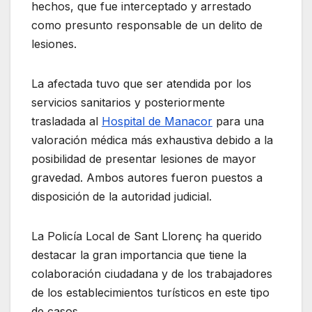
hechos, que fue interceptado y arrestado
como presunto responsable de un delito de
lesiones.
La afectada tuvo que ser atendida por los
servicios sanitarios y posteriormente
trasladada al
Hospital de Manacor
para una
valoración médica más exhaustiva debido a la
posibilidad de presentar lesiones de mayor
gravedad. Ambos autores fueron puestos a
disposición de la autoridad judicial.
La Policía Local de Sant Llorenç ha querido
destacar la gran importancia que tiene la
colaboración ciudadana y de los trabajadores
de los establecimientos turísticos en este tipo
de casos.