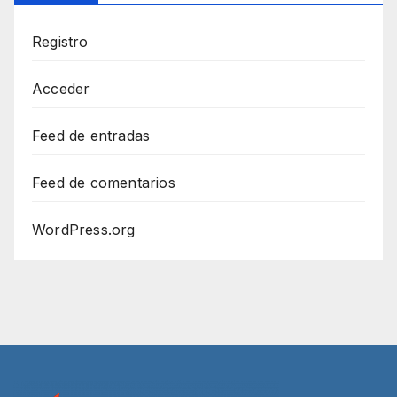
Registro
Acceder
Feed de entradas
Feed de comentarios
WordPress.org