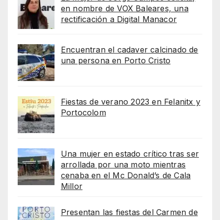
en nombre de VOX Baleares, una
rectificación a Digital Manacor
Encuentran el cadaver calcinado de
una persona en Porto Cristo
Fiestas de verano 2023 en Felanitx y
Portocolom
Una mujer en estado crítico tras ser
arrollada por una moto mientras
cenaba en el Mc Donald’s de Cala
Millor
Presentan las fiestas del Carmen de