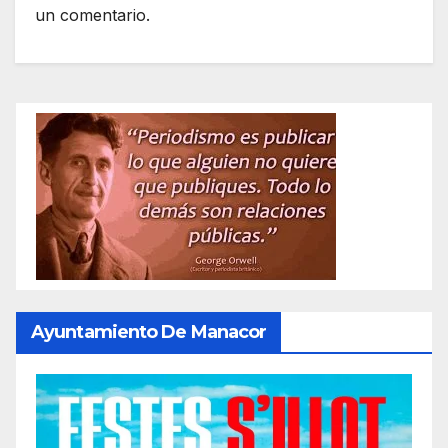
un comentario.
Ayuntamiento De Manacor