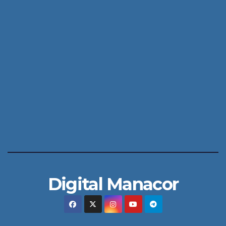
Digital Manacor