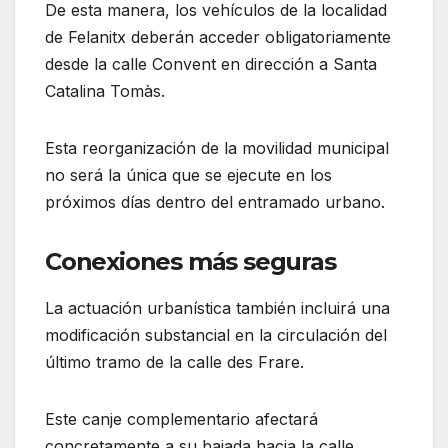
De esta manera, los vehículos de la localidad
de Felanitx deberán acceder obligatoriamente
desde la calle Convent en dirección a Santa
Catalina Tomàs.
Esta reorganización de la movilidad municipal
no será la única que se ejecute en los
próximos días dentro del entramado urbano.
Conexiones más seguras
La actuación urbanística también incluirá una
modificación substancial en la circulación del
último tramo de la calle des Frare.
Este canje complementario afectará
concretamente a su bajada hacia la calle