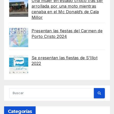
Una mujer en estado crítico tras ser
arrollada por una moto mientras
cenaba en el Mc Donald’s de Cala
Millor
Presentan las fiestas del Carmen de
Porto Cristo 2024
Se presentan las fiestas de S’Illot
2022
Categorías