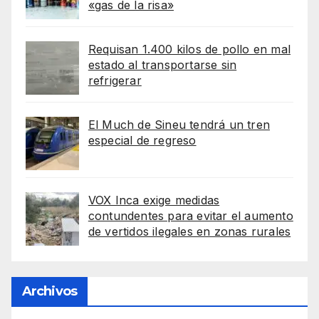
«gas de la risa»
Requisan 1.400 kilos de pollo en mal
estado al transportarse sin
refrigerar
El Much de Sineu tendrá un tren
especial de regreso
VOX Inca exige medidas
contundentes para evitar el aumento
de vertidos ilegales en zonas rurales
Archivos