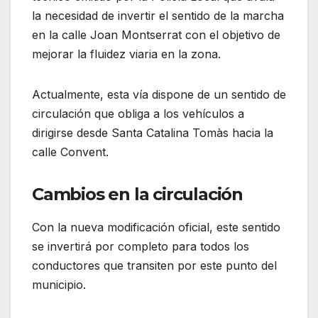
la necesidad de invertir el sentido de la marcha
en la calle Joan Montserrat con el objetivo de
mejorar la fluidez viaria en la zona.
Actualmente, esta vía dispone de un sentido de
circulación que obliga a los vehículos a
dirigirse desde Santa Catalina Tomàs hacia la
calle Convent.
Cambios en la circulación
Con la nueva modificación oficial, este sentido
se invertirá por completo para todos los
conductores que transiten por este punto del
municipio.