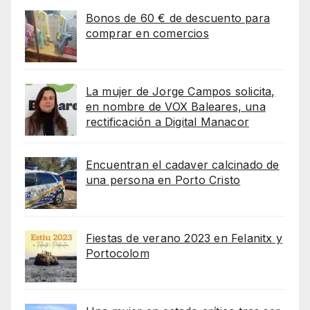
Bonos de 60 € de descuento para
comprar en comercios
La mujer de Jorge Campos solicita,
en nombre de VOX Baleares, una
rectificación a Digital Manacor
Encuentran el cadaver calcinado de
una persona en Porto Cristo
Fiestas de verano 2023 en Felanitx y
Portocolom