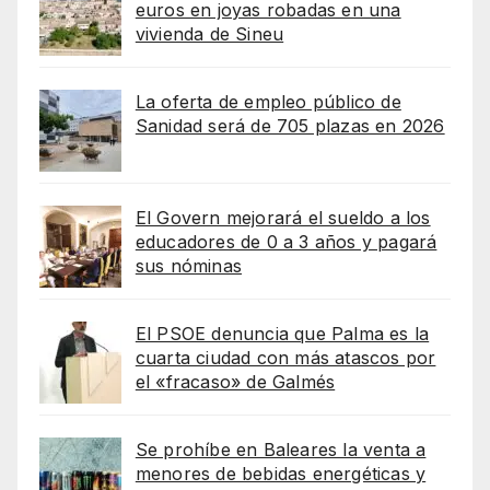
euros en joyas robadas en una
vivienda de Sineu
La oferta de empleo público de
Sanidad será de 705 plazas en 2026
El Govern mejorará el sueldo a los
educadores de 0 a 3 años y pagará
sus nóminas
El PSOE denuncia que Palma es la
cuarta ciudad con más atascos por
el «fracaso» de Galmés
Se prohíbe en Baleares la venta a
menores de bebidas energéticas y