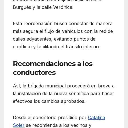
Burgués y la calle Verónica.
Esta reordenación busca conectar de manera
más segura el flujo de vehículos con la red de
calles adyacentes, evitando puntos de
conflicto y facilitando el tránsito interno.
Recomendaciones a los
conductores
Así, la brigada municipal procederá en breve a
la instalación de la nueva señalítica para hacer
efectivos los cambios aprobados.
Desde el consistorio presidido por
Catalina
Soler
se recomienda a los vecinos y