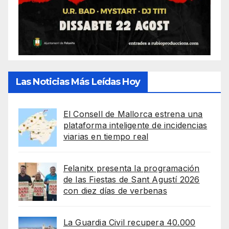
Las Noticias Más Leídas Hoy
El Consell de Mallorca estrena una
plataforma inteligente de incidencias
viarias en tiempo real
Felanitx presenta la programación
de las Fiestas de Sant Agustí 2026
con diez días de verbenas
La Guardia Civil recupera 40.000