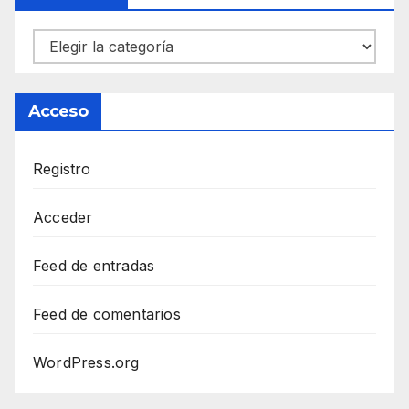
Categorías
Acceso
Registro
Acceder
Feed de entradas
Feed de comentarios
WordPress.org