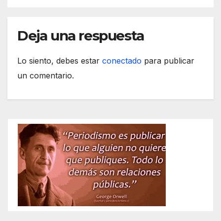
Deja una respuesta
Lo siento, debes estar
conectado
para publicar
un comentario.