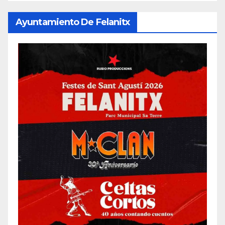
Ayuntamiento De Felanitx