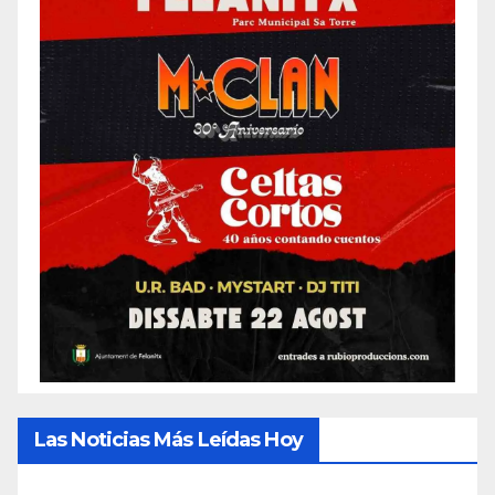
Las Noticias Más Leídas Hoy