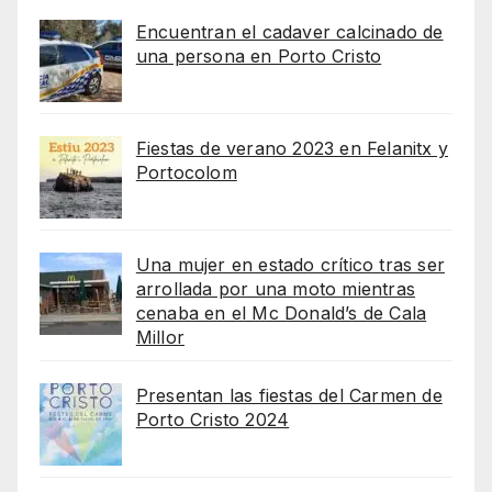
Encuentran el cadaver calcinado de
una persona en Porto Cristo
Fiestas de verano 2023 en Felanitx y
Portocolom
Una mujer en estado crítico tras ser
arrollada por una moto mientras
cenaba en el Mc Donald’s de Cala
Millor
Presentan las fiestas del Carmen de
Porto Cristo 2024