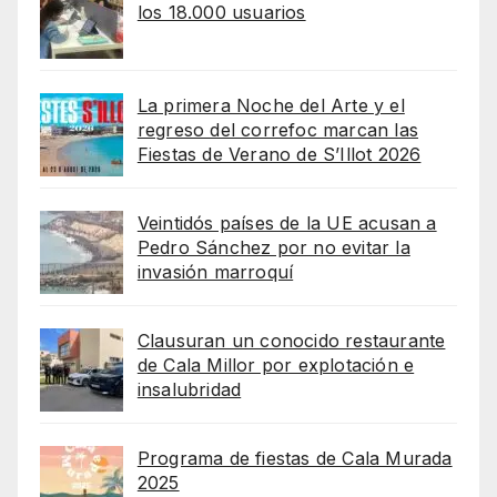
los 18.000 usuarios
La primera Noche del Arte y el
regreso del correfoc marcan las
Fiestas de Verano de S’Illot 2026
Veintidós países de la UE acusan a
Pedro Sánchez por no evitar la
invasión marroquí
Clausuran un conocido restaurante
de Cala Millor por explotación e
insalubridad
Programa de fiestas de Cala Murada
2025