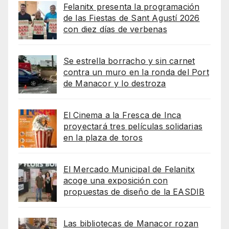
Felanitx presenta la programación
de las Fiestas de Sant Agustí 2026
con diez días de verbenas
Se estrella borracho y sin carnet
contra un muro en la ronda del Port
de Manacor y lo destroza
El Cinema a la Fresca de Inca
proyectará tres películas solidarias
en la plaza de toros
El Mercado Municipal de Felanitx
acoge una exposición con
propuestas de diseño de la EASDIB
Las bibliotecas de Manacor rozan