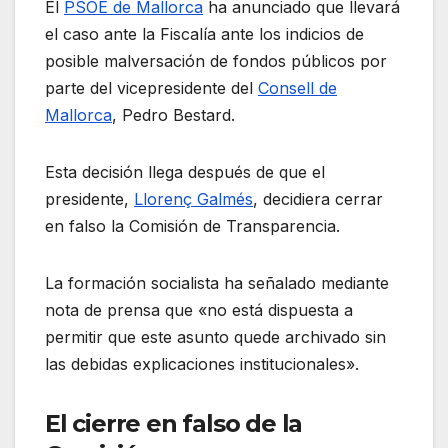
El
PSOE de Mallorca
ha anunciado que llevará
el caso ante la Fiscalía ante los indicios de
posible malversación de fondos públicos por
parte del vicepresidente del
Consell de
Mallorca
, Pedro Bestard.
Esta decisión llega después de que el
presidente,
Llorenç Galmés
, decidiera cerrar
en falso la Comisión de Transparencia.
La formación socialista ha señalado mediante
nota de prensa que «no está dispuesta a
permitir que este asunto quede archivado sin
las debidas explicaciones institucionales».
El cierre en falso de la