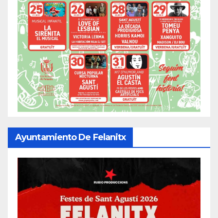
Ayuntamiento De Felanitx