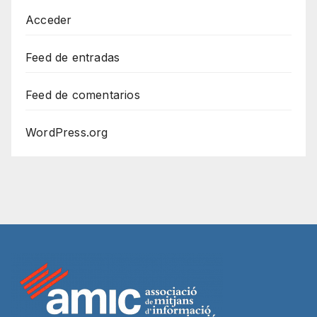
Acceder
Feed de entradas
Feed de comentarios
WordPress.org