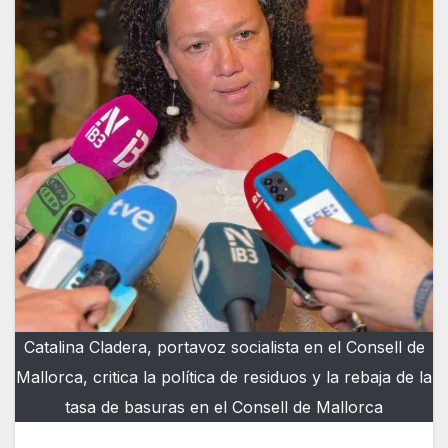
Catalina Cladera, portavoz socialista en el Consell de
Mallorca, critica la política de residuos y la rebaja de la
tasa de basuras en el Consell de Mallorca