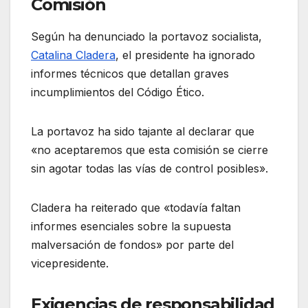
Comisión
Según ha denunciado la portavoz socialista,
Catalina Cladera
, el presidente ha ignorado
informes técnicos que detallan graves
incumplimientos del Código Ético.
La portavoz ha sido tajante al declarar que
«no aceptaremos que esta comisión se cierre
sin agotar todas las vías de control posibles».
Cladera ha reiterado que «todavía faltan
informes esenciales sobre la supuesta
malversación de fondos» por parte del
vicepresidente.
Exigencias de responsabilidad