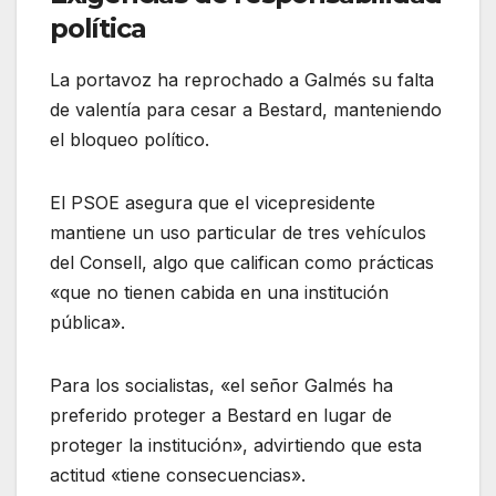
política
La portavoz ha reprochado a Galmés su falta
de valentía para cesar a Bestard, manteniendo
el bloqueo político.
El PSOE asegura que el vicepresidente
mantiene un uso particular de tres vehículos
del Consell, algo que califican como prácticas
«que no tienen cabida en una institución
pública».
Para los socialistas, «el señor Galmés ha
preferido proteger a Bestard en lugar de
proteger la institución», advirtiendo que esta
actitud «tiene consecuencias».