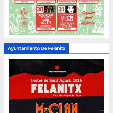
Ayuntamiento De Felanitx