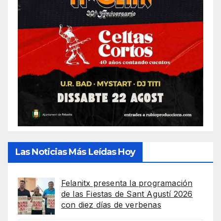
Las Noticias Más Leídas Hoy
Felanitx presenta la programación
de las Fiestas de Sant Agustí 2026
con diez días de verbenas