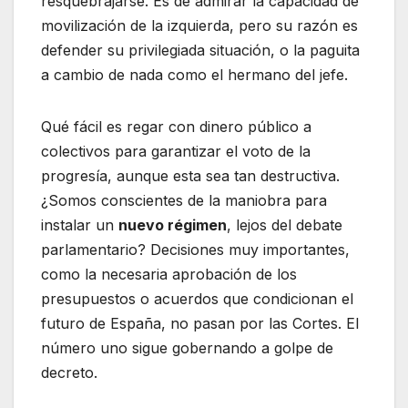
resquebrajarse. Es de admirar la capacidad de
movilización de la izquierda, pero su razón es
defender su privilegiada situación, o la paguita
a cambio de nada como el hermano del jefe.
Qué fácil es regar con dinero público a
colectivos para garantizar el voto de la
progresía, aunque esta sea tan destructiva.
¿Somos conscientes de la maniobra para
instalar un
nuevo régimen
, lejos del debate
parlamentario? Decisiones muy importantes,
como la necesaria aprobación de los
presupuestos o acuerdos que condicionan el
futuro de España, no pasan por las Cortes. El
número uno sigue gobernando a golpe de
decreto.