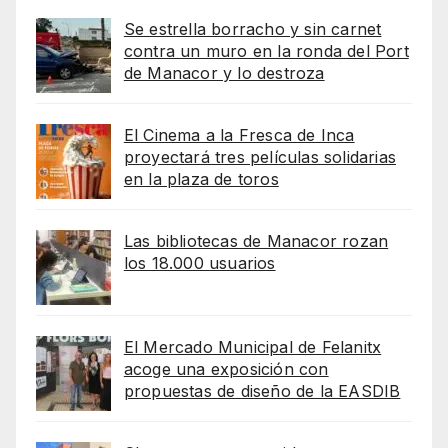
Se estrella borracho y sin carnet
contra un muro en la ronda del Port
de Manacor y lo destroza
El Cinema a la Fresca de Inca
proyectará tres películas solidarias
en la plaza de toros
Las bibliotecas de Manacor rozan
los 18.000 usuarios
El Mercado Municipal de Felanitx
acoge una exposición con
propuestas de diseño de la EASDIB