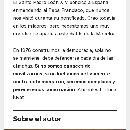
El Santo Padre León XIV bendice a España,
enmendando al Papa Francisco, que nunca
nos visitó durante su pontificado. Creo todavía
en los milagros, pero necesitamos uno muy
grande que aparte a este diablo de la Moncloa.
En 1978 construimos la democracia; sola no
se mantiene, debe defenderse cada día de las
alimañas.
Si no somos capaces de
movilizarnos, si no luchamos activamente
contra este monstruo, seremos cómplices y
pereceremos como nación
. Audentes fortuna
iuvat.
Sobre el autor