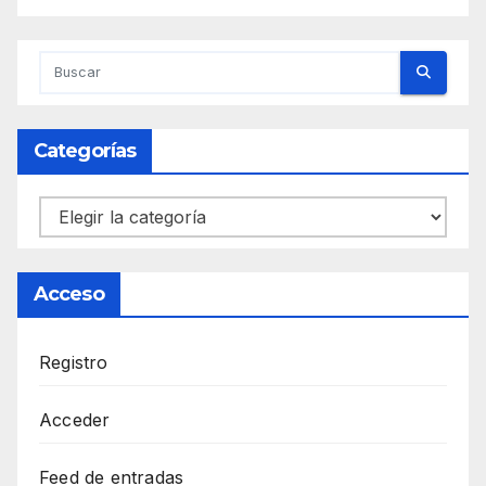
Categorías
Categorías
Acceso
Registro
Acceder
Feed de entradas