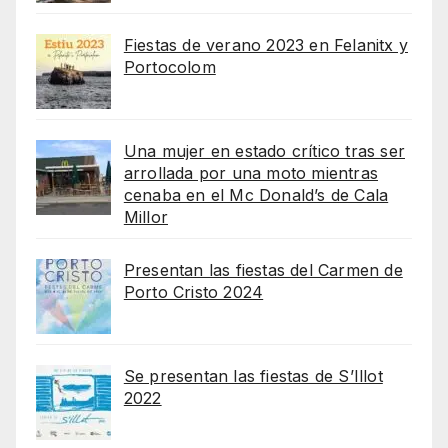
Fiestas de verano 2023 en Felanitx y
Portocolom
Una mujer en estado crítico tras ser
arrollada por una moto mientras
cenaba en el Mc Donald’s de Cala
Millor
Presentan las fiestas del Carmen de
Porto Cristo 2024
Se presentan las fiestas de S’Illot
2022