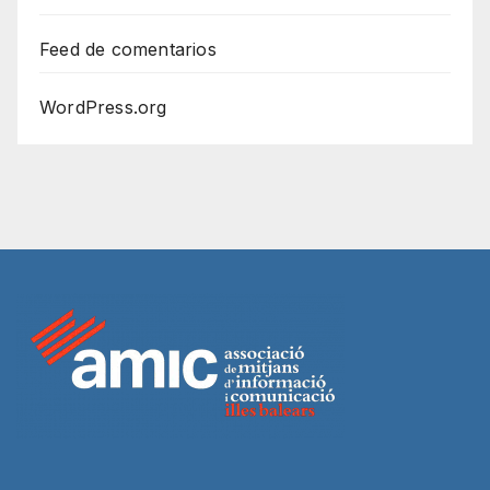
Feed de comentarios
WordPress.org