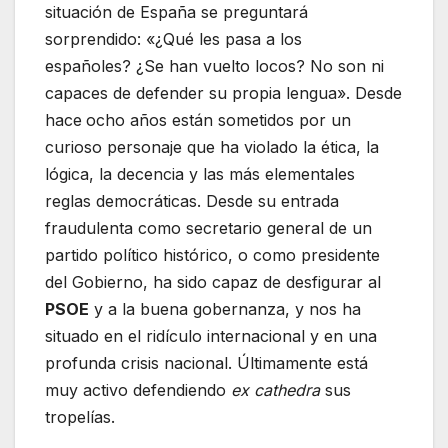
situación de España se preguntará
sorprendido: «¿Qué les pasa a los
españoles? ¿Se han vuelto locos? No son ni
capaces de defender su propia lengua». Desde
hace
ocho años están sometidos por un
curioso personaje que ha violado la ética, la
lógica, la decencia y las más elementales
reglas democráticas. Desde su entrada
fraudulenta como secretario general de un
partido político histórico, o como presidente
del Gobierno, ha sido capaz de desfigurar al
PSOE
y a la buena gobernanza, y nos ha
situado en el ridículo internacional y en una
profunda crisis nacional. Últimamente está
muy activo defendiendo
ex cathedra
sus
tropelías.