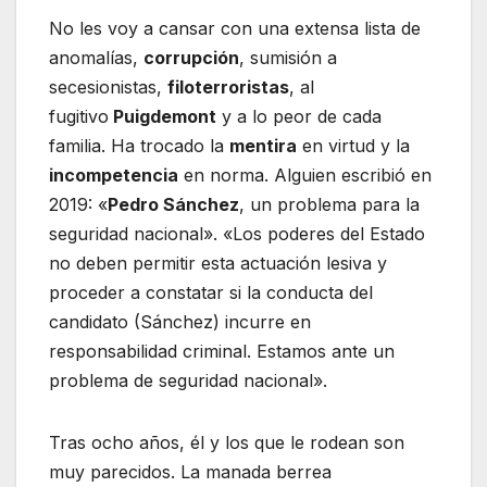
No les voy a cansar con una extensa lista de
anomalías,
corrupción
, sumisión a
secesionistas,
filoterroristas
, al
fugitivo
Puigdemont
y a lo peor de cada
familia. Ha trocado la
mentira
en virtud y la
incompetencia
en norma. Alguien escribió en
2019: «
Pedro Sánchez
, un problema para la
seguridad nacional». «Los poderes del Estado
no deben permitir esta actuación lesiva y
proceder a constatar si la conducta del
candidato (Sánchez) incurre en
responsabilidad criminal. Estamos ante un
problema de seguridad nacional».
Tras ocho años, él y los que le rodean son
muy parecidos. La manada berrea