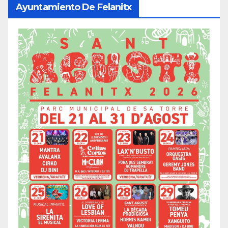
Ayuntamiento De Felanitx