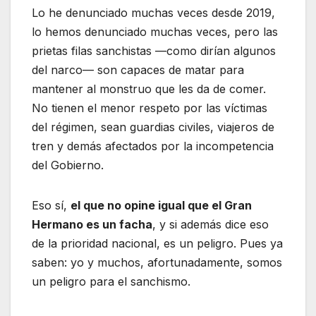
Lo he denunciado muchas veces desde 2019,
lo hemos denunciado muchas veces, pero las
prietas filas sanchistas —como dirían algunos
del narco— son capaces de matar para
mantener al monstruo que les da de comer.
No tienen el menor respeto por las víctimas
del régimen, sean guardias civiles, viajeros de
tren y demás afectados por la incompetencia
del Gobierno.
Eso sí,
el que no opine igual que el Gran
Hermano es un facha
, y si además dice eso
de la prioridad nacional, es un peligro. Pues ya
saben: yo y muchos, afortunadamente, somos
un peligro para el sanchismo.