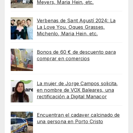
Meyers, Maria Hein, etc.
Verbenas de Sant Agustí 2024: La
La Love You, Oques Grasses,
Michenlo, Maria Hein, etc.
Bonos de 60 € de descuento para
comprar en comercios
La mujer de Jorge Campos solicita,
en nombre de VOX Baleares, una
rectificación a Digital Manacor
Encuentran el cadaver calcinado de
una persona en Porto Cristo