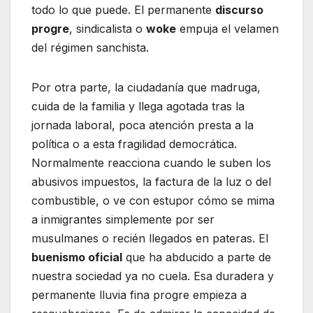
todo lo que puede. El permanente
discurso
progre
, sindicalista o
woke
empuja el velamen
del régimen sanchista.
Por otra parte, la ciudadanía que madruga,
cuida de la familia y llega agotada tras la
jornada laboral, poca atención presta a la
política o a esta fragilidad democrática.
Normalmente reacciona cuando le suben los
abusivos impuestos, la factura de la luz o del
combustible, o ve con estupor cómo se mima
a inmigrantes simplemente por ser
musulmanes o recién llegados en pateras. El
buenismo oficial
que ha abducido a parte de
nuestra sociedad ya no cuela. Esa duradera y
permanente lluvia fina progre empieza a