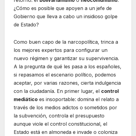
¿Cómo es posible que apoyen a un jefe de
Gobierno que lleva a cabo un insidioso golpe
de Estado?
Como buen capo de la narcopolítica, trinca a
los mejores expertos para configurar un
nuevo régimen y garantizar su supervivencia.
A la pregunta de qué les pasa a los españoles,
si repasamos el escenario político, podemos
aceptar, por varias razones, cierta indulgencia
con la ciudadanía. En primer lugar, el
control
mediático
es insoportable: domina el relato a
través de los medios adictos o sometidos por
la subvención, controla el presupuesto
aunque viole el control constitucional, el
Estado está en almoneda e invade o coloniza