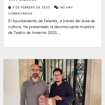
9 DE FEBRERO DE 2023
NO HAY
COMENTARIOS
El Ayuntamiento de Felanitx, a través del área de
cultura, ha presentado la decimocuarta muestra
de Teatro de Invierno 2023.…