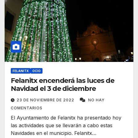
FELANITX
OCIO
Felanitx encenderá las luces de
Navidad el 3 de diciembre
23 DE NOVIEMBRE DE 2022
NO HAY
COMENTARIOS
El Ayuntamiento de Felanitx ha presentado hoy
las actividades que se llevarán a cabo estas
Navidades en el municipio. Felanitx…