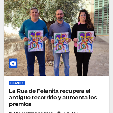
FELANITX
La Rua de Felanitx recupera el
antiguo recorrido y aumenta los
premios