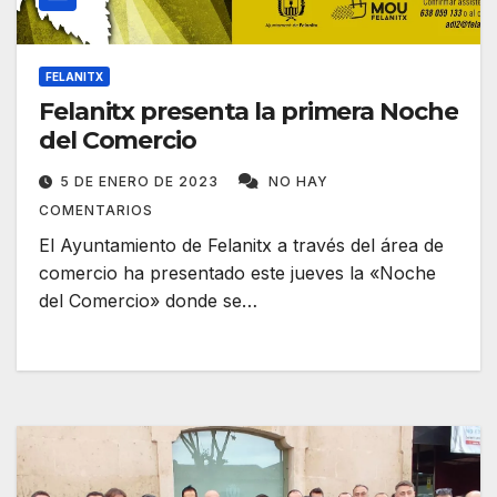
FELANITX
Felanitx presenta la primera Noche
del Comercio
5 DE ENERO DE 2023
NO HAY
COMENTARIOS
El Ayuntamiento de Felanitx a través del área de
comercio ha presentado este jueves la «Noche
del Comercio» donde se…