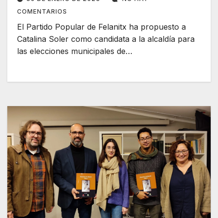
COMENTARIOS
El Partido Popular de Felanitx ha propuesto a
Catalina Soler como candidata a la alcaldía para
las elecciones municipales de…