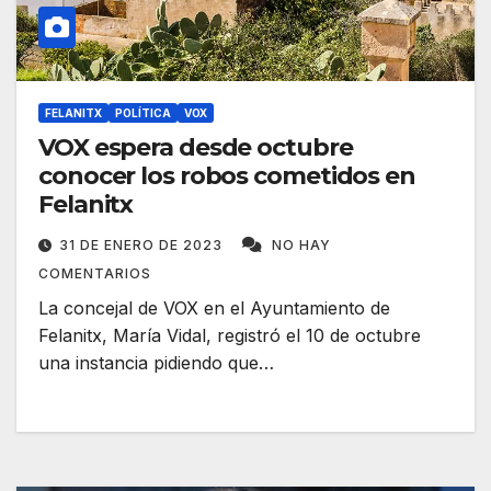
FELANITX
POLÍTICA
VOX
VOX espera desde octubre
conocer los robos cometidos en
Felanitx
31 DE ENERO DE 2023
NO HAY
COMENTARIOS
La concejal de VOX en el Ayuntamiento de
Felanitx, María Vidal, registró el 10 de octubre
una instancia pidiendo que…