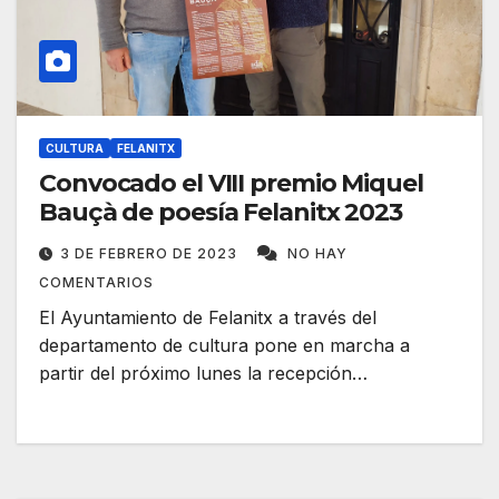
CULTURA
FELANITX
Convocado el VIII premio Miquel
Bauçà de poesía Felanitx 2023
3 DE FEBRERO DE 2023
NO HAY
COMENTARIOS
El Ayuntamiento de Felanitx a través del
departamento de cultura pone en marcha a
partir del próximo lunes la recepción…