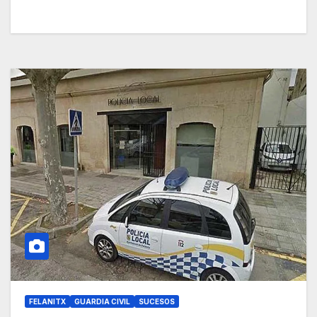
FELANITX
GUARDIA CIVIL
SUCESOS