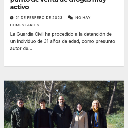
activo
21 DE FEBRERO DE 2023
NO HAY
COMENTARIOS
La Guardia Civil ha procedido a la detención de
un individuo de 31 años de edad, como presunto
autor de…