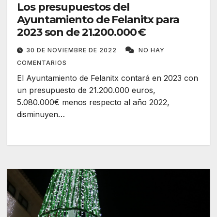
Los presupuestos del
Ayuntamiento de Felanitx para
2023 son de 21.200.000 €
30 DE NOVIEMBRE DE 2022
NO HAY
COMENTARIOS
El Ayuntamiento de Felanitx contará en 2023 con
un presupuesto de 21.200.000 euros,
5.080.000€ menos respecto al año 2022,
disminuyen…