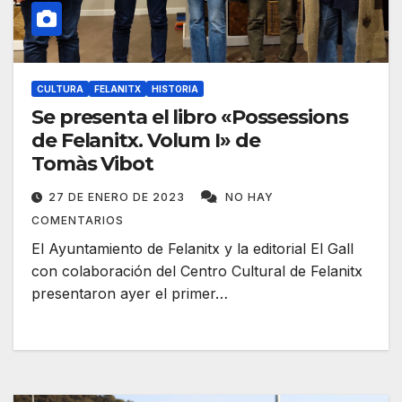
CULTURA
FELANITX
HISTORIA
Se presenta el libro «Possessions
de Felanitx. Volum I» de
Tomàs Vibot
27 DE ENERO DE 2023
NO HAY
COMENTARIOS
El Ayuntamiento de Felanitx y la editorial El Gall
con colaboración del Centro Cultural de Felanitx
presentaron ayer el primer…