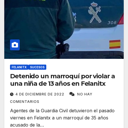
FELANITX
SUCESOS
Detenido un marroquí por violar a
una niña de 13 años en Felanitx
4 DE DICIEMBRE DE 2022
NO HAY
COMENTARIOS
Agentes de la Guardia Civil detuvieron el pasado
viernes en Felanitx a un marroquí de 35 años
acusado de la…