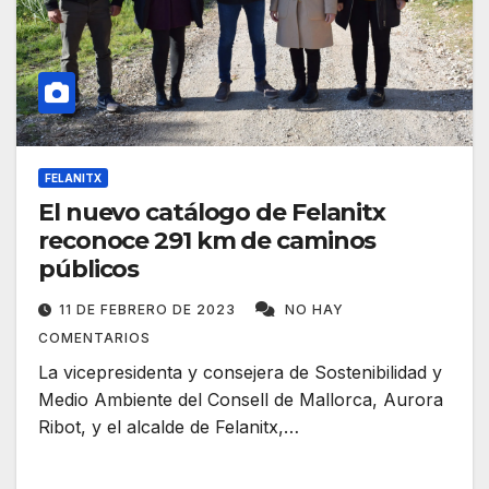
FELANITX
El nuevo catálogo de Felanitx
reconoce 291 km de caminos
públicos
11 DE FEBRERO DE 2023
NO HAY
COMENTARIOS
La vicepresidenta y consejera de Sostenibilidad y
Medio Ambiente del Consell de Mallorca, Aurora
Ribot, y el alcalde de Felanitx,…