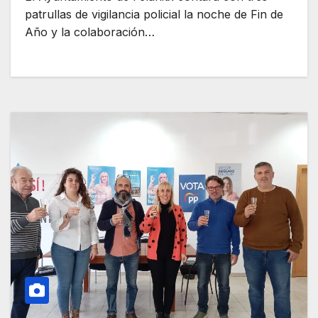
patrullas de vigilancia policial la noche de Fin de
Año y la colaboración…