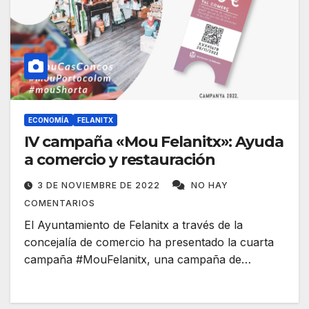
ECONOMÍA
FELANITX
IV campaña «Mou Felanitx»: Ayuda
a comercio y restauración
3 DE NOVIEMBRE DE 2022
NO HAY
COMENTARIOS
El Ayuntamiento de Felanitx a través de la
concejalía de comercio ha presentado la cuarta
campaña #MouFelanitx, una campaña de…