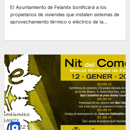
El Ayuntamiento de Felanitx bonificará a los
propietarios de viviendas que instalen sistemas de
aprovechamiento térmico o eléctrico de la…