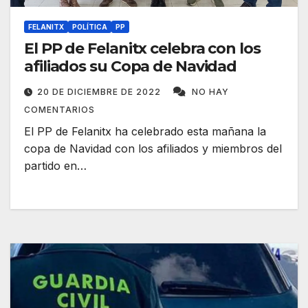
FELANITX
POLÍTICA
PP
El PP de Felanitx celebra con los
afiliados su Copa de Navidad
20 DE DICIEMBRE DE 2022
NO HAY
COMENTARIOS
El PP de Felanitx ha celebrado esta mañana la
copa de Navidad con los afiliados y miembros del
partido en…