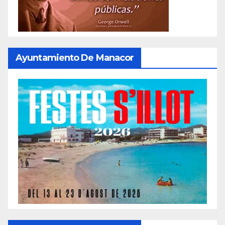
Ayuntamiento De Manacor