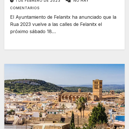
1 DE FEBRERO DE 2023
NO HAY
COMENTARIOS
El Ayuntamiento de Felanitx ha anunciado que la
Rua 2023 vuelve a las calles de Felanitx el
próximo sábado 18…