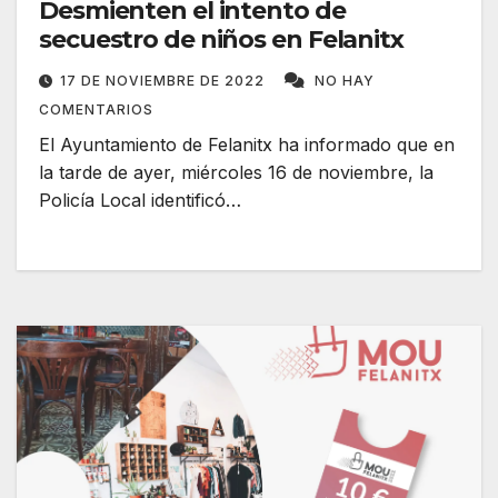
Desmienten el intento de
secuestro de niños en Felanitx
17 DE NOVIEMBRE DE 2022
NO HAY
COMENTARIOS
El Ayuntamiento de Felanitx ha informado que en
la tarde de ayer, miércoles 16 de noviembre, la
Policía Local identificó…