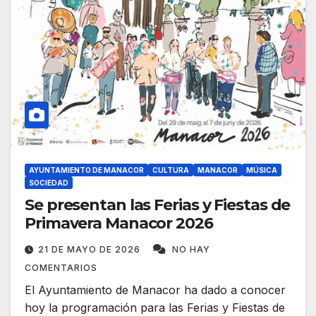
AYUNTAMIENTO DE MANACOR
CULTURA
MANACOR
MÚSICA
SOCIEDAD
Se presentan las Ferias y Fiestas de
Primavera Manacor 2026
21 DE MAYO DE 2026
NO HAY
COMENTARIOS
El Ayuntamiento de Manacor ha dado a conocer
hoy la programación para las Ferias y Fiestas de