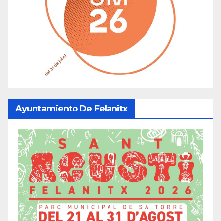
Ayuntamiento De Felanitx