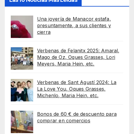
Una joyería de Manacor estafa,
presuntamente, a sus clientes y
cierra
Verbenas de Felanitx 2025: Amaral,
Mago de Oz, Oques Grasses, Lori
Meyers, Maria Hein, etc.
Verbenas de Sant Agustí 2024: La
La Love You, Oques Grasses,
Michenlo, Maria Hein, etc.
Bonos de 60 € de descuento para
comprar en comercios