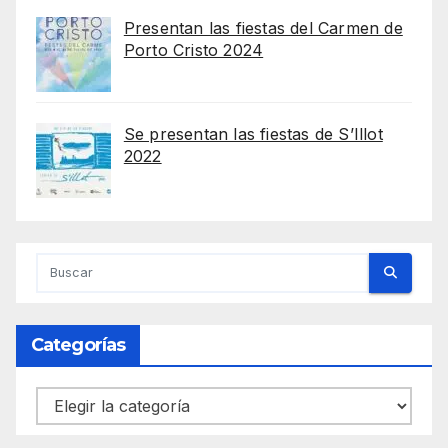
Presentan las fiestas del Carmen de
Porto Cristo 2024
Se presentan las fiestas de S’Illot
2022
Categorías
Categorías