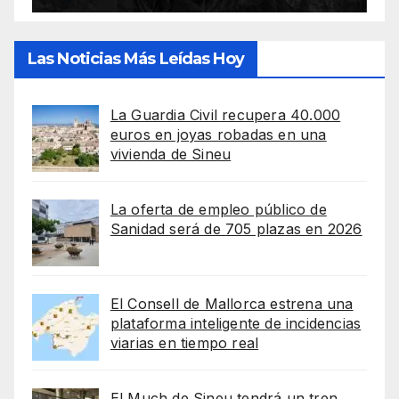
Las Noticias Más Leídas Hoy
La Guardia Civil recupera 40.000
euros en joyas robadas en una
vivienda de Sineu
La oferta de empleo público de
Sanidad será de 705 plazas en 2026
El Consell de Mallorca estrena una
plataforma inteligente de incidencias
viarias en tiempo real
El Much de Sineu tendrá un tren