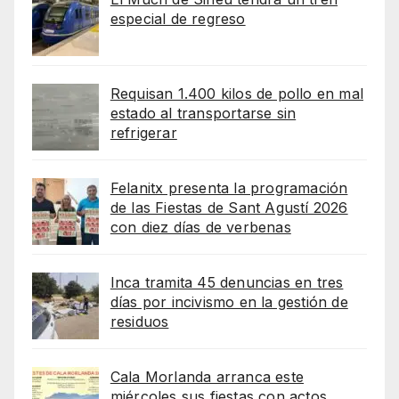
especial de regreso
Requisan 1.400 kilos de pollo en mal
estado al transportarse sin
refrigerar
Felanitx presenta la programación
de las Fiestas de Sant Agustí 2026
con diez días de verbenas
Inca tramita 45 denuncias en tres
días por incivismo en la gestión de
residuos
Cala Morlanda arranca este
miércoles sus fiestas con actos