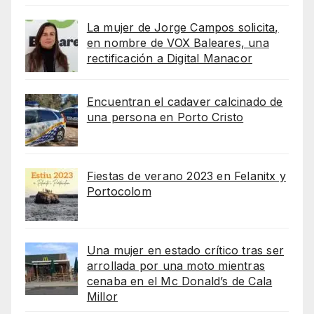
La mujer de Jorge Campos solicita,
en nombre de VOX Baleares, una
rectificación a Digital Manacor
Encuentran el cadaver calcinado de
una persona en Porto Cristo
Fiestas de verano 2023 en Felanitx y
Portocolom
Una mujer en estado crítico tras ser
arrollada por una moto mientras
cenaba en el Mc Donald’s de Cala
Millor