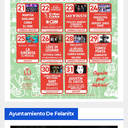
Ayuntamiento De Felanitx