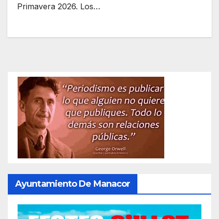
Primavera 2026. Los…
Ayuntamiento De Manacor