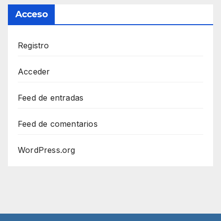
Acceso
Registro
Acceder
Feed de entradas
Feed de comentarios
WordPress.org