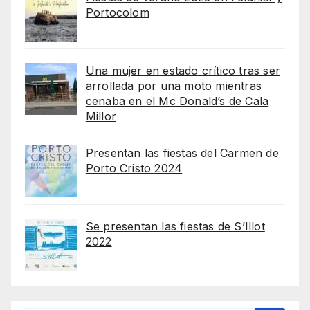
Portocolom
Una mujer en estado crítico tras ser
arrollada por una moto mientras
cenaba en el Mc Donald’s de Cala
Millor
Presentan las fiestas del Carmen de
Porto Cristo 2024
Se presentan las fiestas de S’Illot
2022