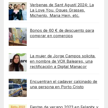
Verbenas de Sant Agustí 2024: La
La Love You, Oques Grasses,
Michenlo, Maria Hein, etc.
Bonos de 60 € de descuento para
comprar en comercios
La mujer de Jorge Campos solicita,
en nombre de VOX Baleares, una
rectificación a Digital Manacor
Encuentran el cadaver calcinado de
una persona en Porto Cristo
Fiestas de verano 2023 en Felanitx y