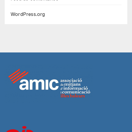
WordPress.org