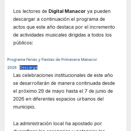
Los lectores de
Digital Manacor
ya pueden
descargar a continuación el programa de
actos que este año destaca por el incremento
de actividades musicales dirigidas a todos los
públicos:
Programa Ferias y Fiestas de Primavera Manacor
2026
Descarga
Las celebraciones institucionales de este año
se desarrollarán de manera continuada desde
el próximo 29 de mayo hasta el 7 de junio de
2026 en diferentes espacios urbanos del
municipio.
La administración local ha apostado por