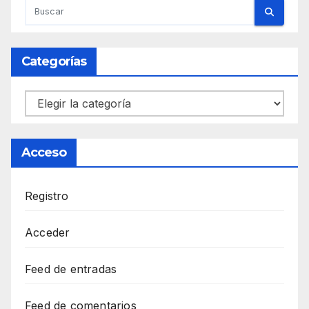
Categorías
Categorías
Acceso
Registro
Acceder
Feed de entradas
Feed de comentarios