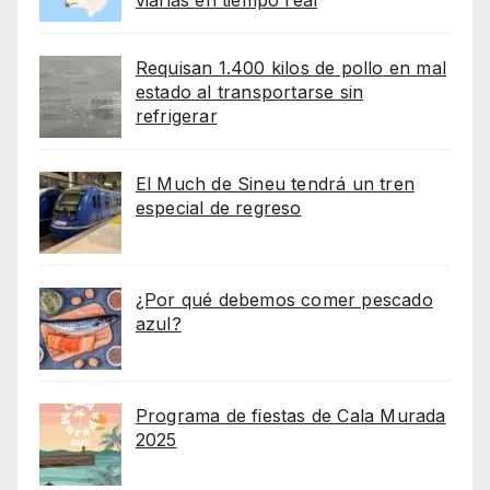
Requisan 1.400 kilos de pollo en mal
estado al transportarse sin
refrigerar
El Much de Sineu tendrá un tren
especial de regreso
¿Por qué debemos comer pescado
azul?
Programa de fiestas de Cala Murada
2025