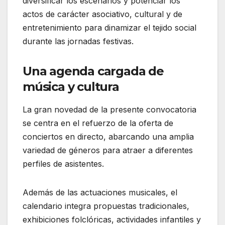
diversificar los escenarios y potenciar los
actos de carácter asociativo, cultural y de
entretenimiento para dinamizar el tejido social
durante las jornadas festivas.
Una agenda cargada de
música y cultura
La gran novedad de la presente convocatoria
se centra en el refuerzo de la oferta de
conciertos en directo, abarcando una amplia
variedad de géneros para atraer a diferentes
perfiles de asistentes.
Además de las actuaciones musicales, el
calendario integra propuestas tradicionales,
exhibiciones folclóricas, actividades infantiles y