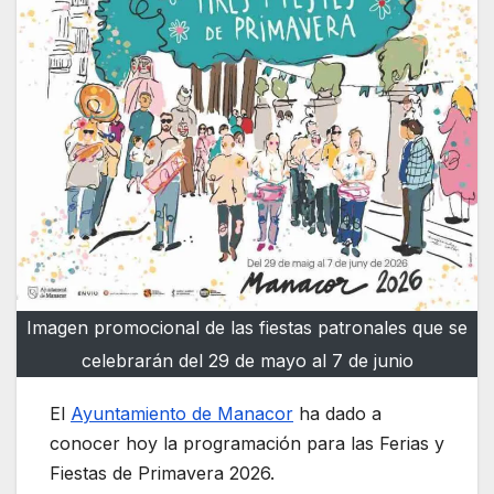
Imagen promocional de las fiestas patronales que se
celebrarán del 29 de mayo al 7 de junio
El
Ayuntamiento de Manacor
ha dado a
conocer hoy la programación para las Ferias y
Fiestas de Primavera 2026.