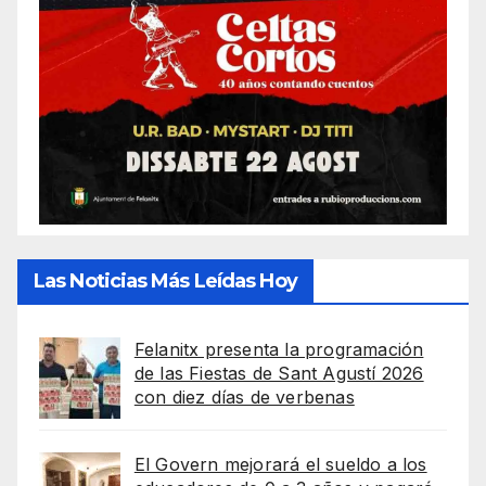
Las Noticias Más Leídas Hoy
Felanitx presenta la programación
de las Fiestas de Sant Agustí 2026
con diez días de verbenas
El Govern mejorará el sueldo a los