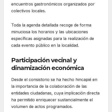
encuentros gastronómicos organizados por
colectivos locales.
Toda la agenda detallada recoge de forma
minuciosa los horarios y las ubicaciones
específicas asignadas para la realización de
cada evento público en la localidad.
Participación vecinal y
dinamización económica
Desde el consistorio se ha hecho hincapié en
la importancia de la colaboración de las
entidades ciudadanas, cuya implicación directa
ha permitido enriquecer sustancialmente el
volumen de actos programados.