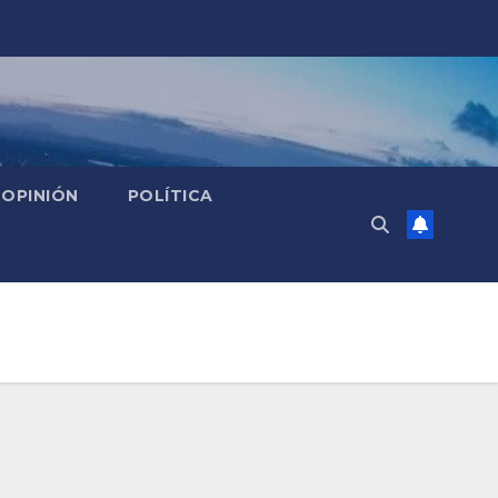
OPINIÓN
POLÍTICA