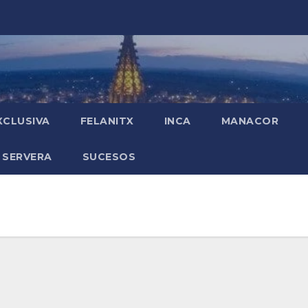
XCLUSIVA
FELANITX
INCA
MANACOR
 SERVERA
SUCESOS