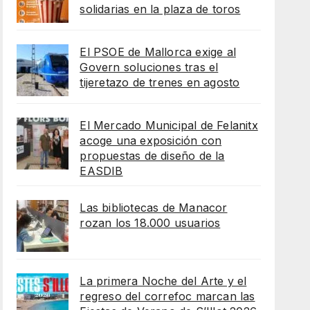
solidarias en la plaza de toros
El PSOE de Mallorca exige al
Govern soluciones tras el
tijeretazo de trenes en agosto
El Mercado Municipal de Felanitx
acoge una exposición con
propuestas de diseño de la
EASDIB
Las bibliotecas de Manacor
rozan los 18.000 usuarios
La primera Noche del Arte y el
regreso del correfoc marcan las