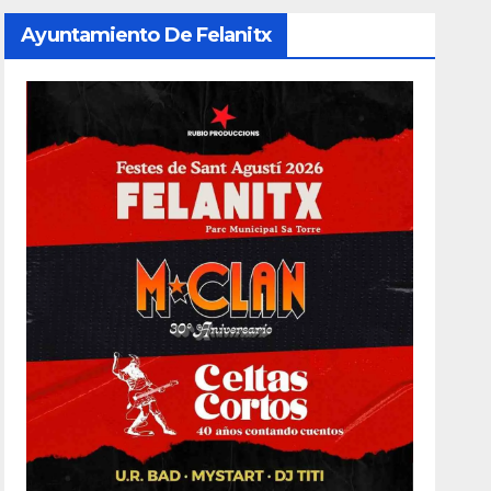
Ayuntamiento De Felanitx