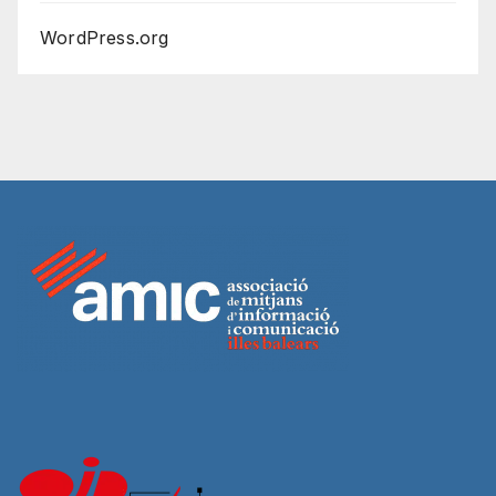
WordPress.org