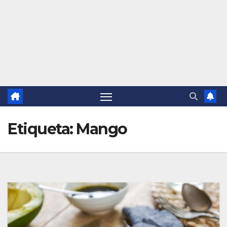
Etiqueta:
Mango