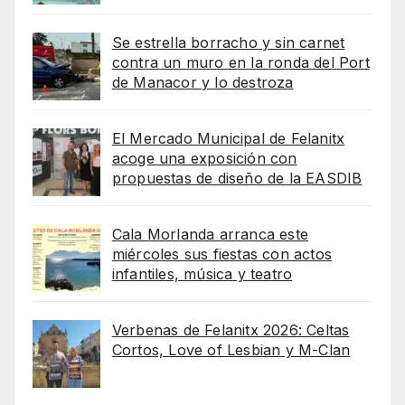
Se estrella borracho y sin carnet
contra un muro en la ronda del Port
de Manacor y lo destroza
El Mercado Municipal de Felanitx
acoge una exposición con
propuestas de diseño de la EASDIB
Cala Morlanda arranca este
miércoles sus fiestas con actos
infantiles, música y teatro
Verbenas de Felanitx 2026: Celtas
Cortos, Love of Lesbian y M-Clan