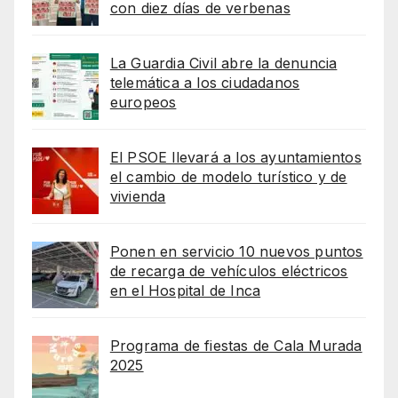
con diez días de verbenas
La Guardia Civil abre la denuncia
telemática a los ciudadanos
europeos
El PSOE llevará a los ayuntamientos
el cambio de modelo turístico y de
vivienda
Ponen en servicio 10 nuevos puntos
de recarga de vehículos eléctricos
en el Hospital de Inca
Programa de fiestas de Cala Murada
2025