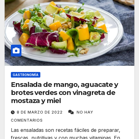
GASTRONOMÍA
Ensalada de mango, aguacate y
brotes verdes con vinagreta de
mostaza y miel
8 DE MARZO DE 2022
NO HAY
COMENTARIOS
Las ensaladas son recetas fáciles de preparar,
frescas, nutritivas y con muchas vitaminas. En