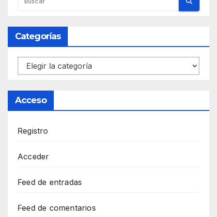
Categorías
Categorías
Acceso
Registro
Acceder
Feed de entradas
Feed de comentarios