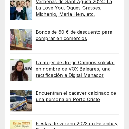
Verbenas de Sant Agustí 2024: La
La Love You, Oques Grasses,
Michenlo, Maria Hein, etc.
Bonos de 60 € de descuento para
comprar en comercios
La mujer de Jorge Campos solicita,
en nombre de VOX Baleares, una
rectificación a Digital Manacor
Encuentran el cadaver calcinado de
una persona en Porto Cristo
Fiestas de verano 2023 en Felanitx y