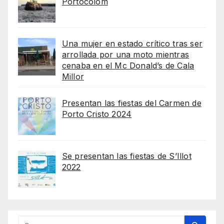
Portocolom
Una mujer en estado crítico tras ser
arrollada por una moto mientras
cenaba en el Mc Donald’s de Cala
Millor
Presentan las fiestas del Carmen de
Porto Cristo 2024
Se presentan las fiestas de S’Illot
2022