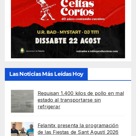
Las Noticias Más Leídas Hoy
Requisan 1.400 kilos de pollo en mal
estado al transportarse sin
refrigerar
Felanitx presenta la programación
de las Fiestas de Sant Agustí 2026