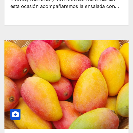
esta ocasión acompañaremos la ensalada con…