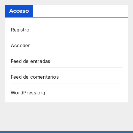
Acceso
Registro
Acceder
Feed de entradas
Feed de comentarios
WordPress.org