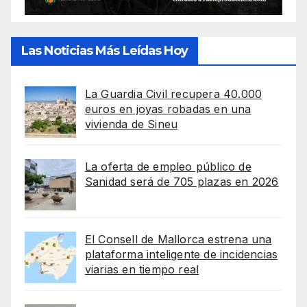
Las Noticias Más Leídas Hoy
La Guardia Civil recupera 40.000
euros en joyas robadas en una
vivienda de Sineu
La oferta de empleo público de
Sanidad será de 705 plazas en 2026
El Consell de Mallorca estrena una
plataforma inteligente de incidencias
viarias en tiempo real