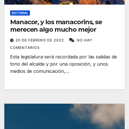
EDITORIAL
Manacor, y los manacorins, se
merecen algo mucho mejor
20 DE FEBRERO DE 2022
NO HAY
COMENTARIOS
Esta legislatura será recordada por las salidas de
tono del alcalde y por una oposición, y unos
medios de comunicación,…