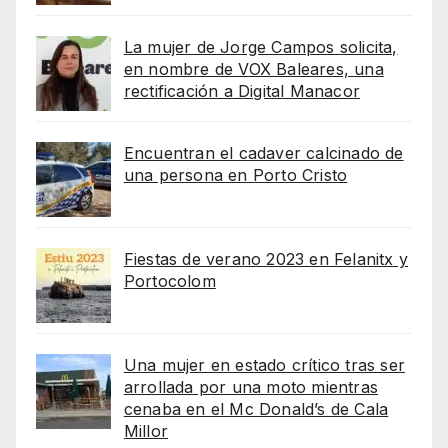
La mujer de Jorge Campos solicita,
en nombre de VOX Baleares, una
rectificación a Digital Manacor
Encuentran el cadaver calcinado de
una persona en Porto Cristo
Fiestas de verano 2023 en Felanitx y
Portocolom
Una mujer en estado crítico tras ser
arrollada por una moto mientras
cenaba en el Mc Donald’s de Cala
Millor