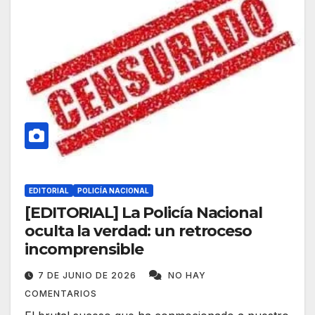
EDITORIAL
POLICÍA NACIONAL
[EDITORIAL] La Policía Nacional
oculta la verdad: un retroceso
incomprensible
7 DE JUNIO DE 2026
NO HAY
COMENTARIOS