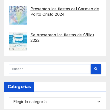
Presentan las fiestas del Carmen de
Porto Cristo 2024
Se presentan las fiestas de S’Illot
2022
Categorías
Categorías