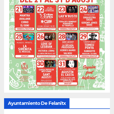
Ayuntamiento De Felanitx