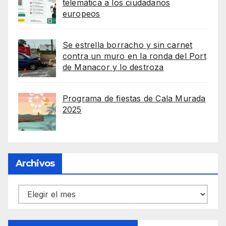
telemática a los ciudadanos
europeos
Se estrella borracho y sin carnet
contra un muro en la ronda del Port
de Manacor y lo destroza
Programa de fiestas de Cala Murada
2025
Archivos
Archivos