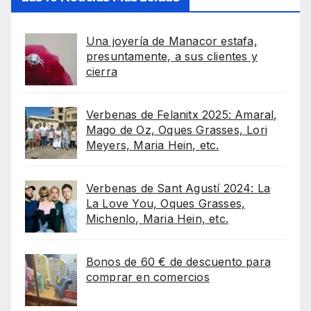
Una joyería de Manacor estafa,
presuntamente, a sus clientes y
cierra
Verbenas de Felanitx 2025: Amaral,
Mago de Oz, Oques Grasses, Lori
Meyers, Maria Hein, etc.
Verbenas de Sant Agustí 2024: La
La Love You, Oques Grasses,
Michenlo, Maria Hein, etc.
Bonos de 60 € de descuento para
comprar en comercios