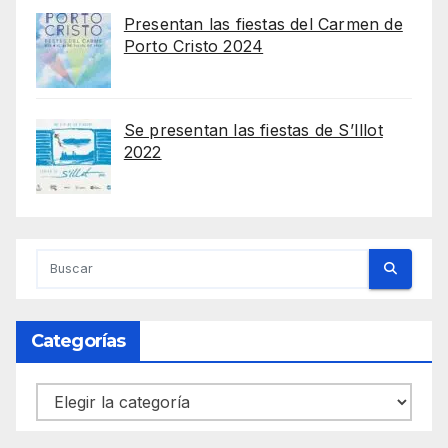
Presentan las fiestas del Carmen de
Porto Cristo 2024
Se presentan las fiestas de S’Illot
2022
Categorías
Categorías