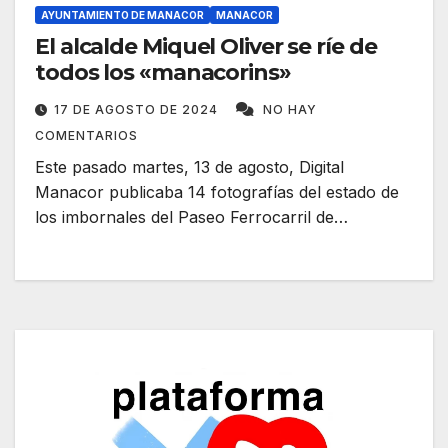
AYUNTAMIENTO DE MANACOR
MANACOR
El alcalde Miquel Oliver se ríe de
todos los «manacorins»
17 DE AGOSTO DE 2024
NO HAY
COMENTARIOS
Este pasado martes, 13 de agosto, Digital
Manacor publicaba 14 fotografías del estado de
los imbornales del Paseo Ferrocarril de…