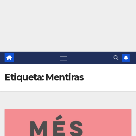
Etiqueta:
Mentiras