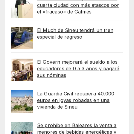
cuarta ciudad con más atascos por
el «fracaso» de Galmés
El Much de Sineu tendrá un tren
especial de regreso
El Govern mejorará el sueldo a los
educadores de 0 a 3 años y pagará
sus nóminas
La Guardia Civil recupera 40.000
euros en joyas robadas en una
vivienda de Sineu
Se prohíbe en Baleares la venta a
menores de bebidas energéticas y