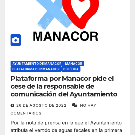
AYUNTAMIENTO DE MANACOR
MANACOR
PLATAFORMA POR MANACOR
POLÍTICA
Plataforma por Manacor pide el
cese de la responsable de
comunicación del Ayuntamiento
26 DE AGOSTO DE 2022
NO HAY
COMENTARIOS
Por la nota de prensa en la que el Ayuntamiento
atribuía el vertido de aguas fecales en la primera