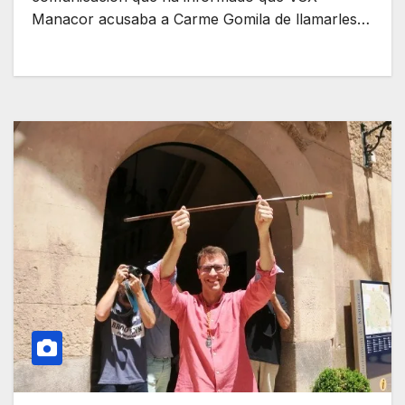
Manacor acusaba a Carme Gomila de llamarles…