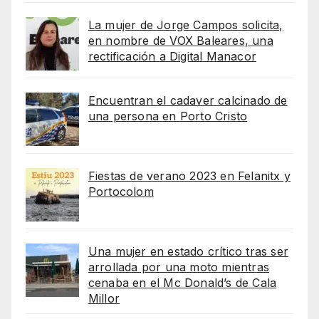
La mujer de Jorge Campos solicita,
en nombre de VOX Baleares, una
rectificación a Digital Manacor
Encuentran el cadaver calcinado de
una persona en Porto Cristo
Fiestas de verano 2023 en Felanitx y
Portocolom
Una mujer en estado crítico tras ser
arrollada por una moto mientras
cenaba en el Mc Donald’s de Cala
Millor