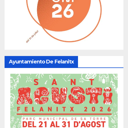
Ayuntamiento De Felanitx