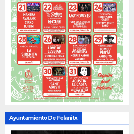
Ayuntamiento De Felanitx