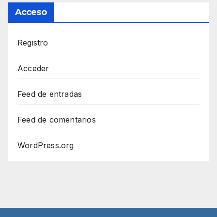
Acceso
Registro
Acceder
Feed de entradas
Feed de comentarios
WordPress.org