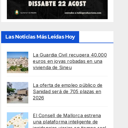
Las Noticias Más Leídas Hoy
La Guardia Civil recupera 40.000
euros en joyas robadas en una
vivienda de Sineu
La oferta de empleo público de
Sanidad será de 705 plazas en
2026
El Consell de Mallorca estrena
una plataforma inteligente de