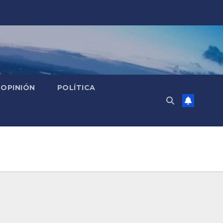
OPINIÓN
POLÍTICA