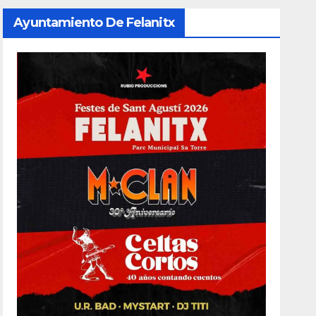
Ayuntamiento De Felanitx