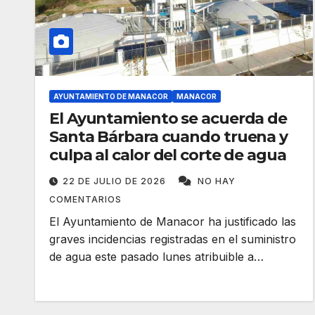
AYUNTAMIENTO DE MANACOR
MANACOR
El Ayuntamiento se acuerda de
Santa Bárbara cuando truena y
culpa al calor del corte de agua
22 DE JULIO DE 2026
NO HAY
COMENTARIOS
El Ayuntamiento de Manacor ha justificado las
graves incidencias registradas en el suministro
de agua este pasado lunes atribuible a…