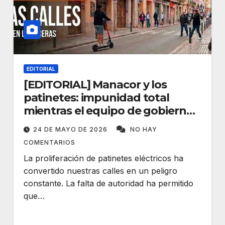
EDITORIAL
[EDITORIAL] Manacor y los
patinetes: impunidad total
mientras el equipo de gobierno
duerme
24 DE MAYO DE 2026
NO HAY
COMENTARIOS
La proliferación de patinetes eléctricos ha
convertido nuestras calles en un peligro
constante. La falta de autoridad ha permitido
que…