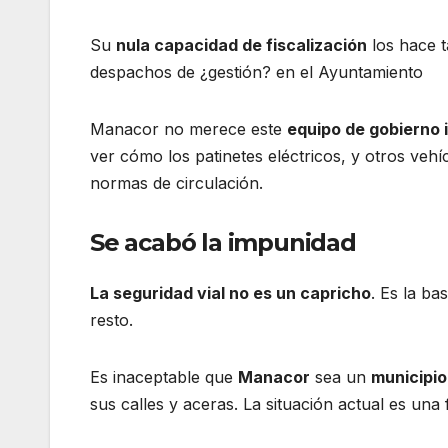
Su
nula capacidad de fiscalización
los hace 
despachos de ¿gestión? en el Ayuntamiento
Manacor no merece este
equipo de gobierno i
ver cómo los patinetes eléctricos, y otros vehí
normas de circulación.
Se acabó la impunidad
La seguridad vial no es un capricho
. Es la ba
resto.
Es inaceptable que
Manacor
sea un
municipio
sus calles y aceras. La situación actual es una 