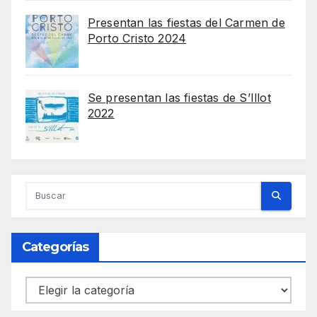
Presentan las fiestas del Carmen de
Porto Cristo 2024
Se presentan las fiestas de S’Illot
2022
Categorías
Categorías