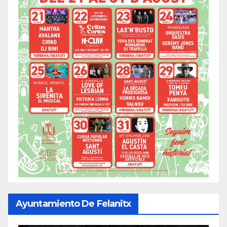
Ayuntamiento De Felanitx