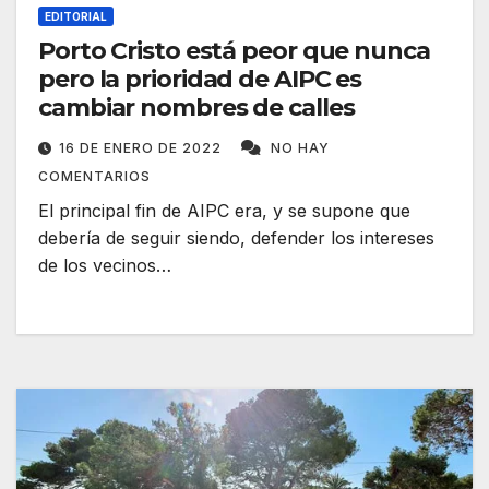
EDITORIAL
Porto Cristo está peor que nunca
pero la prioridad de AIPC es
cambiar nombres de calles
16 DE ENERO DE 2022
NO HAY
COMENTARIOS
El principal fin de AIPC era, y se supone que
debería de seguir siendo, defender los intereses
de los vecinos…