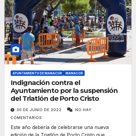
AYUNTAMIENTO DE MANACOR
MANACOR
Indignación contra el
Ayuntamiento por la suspensión
del Triatlón de Porto Cristo
30 DE JUNIO DE 2022
NO HAY
COMENTARIOS
Este año debería de celebrarse una nueva
edición de la Triatlón de Porto Cristo que