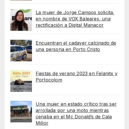
La mujer de Jorge Campos solicita,
en nombre de VOX Baleares, una
rectificación a Digital Manacor
Encuentran el cadaver calcinado de
una persona en Porto Cristo
Fiestas de verano 2023 en Felanitx y
Portocolom
Una mujer en estado crítico tras ser
arrollada por una moto mientras
cenaba en el Mc Donald’s de Cala
Millor