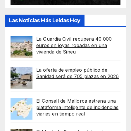
Las Noticias Más Leídas Hoy
La Guardia Civil recupera 40.000
euros en joyas robadas en una
vivienda de Sineu
La oferta de empleo público de
Sanidad será de 705 plazas en 2026
El Consell de Mallorca estrena una
plataforma inteligente de incidencias
viarias en tiempo real