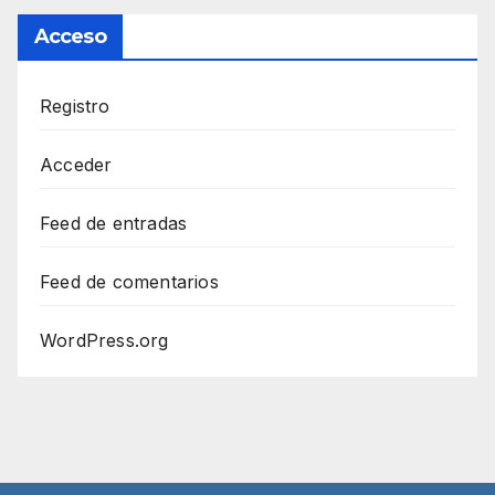
Acceso
Registro
Acceder
Feed de entradas
Feed de comentarios
WordPress.org