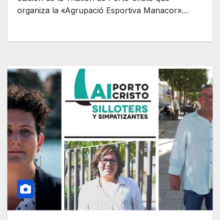
organiza la «Agrupació Esportiva Manacor»…