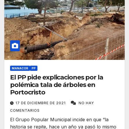
MANACOR
PP
El PP pide explicaciones por la
polémica tala de árboles en
Portocristo
17 DE DICIEMBRE DE 2021
NO HAY
COMENTARIOS
El Grupo Popular Municipal incide en que “la
historia se repite, hace un año ya pasó lo mismo