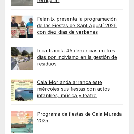
refrigerar
Felanitx presenta la programación
de las Fiestas de Sant Agustí 2026
con diez días de verbenas
Inca tramita 45 denuncias en tres
días por incivismo en la gestión de
residuos
Cala Morlanda arranca este
miércoles sus fiestas con actos
infantiles, música y teatro
Programa de fiestas de Cala Murada
2025