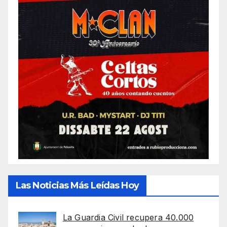
Las Noticias Más Leídas Hoy
La Guardia Civil recupera 40.000