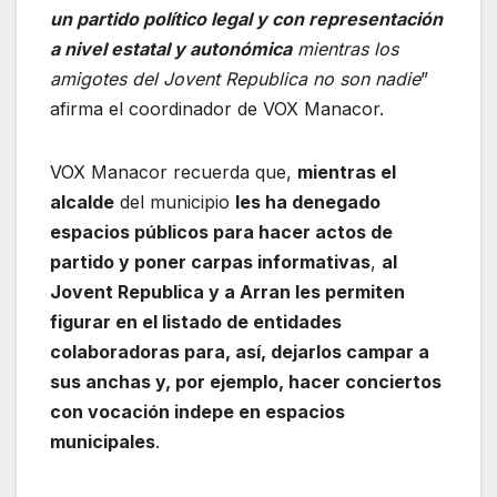
un partido político legal y con representación
a nivel estatal y autonómica
mientras los
amigotes del Jovent Republica no son nadie
”
afirma el coordinador de VOX Manacor.
VOX Manacor recuerda que,
mientras el
alcalde
del municipio
les ha denegado
espacios públicos para hacer actos de
partido y poner carpas informativas
,
al
Jovent Republica y a Arran les permiten
figurar en el listado de entidades
colaboradoras para, así, dejarlos campar a
sus anchas y, por ejemplo, hacer conciertos
con vocación indepe en espacios
municipales
.