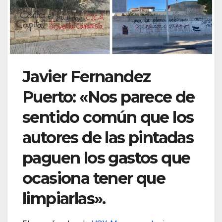
Javier Fernandez
Puerto: «Nos parece de
sentido común que los
autores de las pintadas
paguen los gastos que
ocasiona tener que
limpiarlas».