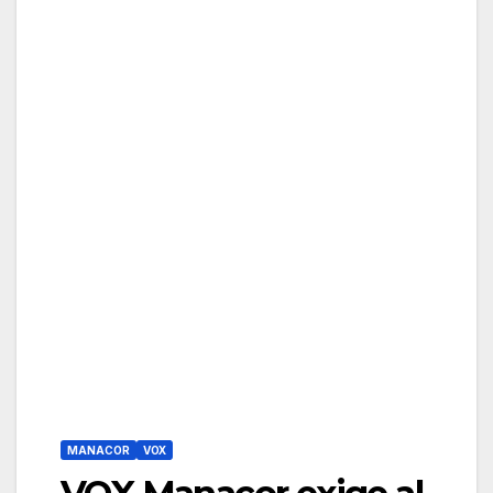
MANACOR
VOX