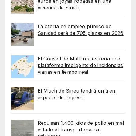
euros en joyas robadas en una
vivienda de Sineu
La oferta de empleo público de
Sanidad será de 705 plazas en 2026
El Consell de Mallorca estrena una
plataforma inteligente de incidencias
viarias en tiempo real
El Much de Sineu tendrá un tren
especial de regreso
Requisan 1.400 kilos de pollo en mal
estado al transportarse sin