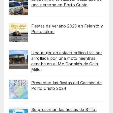
una persona en Porto Cristo
Fiestas de verano 2023 en Felanitx y
Portocolom
Una mujer en estado crítico tras ser
arrollada por una moto mientras
cenaba en el Mc Donald’s de Cala
Millor
Presentan las fiestas del Carmen de
Porto Cristo 2024
Se presentan las fiestas de S’Illot