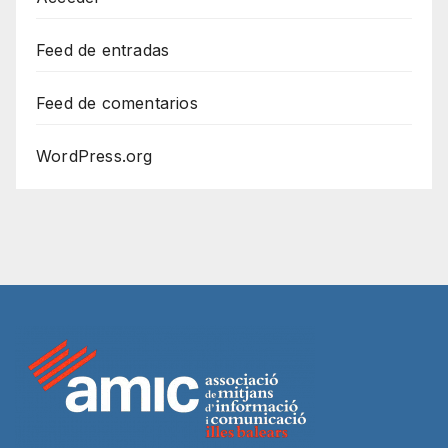
Feed de entradas
Feed de comentarios
WordPress.org