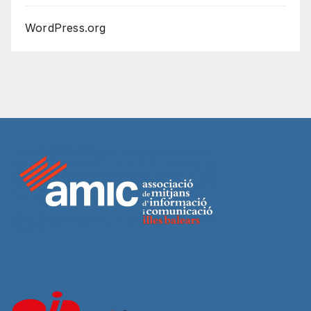
WordPress.org