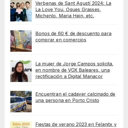
Verbenas de Sant Agustí 2024: La
La Love You, Oques Grasses,
Michenlo, Maria Hein, etc.
Bonos de 60 € de descuento para
comprar en comercios
La mujer de Jorge Campos solicita,
en nombre de VOX Baleares, una
rectificación a Digital Manacor
Encuentran el cadaver calcinado de
una persona en Porto Cristo
Fiestas de verano 2023 en Felanitx y