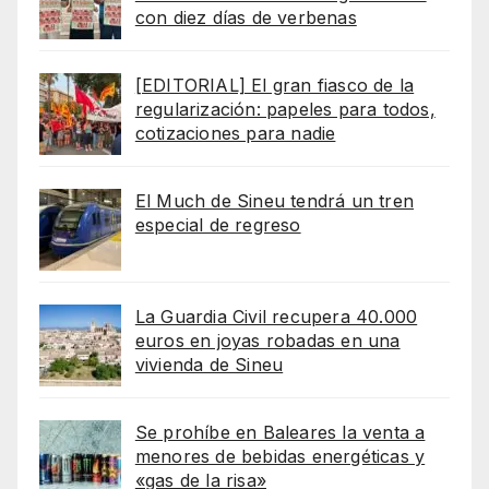
con diez días de verbenas
[EDITORIAL] El gran fiasco de la
regularización: papeles para todos,
cotizaciones para nadie
El Much de Sineu tendrá un tren
especial de regreso
La Guardia Civil recupera 40.000
euros en joyas robadas en una
vivienda de Sineu
Se prohíbe en Baleares la venta a
menores de bebidas energéticas y
«gas de la risa»