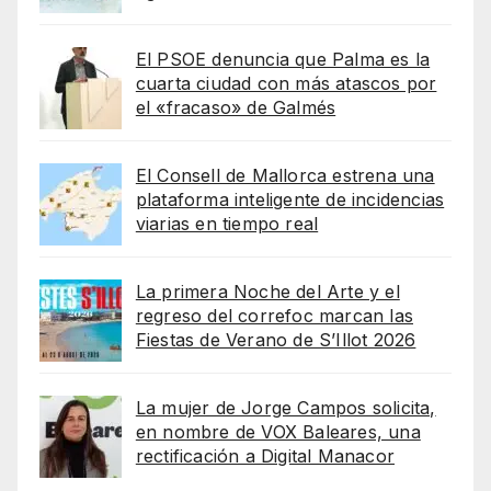
El PSOE denuncia que Palma es la
cuarta ciudad con más atascos por
el «fracaso» de Galmés
El Consell de Mallorca estrena una
plataforma inteligente de incidencias
viarias en tiempo real
La primera Noche del Arte y el
regreso del correfoc marcan las
Fiestas de Verano de S’Illot 2026
La mujer de Jorge Campos solicita,
en nombre de VOX Baleares, una
rectificación a Digital Manacor