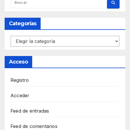
Categorías
Categorías
Acceso
Registro
Acceder
Feed de entradas
Feed de comentarios