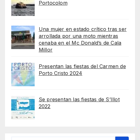
Portocolom
Una mujer en estado crítico tras ser
arrollada por una moto mientras
cenaba en el Mc Donald’s de Cala
Millor
Presentan las fiestas del Carmen de
Porto Cristo 2024
Se presentan las fiestas de S’Illot
2022