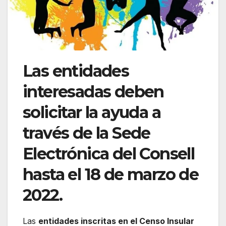
Las entidades
interesadas deben
solicitar la ayuda a
través de la Sede
Electrónica del Consell
hasta el 18 de marzo de
2022.
Las
entidades inscritas en el Censo Insular