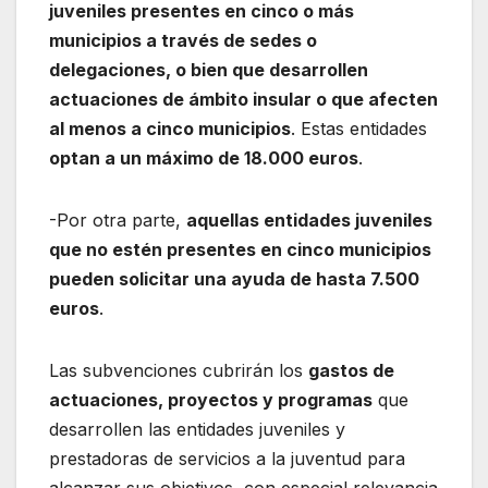
juveniles presentes en cinco o más
municipios a través de sedes o
delegaciones, o bien que desarrollen
actuaciones de ámbito insular o que afecten
al menos a cinco municipios
. Estas entidades
optan a un máximo de 18.000 euros
.
-Por otra parte,
aquellas entidades juveniles
que no estén presentes en cinco municipios
pueden solicitar una ayuda de hasta 7.500
euros
.
Las subvenciones cubrirán los
gastos de
actuaciones, proyectos y programas
que
desarrollen las entidades juveniles y
prestadoras de servicios a la juventud para