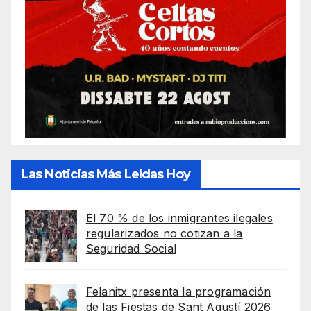
Las Noticias Más Leídas Hoy
El 70 % de los inmigrantes ilegales
regularizados no cotizan a la
Seguridad Social
Felanitx presenta la programación
de las Fiestas de Sant Agustí 2026