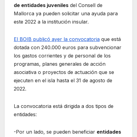
de entidades juveniles
del Consell de
Mallorca ya pueden solicitar una ayuda para
este 2022 a la institución insular.
El BOIB publicó ayer la convocatoria
que está
dotada con 240.000 euros para subvencionar
los gastos corrientes y de personal de los
programas, planes generales de acción
asociativa o proyectos de actuación que se
ejecuten en el isla hasta el 31 de agosto de
2022.
La convocatoria está dirigida a dos tipos de
entidades:
-Por un lado, se pueden beneficiar
entidades