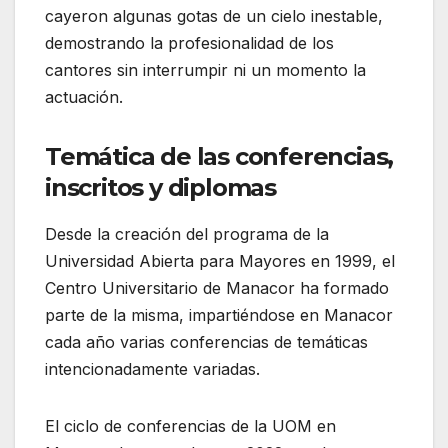
cayeron algunas gotas de un cielo inestable,
demostrando la profesionalidad de los
cantores sin interrumpir ni un momento la
actuación.
Temática de las conferencias,
inscritos y diplomas
Desde la creación del programa de la
Universidad Abierta para Mayores en 1999, el
Centro Universitario de Manacor ha formado
parte de la misma, impartiéndose en Manacor
cada año varias conferencias de temáticas
intencionadamente variadas.
El ciclo de conferencias de la UOM en