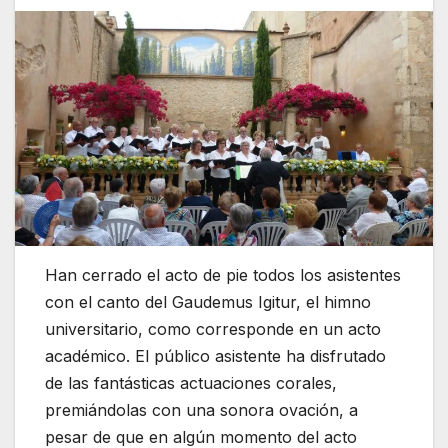
Han cerrado el acto de pie todos los asistentes
con el canto del Gaudemus Igitur, el himno
universitario, como corresponde en un acto
académico. El público asistente ha disfrutado
de las fantásticas actuaciones corales,
premiándolas con una sonora ovación, a
pesar de que en algún momento del acto