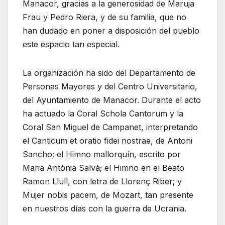
Manacor, gracias a la generosidad de Maruja
Frau y Pedro Riera, y de su familia, que no
han dudado en poner a disposición del pueblo
este espacio tan especial.
La organización ha sido del Departamento de
Personas Mayores y del Centro Universitario,
del Ayuntamiento de Manacor. Durante el acto
ha actuado la Coral Schola Cantorum y la
Coral San Miguel de Campanet, interpretando
el Canticum et oratio fidei nostrae, de Antoni
Sancho; el Himno mallorquín, escrito por
Maria Antònia Salvà; el Himno en el Beato
Ramon Llull, con letra de Llorenç Riber; y
Mujer nobis pacem, de Mozart, tan presente
en nuestros días con la guerra de Ucrania.