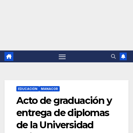
EDUCACIÓN
MANACOR
Acto de graduación y
entrega de diplomas
de la Universidad