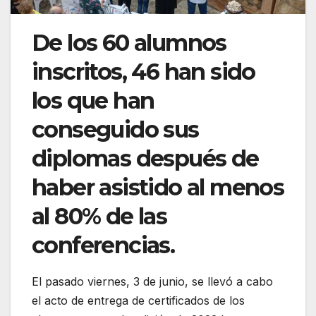
De los 60 alumnos
inscritos, 46 han sido
los que han
conseguido sus
diplomas después de
haber asistido al menos
al 80% de las
conferencias.
El pasado viernes, 3 de junio, se llevó a cabo
el acto de entrega de certificados de los