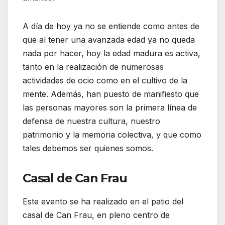
A día de hoy ya no se entiende como antes de
que al tener una avanzada edad ya no queda
nada por hacer, hoy la edad madura es activa,
tanto en la realización de numerosas
actividades de ocio como en el cultivo de la
mente. Además, han puesto de manifiesto que
las personas mayores son la primera línea de
defensa de nuestra cultura, nuestro
patrimonio y la memoria colectiva, y que como
tales debemos ser quienes somos.
Casal de Can Frau
Este evento se ha realizado en el patio del
casal de Can Frau, en pleno centro de