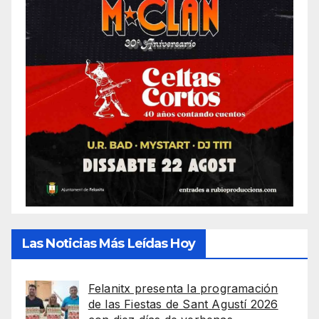
Las Noticias Más Leídas Hoy
Felanitx presenta la programación
de las Fiestas de Sant Agustí 2026