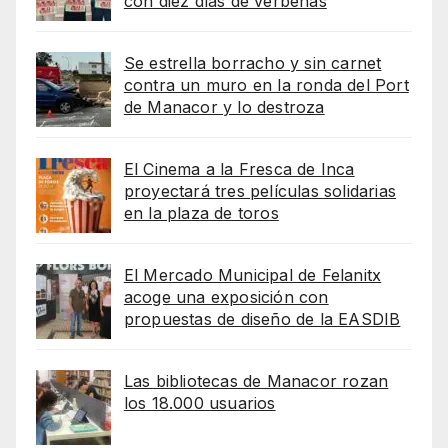
con diez días de verbenas
Se estrella borracho y sin carnet
contra un muro en la ronda del Port
de Manacor y lo destroza
El Cinema a la Fresca de Inca
proyectará tres películas solidarias
en la plaza de toros
El Mercado Municipal de Felanitx
acoge una exposición con
propuestas de diseño de la EASDIB
Las bibliotecas de Manacor rozan
los 18.000 usuarios