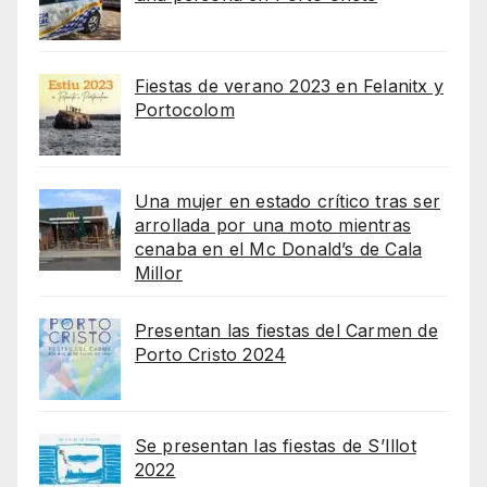
Fiestas de verano 2023 en Felanitx y
Portocolom
Una mujer en estado crítico tras ser
arrollada por una moto mientras
cenaba en el Mc Donald’s de Cala
Millor
Presentan las fiestas del Carmen de
Porto Cristo 2024
Se presentan las fiestas de S’Illot
2022