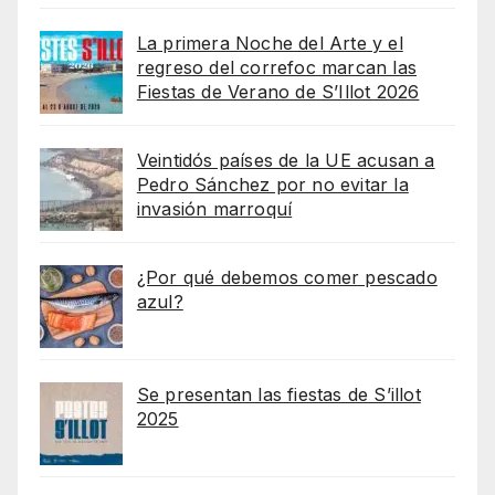
La primera Noche del Arte y el
regreso del correfoc marcan las
Fiestas de Verano de S’Illot 2026
Veintidós países de la UE acusan a
Pedro Sánchez por no evitar la
invasión marroquí
¿Por qué debemos comer pescado
azul?
Se presentan las fiestas de S’illot
2025