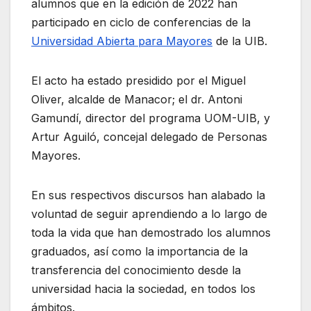
alumnos que en la edición de 2022 han
participado en ciclo de conferencias de la
Universidad Abierta para Mayores
de la UIB.
El acto ha estado presidido por el Miguel
Oliver, alcalde de Manacor; el dr. Antoni
Gamundí, director del programa UOM-UIB, y
Artur Aguiló, concejal delegado de Personas
Mayores.
En sus respectivos discursos han alabado la
voluntad de seguir aprendiendo a lo largo de
toda la vida que han demostrado los alumnos
graduados, así como la importancia de la
transferencia del conocimiento desde la
universidad hacia la sociedad, en todos los
ámbitos.