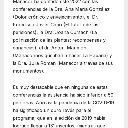
Manacor ha contado este 2022 con las
conferencias de la Dra. Ana María González
(Dolor crónico y envejecimiento), el Dr.
Francisco Javier Capó (El futuro de las
pensiones), la Dra. Joana Cursach (La
polinización de las plantas: recompensas y
ganancias), el dr. Antoni Marimón
(Manacorinos que iban a hacer La Habana) y
la Dra. Julia Roman (Manacor a través de sus
monumentos).
Es muy destacable que en ninguna de estas
conferencias la asistencia ha sido inferior a 50
personas. Aún así la pandemia de la COVID-19
ha significado un duro revés para el
programa, que en la edición de 2019 había
logrado llegar a 131 inscritos, mientras que