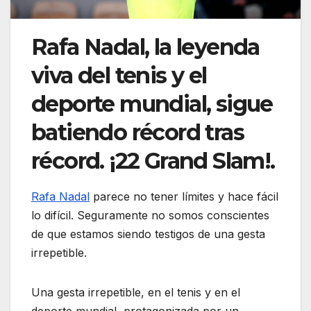
Rafa Nadal, la leyenda
viva del tenis y el
deporte mundial, sigue
batiendo récord tras
récord. ¡22 Grand Slam!.
Rafa Nadal
parece no tener límites y hace fácil
lo difícil. Seguramente no somos conscientes
de que estamos siendo testigos de una gesta
irrepetible.
Una gesta irrepetible, en el tenis y en el