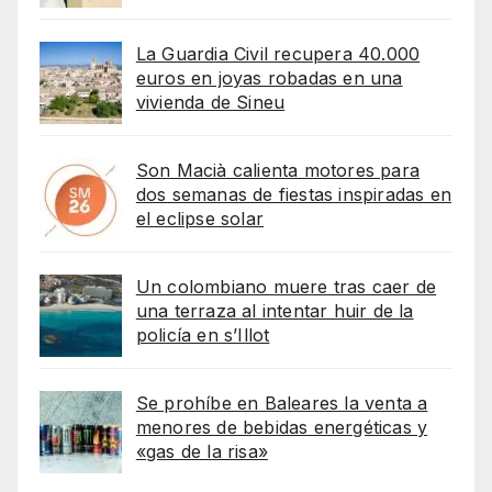
La Guardia Civil recupera 40.000
euros en joyas robadas en una
vivienda de Sineu
Son Macià calienta motores para
dos semanas de fiestas inspiradas en
el eclipse solar
Un colombiano muere tras caer de
una terraza al intentar huir de la
policía en s’Illot
Se prohíbe en Baleares la venta a
menores de bebidas energéticas y
«gas de la risa»