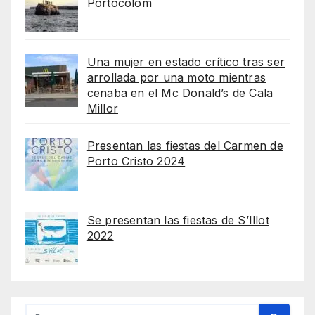
Portocolom
Una mujer en estado crítico tras ser
arrollada por una moto mientras
cenaba en el Mc Donald’s de Cala
Millor
Presentan las fiestas del Carmen de
Porto Cristo 2024
Se presentan las fiestas de S’Illot
2022