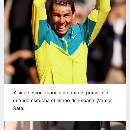
Y sigue emocionándose como el primer día
cuando escucha el himno de España. ¡Vamos
Rafa!.