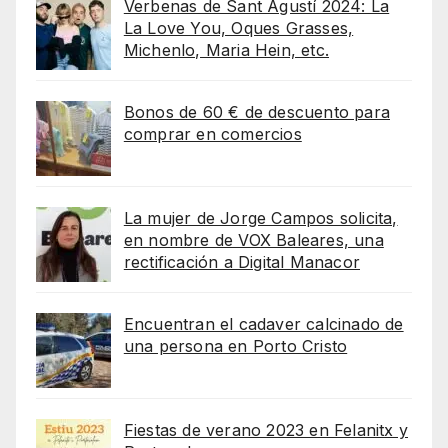
Verbenas de Sant Agustí 2024: La
La Love You, Oques Grasses,
Michenlo, Maria Hein, etc.
Bonos de 60 € de descuento para
comprar en comercios
La mujer de Jorge Campos solicita,
en nombre de VOX Baleares, una
rectificación a Digital Manacor
Encuentran el cadaver calcinado de
una persona en Porto Cristo
Fiestas de verano 2023 en Felanitx y