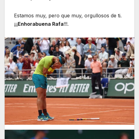
Estamos muy, pero que muy, orgullosos de ti.
¡¡¡
Enhorabuena Rafa
!!!.