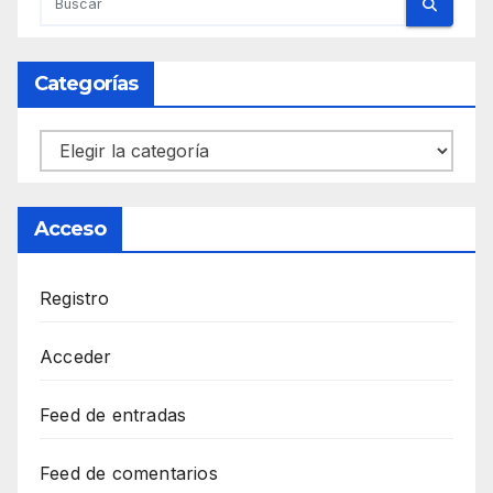
Categorías
Categorías
Acceso
Registro
Acceder
Feed de entradas
Feed de comentarios