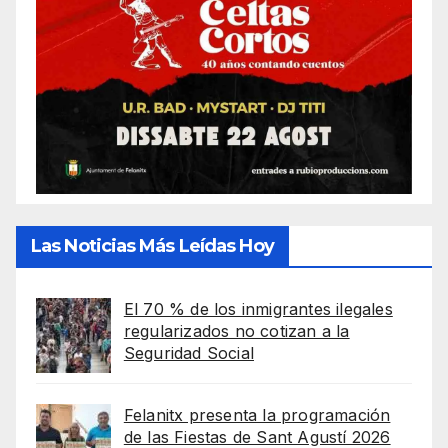
Las Noticias Más Leídas Hoy
El 70 % de los inmigrantes ilegales
regularizados no cotizan a la
Seguridad Social
Felanitx presenta la programación
de las Fiestas de Sant Agustí 2026