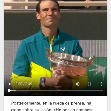
Posteriormente, en la rueda de prensa, ha
dicho sobre su lesión: «He podido competir