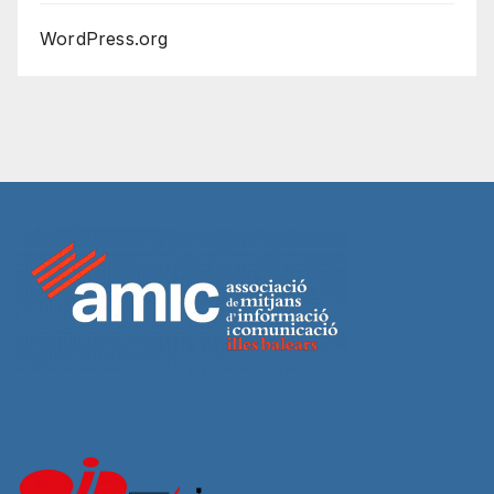
WordPress.org