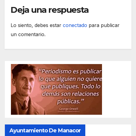
Deja una respuesta
Lo siento, debes estar
conectado
para publicar
un comentario.
Ayuntamiento De Manacor