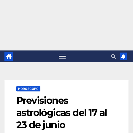
HORÓSCOPO
Previsiones
astrológicas del 17 al
23 de junio