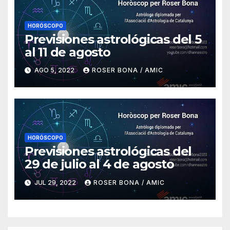
HORÓSCOPO
Previsiones astrológicas del 5
al 11 de agosto
AGO 5, 2022
ROSER BONA / AMIC
HORÓSCOPO
Previsiones astrológicas del
29 de julio al 4 de agosto
JUL 29, 2022
ROSER BONA / AMIC