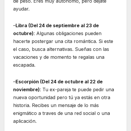
de peso. Eres muy autónomo, pero déjate
ayudar.
–
Libra (Del 24 de septiembre al 23 de
octubre)
: Algunas obligaciones pueden
hacerte postergar una cita romántica. Si este
el caso, busca alternativas. Sueñas con las
vacaciones y de momento te regalas una
escapada.
–
Escorpión (Del 24 de octubre al 22 de
noviembre)
: Tu ex-pareja te puede pedir una
nueva oportunidad pero tú ya estás en otra
historia. Recibes un mensaje de lo más
enigmático a traves de una red social o una
aplicación.