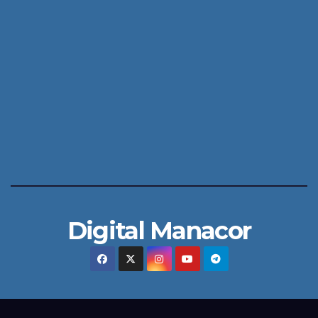
Digital Manacor