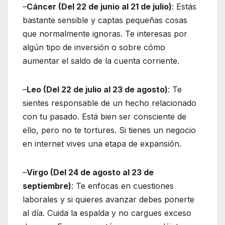
–
Cáncer (Del 22 de junio al 21 de julio)
: Estás
bastante sensible y captas pequeñas cosas
que normalmente ignoras. Te interesas por
algún tipo de inversión o sobre cómo
aumentar el saldo de la cuenta corriente.
–
Leo (Del 22 de julio al 23 de agosto)
: Te
sientes responsable de un hecho relacionado
con tu pasado. Está bien ser consciente de
ello, pero no te tortures. Si tienes un negocio
en internet vives una etapa de expansión.
–
Virgo (Del 24 de agosto al 23 de
septiembre)
: Te enfocas en cuestiones
laborales y si quieres avanzar debes ponerte
al día. Cuida la espalda y no cargues exceso