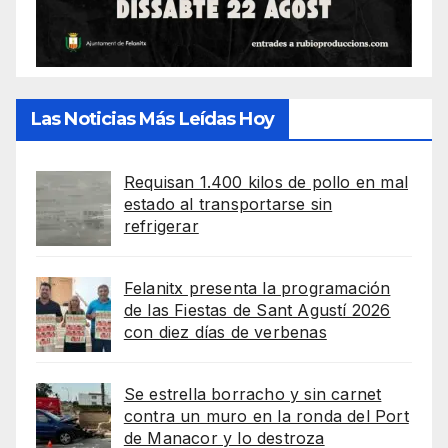
Las Noticias Más Leídas Hoy
Requisan 1.400 kilos de pollo en mal
estado al transportarse sin
refrigerar
Felanitx presenta la programación
de las Fiestas de Sant Agustí 2026
con diez días de verbenas
Se estrella borracho y sin carnet
contra un muro en la ronda del Port
de Manacor y lo destroza