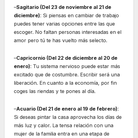
–
Sagitario (Del 23 de noviembre al 21 de
diciembre)
: Si piensas en cambiar de trabajo
puedes tener varias opciones entre las que
escoger. No faltan personas interesadas en el
amor pero tú te has vuelto más selecto.
–
Capricornio (Del 22 de diciembre al 20 de
enero)
: Tu sistema nervioso puede estar más
excitado que de costumbre. Escribir será una
liberación. En cuanto a la economía, por fin
coges las riendas y te pones al día.
–
Acuario (Del 21 de enero al 19 de febrero)
:
Si deseas pintar la casa aprovecha los días de
más luz y calor. La tensa relación con una
mujer de la familia entra en una etapa de