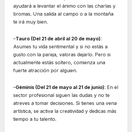
ayudará a levantar el ánimo con las charlas y
bromas. Una salida al campo o a la montaña
te irá muy bien.
–
Tauro (Del 21 de abril al 20 de mayo)
:
Asumes tu vida sentimental y si no estás a
gusto con la pareja, valoras dejarlo. Pero si
actualmente estás soltero, comienza una
fuerte atracción por alguien.
–
Géminis (Del 21 de mayo al 21 de junio)
: En el
sector profesional siguen las dudas y no te
atreves a tomar decisiones. Si tienes una vena
artística, se activa la creatividad y dedicas más
tiempo a tu talento.