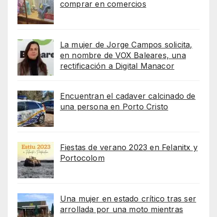
comprar en comercios
La mujer de Jorge Campos solicita,
en nombre de VOX Baleares, una
rectificación a Digital Manacor
Encuentran el cadaver calcinado de
una persona en Porto Cristo
Fiestas de verano 2023 en Felanitx y
Portocolom
Una mujer en estado crítico tras ser
arrollada por una moto mientras