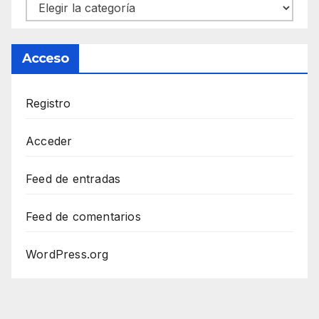
Categorías
Acceso
Registro
Acceder
Feed de entradas
Feed de comentarios
WordPress.org