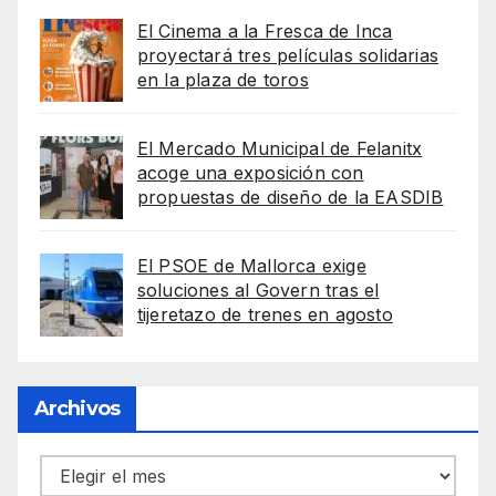
El Cinema a la Fresca de Inca
proyectará tres películas solidarias
en la plaza de toros
El Mercado Municipal de Felanitx
acoge una exposición con
propuestas de diseño de la EASDIB
El PSOE de Mallorca exige
soluciones al Govern tras el
tijeretazo de trenes en agosto
Archivos
Archivos