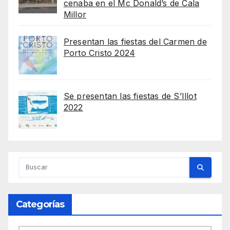
cenaba en el Mc Donald’s de Cala
Millor
Presentan las fiestas del Carmen de
Porto Cristo 2024
Se presentan las fiestas de S’Illot
2022
Categorías