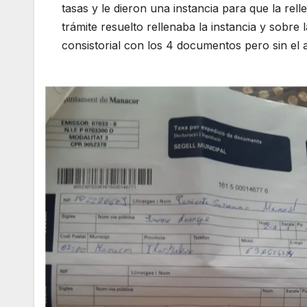
tasas y le dieron una instancia para que la relle
trámite resuelto rellenaba la instancia y sobr
consistorial con los 4 documentos pero sin el