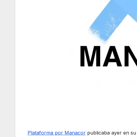
Plataforma por Manacor
publicaba ayer en s