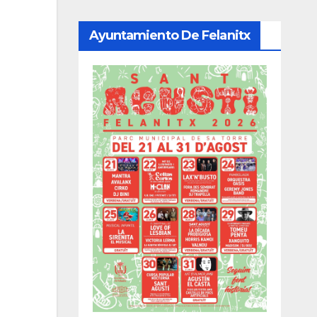
Ayuntamiento De Felanitx