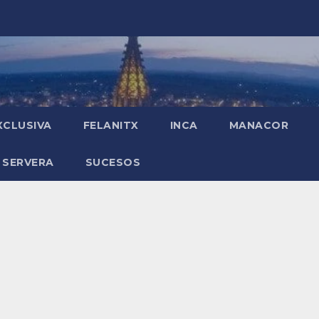
XCLUSIVA
FELANITX
INCA
MANACOR
 SERVERA
SUCESOS