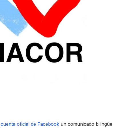
u
cuenta oficial de Facebook
un comunicado bilingüe