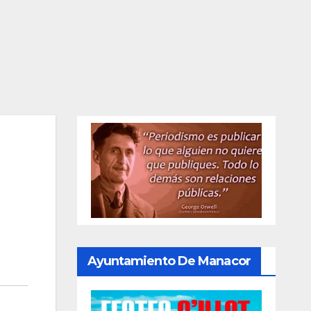
Ayuntamiento De Manacor