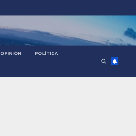
OPINIÓN
POLÍTICA