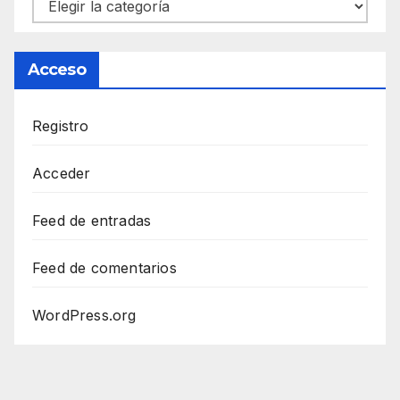
Categorías
Acceso
Registro
Acceder
Feed de entradas
Feed de comentarios
WordPress.org