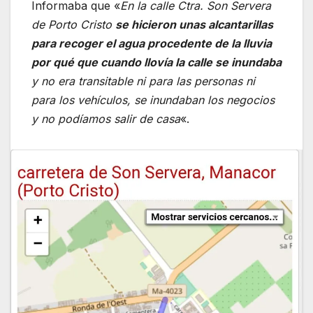
Informaba que «
En la calle Ctra. Son Servera
de Porto Cristo
se hicieron unas alcantarillas
para recoger el agua procedente de la lluvia
por qué que cuando llovía la calle se inundaba
y no era transitable ni para las personas ni
para los vehículos, se inundaban los negocios
y no podíamos salir de casa
«.