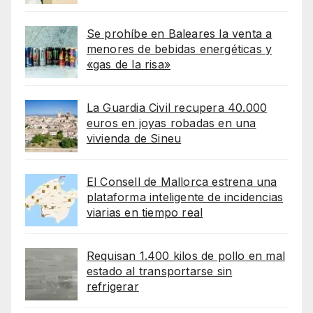
Se prohíbe en Baleares la venta a
menores de bebidas energéticas y
«gas de la risa»
La Guardia Civil recupera 40.000
euros en joyas robadas en una
vivienda de Sineu
El Consell de Mallorca estrena una
plataforma inteligente de incidencias
viarias en tiempo real
Requisan 1.400 kilos de pollo en mal
estado al transportarse sin
refrigerar