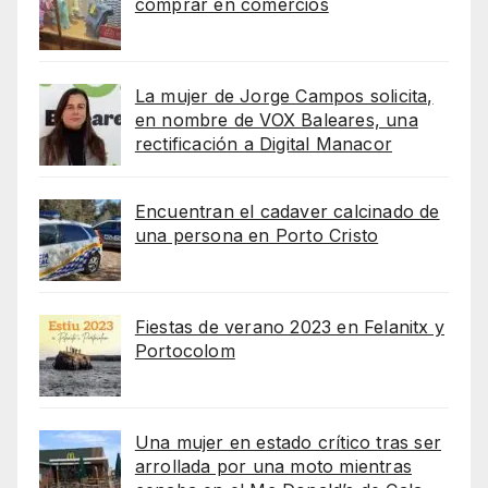
comprar en comercios
La mujer de Jorge Campos solicita,
en nombre de VOX Baleares, una
rectificación a Digital Manacor
Encuentran el cadaver calcinado de
una persona en Porto Cristo
Fiestas de verano 2023 en Felanitx y
Portocolom
Una mujer en estado crítico tras ser
arrollada por una moto mientras