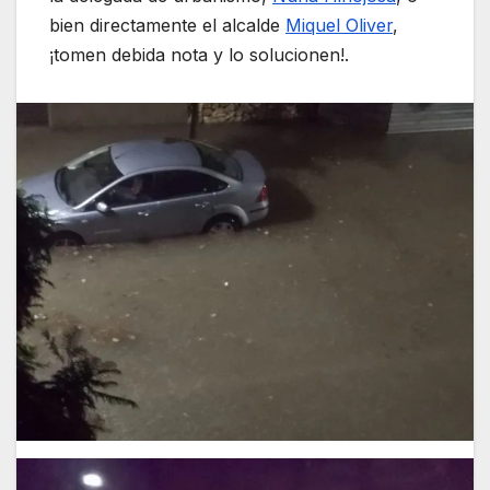
bien directamente el alcalde
Miquel Oliver
,
¡tomen debida nota y lo solucionen!.