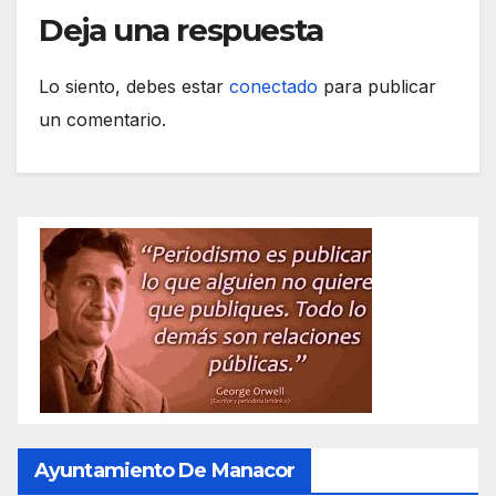
Deja una respuesta
Lo siento, debes estar
conectado
para publicar
un comentario.
Ayuntamiento De Manacor