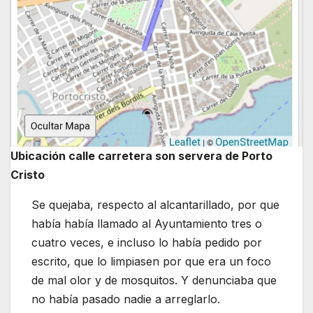
Ubicación calle carretera son servera de Porto
Cristo
Se quejaba, respecto al alcantarillado, por que
había había llamado al Ayuntamiento tres o
cuatro veces, e incluso lo había pedido por
escrito, que lo limpiasen por que era un foco
de mal olor y de mosquitos. Y denunciaba que
no había pasado nadie a arreglarlo.