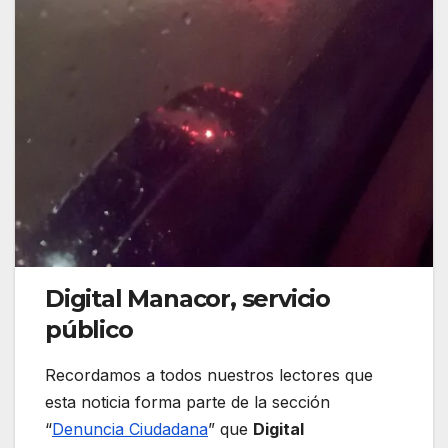
Digital Manacor, servicio
público
Recordamos a todos nuestros lectores que
esta noticia forma parte de la sección
“
Denuncia Ciudadana
” que
Digital