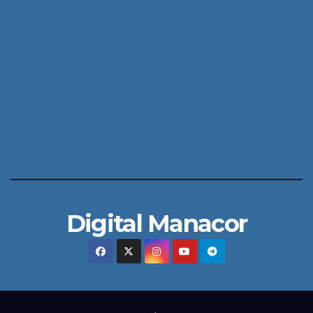
Digital Manacor