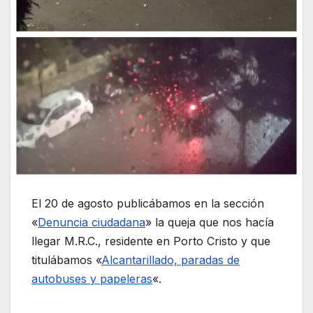
El 20 de agosto publicábamos en la sección
«
Denuncia ciudadana
» la queja que nos hacía
llegar M.R.C., residente en Porto Cristo y que
titulábamos «
Alcantarillado, paradas de
autobuses y papeleras
«.