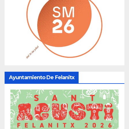
Ayuntamiento De Felanitx