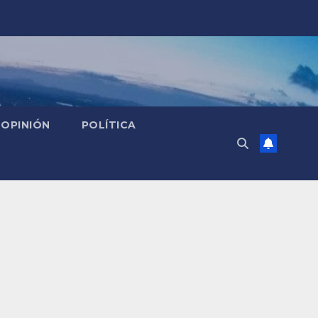
OPINIÓN
POLÍTICA