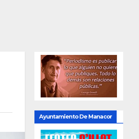
Ayuntamiento De Manacor