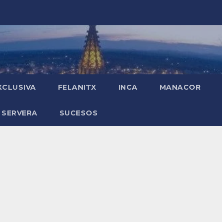
XCLUSIVA
FELANITX
INCA
MANACOR
 SERVERA
SUCESOS