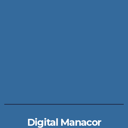
Digital Manacor