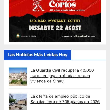
Las Noticias Más Leídas Hoy
La Guardia Civil recupera 40.000
euros en joyas robadas en una
vivienda de Sineu
La oferta de empleo público de
Sanidad será de 705 plazas en 2026