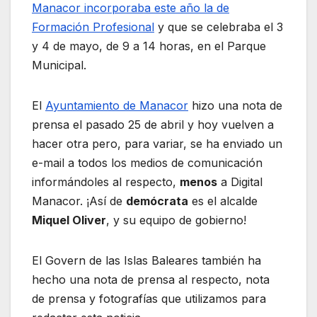
Manacor incorporaba este año la de
Formación Profesional
y que se celebraba el 3
y 4 de mayo, de 9 a 14 horas, en el Parque
Municipal.
El
Ayuntamiento de Manacor
hizo una nota de
prensa el pasado 25 de abril y hoy vuelven a
hacer otra pero, para variar, se ha enviado un
e-mail a todos los medios de comunicación
informándoles al respecto,
menos
a Digital
Manacor. ¡Así de
demócrata
es el alcalde
Miquel Oliver
, y su equipo de gobierno!
El Govern de las Islas Baleares también ha
hecho una nota de prensa al respecto, nota
de prensa y fotografías que utilizamos para