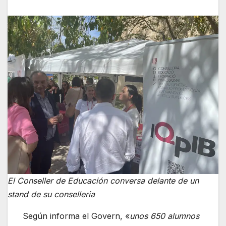
El Conseller de Educación conversa delante de un
stand de su conselleria
Según informa el Govern, «
unos 650 alumnos