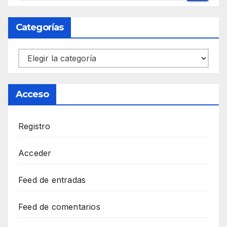
Categorías
Categorías
Acceso
Registro
Acceder
Feed de entradas
Feed de comentarios