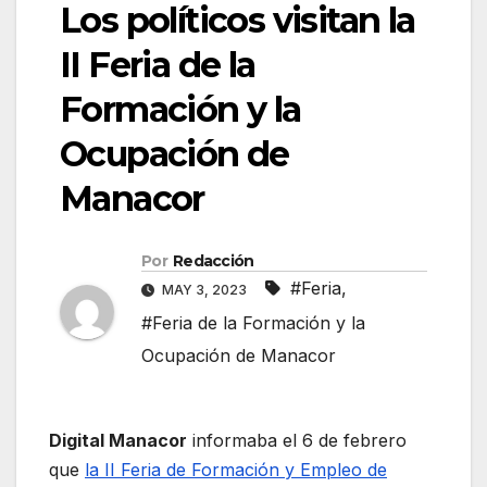
Los políticos visitan la
II Feria de la
Formación y la
Ocupación de
Manacor
Por
Redacción
#Feria
,
MAY 3, 2023
#Feria de la Formación y la
Ocupación de Manacor
Digital Manacor
informaba el 6 de febrero
que
la II Feria de Formación y Empleo de