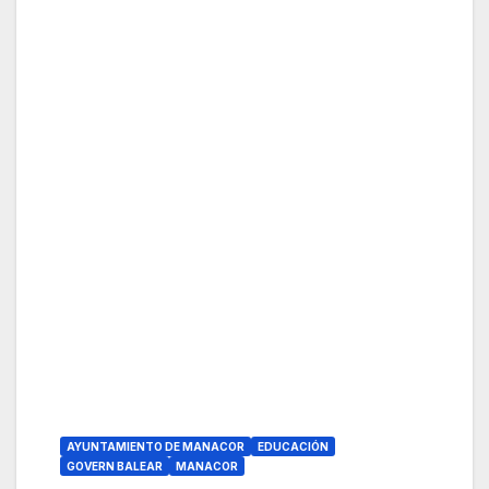
AYUNTAMIENTO DE MANACOR
EDUCACIÓN
GOVERN BALEAR
MANACOR