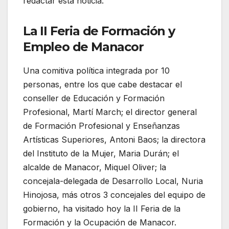
redactar esta noticia.
La II Feria de Formación y
Empleo de Manacor
Una comitiva política integrada por 10
personas, entre los que cabe destacar el
conseller de Educación y Formación
Profesional, Martí March; el director general
de Formación Profesional y Enseñanzas
Artísticas Superiores, Antoni Baos; la directora
del Instituto de la Mujer, Maria Durán; el
alcalde de Manacor, Miquel Oliver; la
concejala-delegada de Desarrollo Local, Nuria
Hinojosa, más otros 3 concejales del equipo de
gobierno, ha visitado hoy la II Feria de la
Formación y la Ocupación de Manacor.