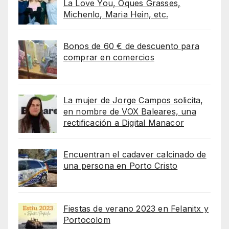
La Love You, Oques Grasses,
Michenlo, Maria Hein, etc.
Bonos de 60 € de descuento para
comprar en comercios
La mujer de Jorge Campos solicita,
en nombre de VOX Baleares, una
rectificación a Digital Manacor
Encuentran el cadaver calcinado de
una persona en Porto Cristo
Fiestas de verano 2023 en Felanitx y
Portocolom