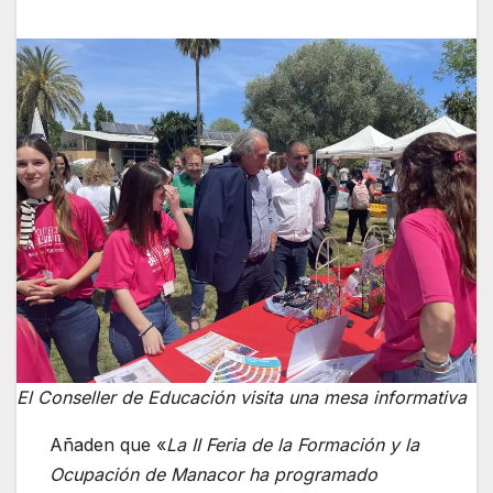
El Conseller de Educación visita una mesa informativa
Añaden que «
La II Feria de la Formación y la
Ocupación de Manacor ha programado