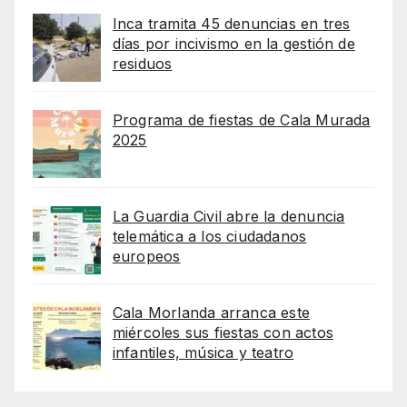
Inca tramita 45 denuncias en tres
días por incivismo en la gestión de
residuos
Programa de fiestas de Cala Murada
2025
La Guardia Civil abre la denuncia
telemática a los ciudadanos
europeos
Cala Morlanda arranca este
miércoles sus fiestas con actos
infantiles, música y teatro