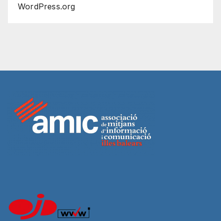
WordPress.org