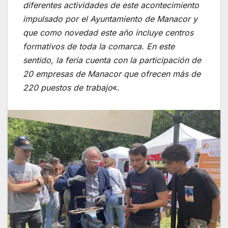
diferentes actividades de este acontecimiento
impulsado por el Ayuntamiento de Manacor y
que como novedad este año incluye centros
formativos de toda la comarca. En este
sentido, la feria cuenta con la participación de
20 empresas de Manacor que ofrecen más de
220 puestos de trabajo
«.