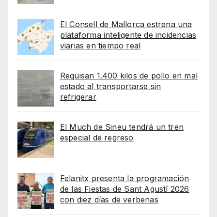
El Consell de Mallorca estrena una
plataforma inteligente de incidencias
viarias en tiempo real
Requisan 1.400 kilos de pollo en mal
estado al transportarse sin
refrigerar
El Much de Sineu tendrá un tren
especial de regreso
Felanitx presenta la programación
de las Fiestas de Sant Agustí 2026
con diez días de verbenas