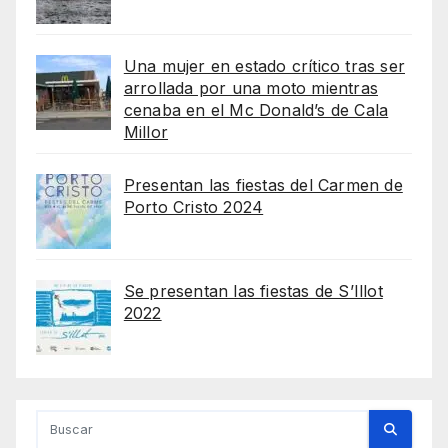
Una mujer en estado crítico tras ser
arrollada por una moto mientras
cenaba en el Mc Donald’s de Cala
Millor
Presentan las fiestas del Carmen de
Porto Cristo 2024
Se presentan las fiestas de S’Illot
2022