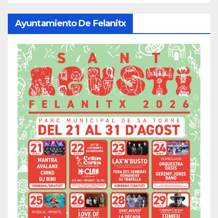
Ayuntamiento De Felanitx