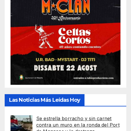
Las Noticias Más Leídas Hoy
Se estrella borracho y sin carnet
contra un muro en la ronda del Port