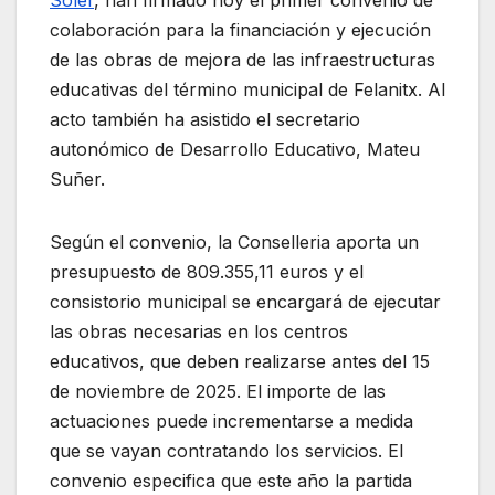
colaboración para la financiación y ejecución
de las obras de mejora de las infraestructuras
educativas del término municipal de Felanitx. Al
acto también ha asistido el secretario
autonómico de Desarrollo Educativo, Mateu
Suñer.
Según el convenio, la Conselleria aporta un
presupuesto de 809.355,11 euros y el
consistorio municipal se encargará de ejecutar
las obras necesarias en los centros
educativos, que deben realizarse antes del 15
de noviembre de 2025. El importe de las
actuaciones puede incrementarse a medida
que se vayan contratando los servicios. El
convenio especifica que este año la partida