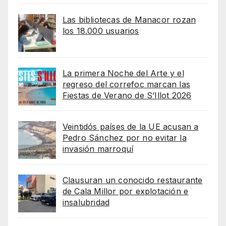
Las bibliotecas de Manacor rozan
los 18.000 usuarios
La primera Noche del Arte y el
regreso del correfoc marcan las
Fiestas de Verano de S’Illot 2026
Veintidós países de la UE acusan a
Pedro Sánchez por no evitar la
invasión marroquí
Clausuran un conocido restaurante
de Cala Millor por explotación e
insalubridad