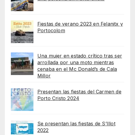
Fiestas de verano 2023 en Felanitx y
Portocolom
Una mujer en estado crítico tras ser
arrollada por una moto mientras
cenaba en el Mc Donald’s de Cala
Millor
Presentan las fiestas del Carmen de
Porto Cristo 2024
Se presentan las fiestas de S’Illot
2022