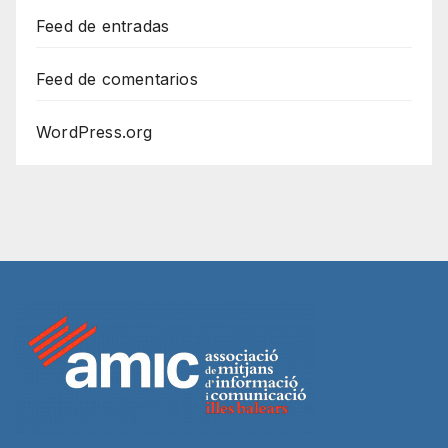
Feed de entradas
Feed de comentarios
WordPress.org