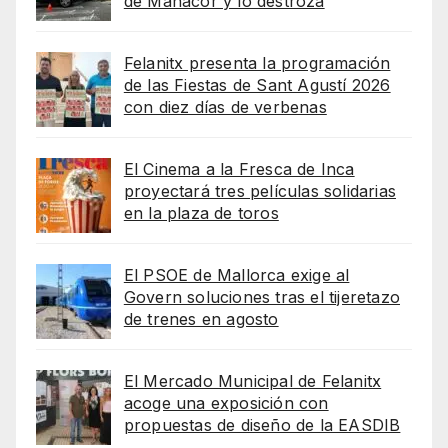
de Manacor y lo destroza
Felanitx presenta la programación
de las Fiestas de Sant Agustí 2026
con diez días de verbenas
El Cinema a la Fresca de Inca
proyectará tres películas solidarias
en la plaza de toros
El PSOE de Mallorca exige al
Govern soluciones tras el tijeretazo
de trenes en agosto
El Mercado Municipal de Felanitx
acoge una exposición con
propuestas de diseño de la EASDIB