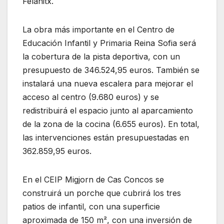
Felanitx.
La obra más importante en el Centro de
Educación Infantil y Primaria Reina Sofia será
la cobertura de la pista deportiva, con un
presupuesto de 346.524,95 euros. También se
instalará una nueva escalera para mejorar el
acceso al centro (9.680 euros) y se
redistribuirá el espacio junto al aparcamiento
de la zona de la cocina (6.655 euros). En total,
las intervenciones están presupuestadas en
362.859,95 euros.
En el CEIP Migjorn de Cas Concos se
construirá un porche que cubrirá los tres
patios de infantil, con una superficie
aproximada de 150 m², con una inversión de