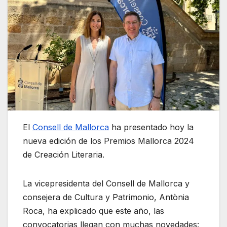
El
Consell de Mallorca
ha presentado hoy la
nueva edición de los Premios Mallorca 2024
de Creación Literaria.
La vicepresidenta del Consell de Mallorca y
consejera de Cultura y Patrimonio, Antònia
Roca, ha explicado que este año, las
convocatorias llegan con muchas novedades: