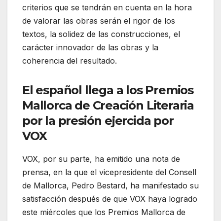
criterios que se tendrán en cuenta en la hora
de valorar las obras serán el rigor de los
textos, la solidez de las construcciones, el
carácter innovador de las obras y la
coherencia del resultado.
El español llega a los Premios
Mallorca de Creación Literaria
por la presión ejercida por
VOX
VOX, por su parte, ha emitido una nota de
prensa, en la que el vicepresidente del Consell
de Mallorca, Pedro Bestard, ha manifestado su
satisfacción después de que VOX haya logrado
este miércoles que los Premios Mallorca de