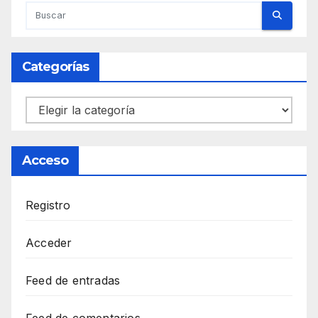
Categorías
Categorías
Acceso
Registro
Acceder
Feed de entradas
Feed de comentarios