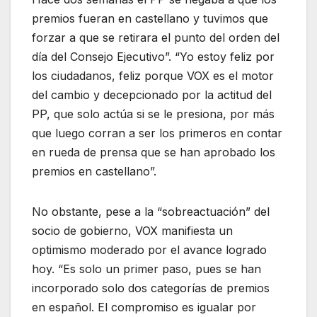
premios fueran en castellano y tuvimos que
forzar a que se retirara el punto del orden del
día del Consejo Ejecutivo”. “Yo estoy feliz por
los ciudadanos, feliz porque VOX es el motor
del cambio y decepcionado por la actitud del
PP, que solo actúa si se le presiona, por más
que luego corran a ser los primeros en contar
en rueda de prensa que se han aprobado los
premios en castellano”.
No obstante, pese a la “sobreactuación” del
socio de gobierno, VOX manifiesta un
optimismo moderado por el avance logrado
hoy. “Es solo un primer paso, pues se han
incorporado solo dos categorías de premios
en español. El compromiso es igualar por