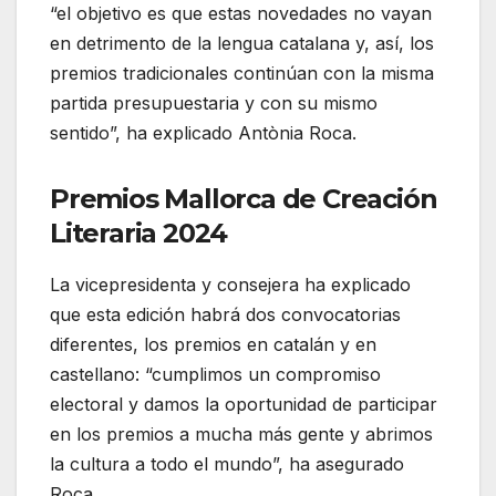
“el objetivo es que estas novedades no vayan
en detrimento de la lengua catalana y, así, los
premios tradicionales continúan con la misma
partida presupuestaria y con su mismo
sentido”, ha explicado Antònia Roca.
Premios Mallorca de Creación
Literaria 2024
La vicepresidenta y consejera ha explicado
que esta edición habrá dos convocatorias
diferentes, los premios en catalán y en
castellano: “cumplimos un compromiso
electoral y damos la oportunidad de participar
en los premios a mucha más gente y abrimos
la cultura a todo el mundo”, ha asegurado
Roca.