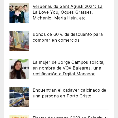
Verbenas de Sant Agustí 2024: La
La Love You, Oques Grasses,
Michenlo, Maria Hein, etc.
Bonos de 60 € de descuento para
comprar en comercios
La mujer de Jorge Campos solicita,
en nombre de VOX Baleares, una
rectificación a Digital Manacor
Encuentran el cadaver calcinado de
una persona en Porto Cristo
Fiestas de verano 2023 en Felanitx y