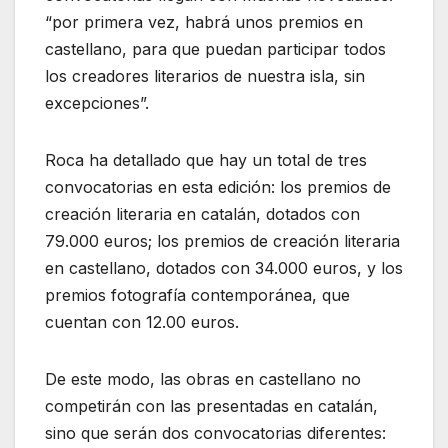
“por primera vez, habrá unos premios en
castellano, para que puedan participar todos
los creadores literarios de nuestra isla, sin
excepciones”.
Roca ha detallado que hay un total de tres
convocatorias en esta edición: los premios de
creación literaria en catalán, dotados con
79.000 euros; los premios de creación literaria
en castellano, dotados con 34.000 euros, y los
premios fotografía contemporánea, que
cuentan con 12.00 euros.
De este modo, las obras en castellano no
competirán con las presentadas en catalán,
sino que serán dos convocatorias diferentes: