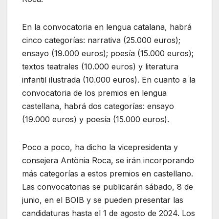
En la convocatoria en lengua catalana, habrá
cinco categorías: narrativa (25.000 euros);
ensayo (19.000 euros); poesía (15.000 euros);
textos teatrales (10.000 euros) y literatura
infantil ilustrada (10.000 euros). En cuanto a la
convocatoria de los premios en lengua
castellana, habrá dos categorías: ensayo
(19.000 euros) y poesía (15.000 euros).
Poco a poco, ha dicho la vicepresidenta y
consejera Antònia Roca, se irán incorporando
más categorías a estos premios en castellano.
Las convocatorias se publicarán sábado, 8 de
junio, en el BOIB y se pueden presentar las
candidaturas hasta el 1 de agosto de 2024. Los