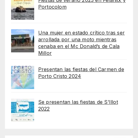
Portocolom
Una mujer en estado crítico tras ser
arrollada por una moto mientras
cenaba en el Mc Donald’s de Cala
Millor
Presentan las fiestas del Carmen de
Porto Cristo 2024
Se presentan las fiestas de S’Illot
2022