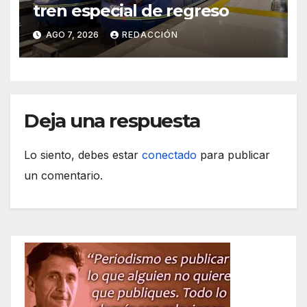
tren especial de regreso
AGO 7, 2026
REDACCIÓN
Deja una respuesta
Lo siento, debes estar
conectado
para publicar
un comentario.