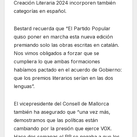
Creación Literaria 2024 incorporen también
categorías en español.
Bestard recuerda que “El Partido Popular
quiso poner en marcha esta nueva edición
premiando solo las obras escritas en catalán.
Nos vimos obligados a forzar que se
cumpliera lo que ambas formaciones
habíamos pactado en el acuerdo de Gobierno:
que los premios literarios serían en las dos
lenguas”.
El vicepresidente del Consell de Mallorca
también ha asegurado que “una vez más,
demostramos que las políticas están
cambiando por la presión que ejerce VOX.
Hace dos semanas el PP se negaba a que los