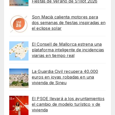
Fiestas de Verano de S’Illot 2026
Son Macià calienta motores para
dos semanas de fiestas inspiradas en
el eclipse solar
El Consell de Mallorca estrena una
plataforma inteligente de incidencias
viarias en tiempo real
La Guardia Civil recupera 40.000
euros en joyas robadas en una
vivienda de Sineu
El PSOE llevará a los ayuntamientos
el cambio de modelo turístico y de
vivienda