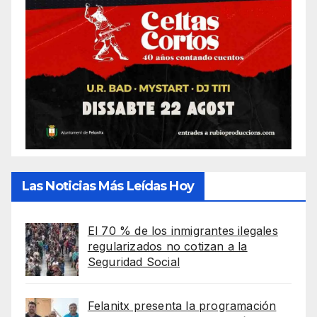
Las Noticias Más Leídas Hoy
El 70 % de los inmigrantes ilegales
regularizados no cotizan a la
Seguridad Social
Felanitx presenta la programación