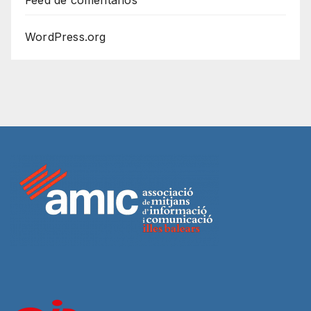
WordPress.org