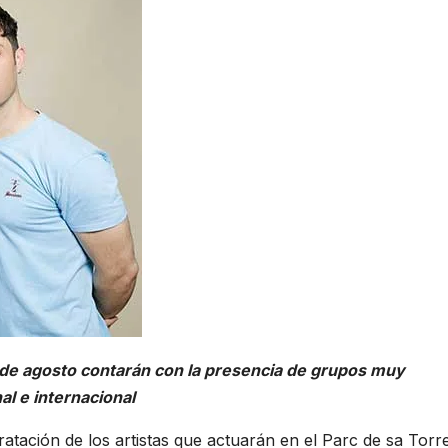
1 de agosto contarán con la presencia de grupos muy
l e internacional
atación de los artistas que actuarán en el Parc de sa Torre