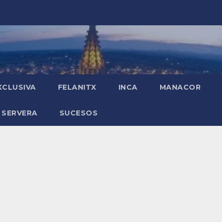
XCLUSIVA
FELANITX
INCA
MANACOR
 SERVERA
SUCESOS