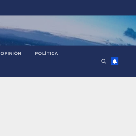
OPINIÓN
POLÍTICA