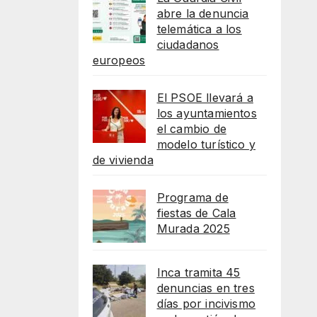
abre la denuncia
telemática a los
ciudadanos
europeos
El PSOE llevará a
los ayuntamientos
el cambio de
modelo turístico y
de vivienda
Programa de
fiestas de Cala
Murada 2025
Inca tramita 45
denuncias en tres
días por incivismo