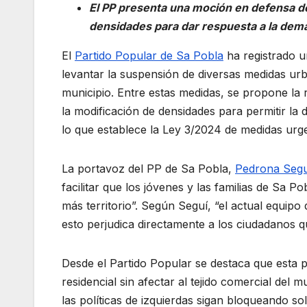
El PP presenta una moción en defensa de
densidades para dar respuesta a la dem
El
Partido Popular de Sa Pobla
ha registrado u
levantar la suspensión de diversas medidas urban
municipio. Entre estas medidas, se propone la
la modificación de densidades para permitir la 
lo que establece la Ley 3/2024 de medidas urge
La portavoz del PP de Sa Pobla,
Pedrona Segu
facilitar que los jóvenes y las familias de Sa
más territorio”. Según Seguí, “el actual equipo
esto perjudica directamente a los ciudadanos q
Desde el Partido Popular se destaca que esta p
residencial sin afectar al tejido comercial del 
las políticas de izquierdas sigan bloqueando so