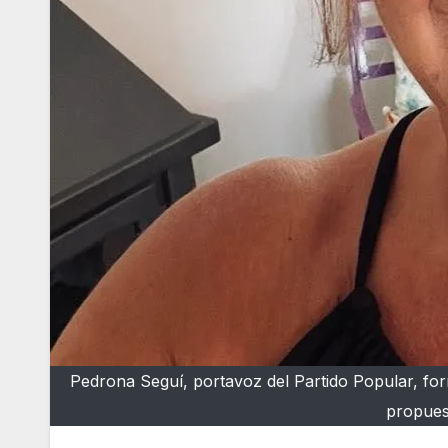
Pedrona Seguí, portavoz del Partido Popular, fo
propues