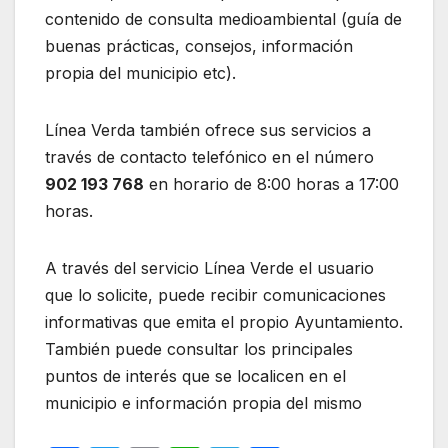
contenido de consulta medioambiental (guía de
buenas prácticas, consejos, información
propia del municipio etc).
Línea Verda también ofrece sus servicios a
través de contacto telefónico en el número
902 193 768
en horario de 8:00 horas a 17:00
horas.
A través del servicio Línea Verde el usuario
que lo solicite, puede recibir comunicaciones
informativas que emita el propio Ayuntamiento.
También puede consultar los principales
puntos de interés que se localicen en el
municipio e información propia del mismo