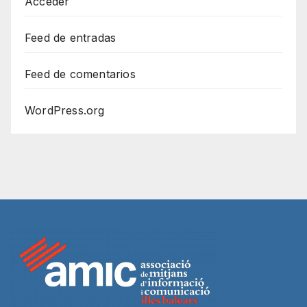
Acceder
Feed de entradas
Feed de comentarios
WordPress.org