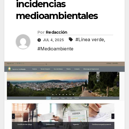
incidencias
medioambientales
Por
Redacción
#Línea verde
,
JUL 4, 2025
#Medioambiente