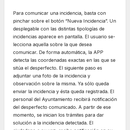
Para comunicar una incidencia, basta con
pinchar sobre el botón “Nueva Incidencia”. Un
desplegable con las distintas tipologías de
incidencias aparece en pantalla. El usuario se-
lecciona aquella sobre la que desea
comunicar. De forma automática, la APP
detecta las coordenadas exactas en las que se
sitúa el desperfecto. El siguiente paso es
adjuntar una foto de la incidencia y
observación sobre la misma. Ya sólo queda
enviar la incidencia y ésta queda registrada. El
personal del Ayuntamiento recibirá notificación
del desperfecto comunicado. A partir de ese
momento, se inician los trámites para dar
solución a la incidencia detectada. El