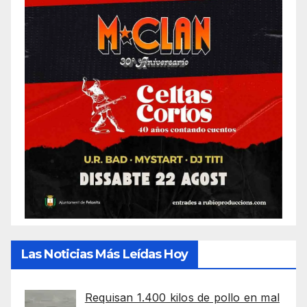
Las Noticias Más Leídas Hoy
Requisan 1.400 kilos de pollo en mal