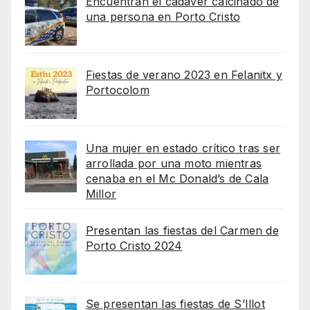
Encuentran el cadaver calcinado de
una persona en Porto Cristo
Fiestas de verano 2023 en Felanitx y
Portocolom
Una mujer en estado crítico tras ser
arrollada por una moto mientras
cenaba en el Mc Donald’s de Cala
Millor
Presentan las fiestas del Carmen de
Porto Cristo 2024
Se presentan las fiestas de S’Illot