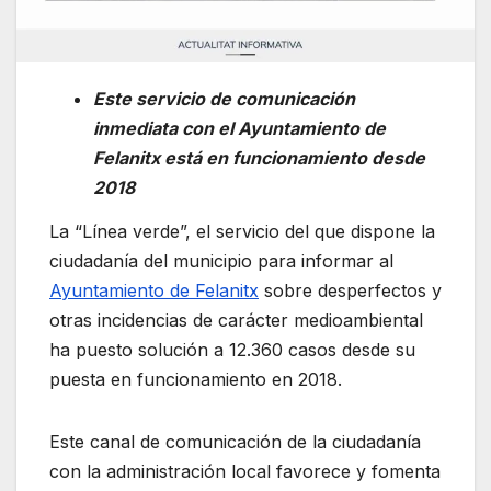
Este servicio de comunicación
inmediata con el Ayuntamiento de
Felanitx está en funcionamiento desde
2018
La “Línea verde”, el servicio del que dispone la
ciudadanía del municipio para informar al
Ayuntamiento de Felanitx
sobre desperfectos y
otras incidencias de carácter medioambiental
ha puesto solución a 12.360 casos desde su
puesta en funcionamiento en 2018.
Este canal de comunicación de la ciudadanía
con la administración local favorece y fomenta