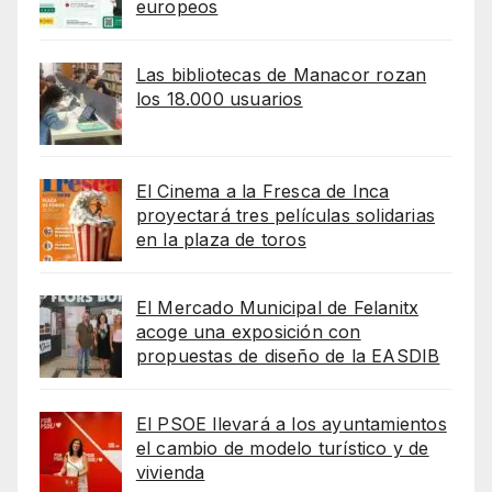
europeos
Las bibliotecas de Manacor rozan
los 18.000 usuarios
El Cinema a la Fresca de Inca
proyectará tres películas solidarias
en la plaza de toros
El Mercado Municipal de Felanitx
acoge una exposición con
propuestas de diseño de la EASDIB
El PSOE llevará a los ayuntamientos
el cambio de modelo turístico y de
vivienda