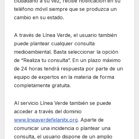
ciudadano a su vez, recibe notificación en su
teléfono móvil siempre que se produzca un
cambio en su estado.
A través de Línea Verde, el usuario también
puede plantear cualquier consulta
medioambiental. Basta seleccionar la opción
de “Realiza tu consulta”. En un plazo máximo
de 24 horas tendrá respuesta por parte de un
equipo de expertos en la materia de forma
completamente gratuita.
Al servicio Línea Verde también se puede
acceder a través del dominio
www.lineaverdefelanitx.org
. Aparte de
comunicar una incidencia o plantear una
consulta, el usuario dispone de un amplio