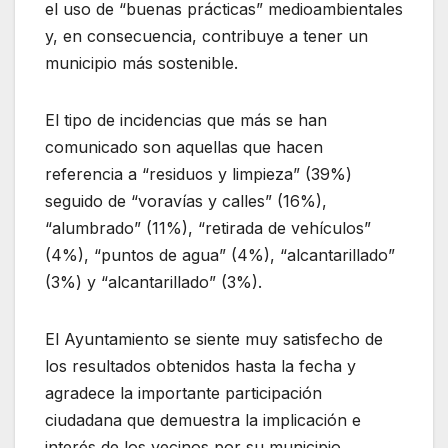
el uso de “buenas prácticas” medioambientales
y, en consecuencia, contribuye a tener un
municipio más sostenible.
El tipo de incidencias que más se han
comunicado son aquellas que hacen
referencia a “residuos y limpieza” (39%)
seguido de “voravías y calles” (16%),
“alumbrado” (11%), “retirada de vehículos”
(4%), “puntos de agua” (4%), “alcantarillado”
(3%) y “alcantarillado” (3%).
El Ayuntamiento se siente muy satisfecho de
los resultados obtenidos hasta la fecha y
agradece la importante participación
ciudadana que demuestra la implicación e
interés de los vecinos por su municipio.