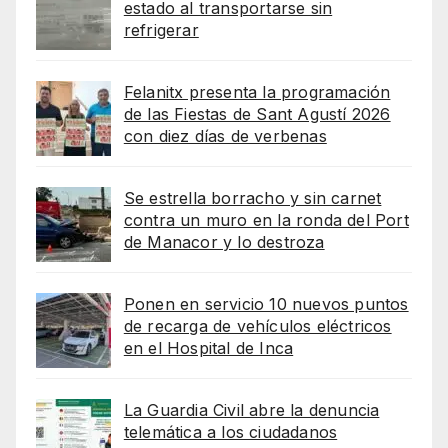
estado al transportarse sin
refrigerar
Felanitx presenta la programación
de las Fiestas de Sant Agustí 2026
con diez días de verbenas
Se estrella borracho y sin carnet
contra un muro en la ronda del Port
de Manacor y lo destroza
Ponen en servicio 10 nuevos puntos
de recarga de vehículos eléctricos
en el Hospital de Inca
La Guardia Civil abre la denuncia
telemática a los ciudadanos