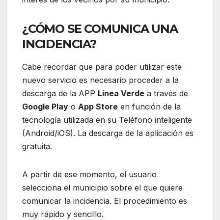
¿CÓMO SE COMUNICA UNA
INCIDENCIA?
Cabe recordar que para poder utilizar este
nuevo servicio es necesario proceder a la
descarga de la APP
Línea Verde
a través de
Google Play
o
App Store
en función de la
tecnología utilizada en su Teléfono inteligente
(Android/iOS). La descarga de la aplicación es
gratuita.
A partir de ese momento, el usuario
selecciona el municipio sobre el que quiere
comunicar la incidencia. El procedimiento es
muy rápido y sencillo.