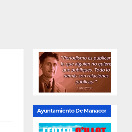
Ayuntamiento De Manacor