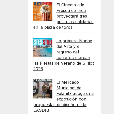
El Cinema a la
Fresca de Inca
proyectará tres
películas solidarias
en la plaza de toros
La primera Noche
del Arte y el
regreso del
correfoc marcan
las Fiestas de Verano de S’Illot
2026
El Mercado
Municipal de
Felanitx acoge una
exposición con
propuestas de diseño de la
EASDIB