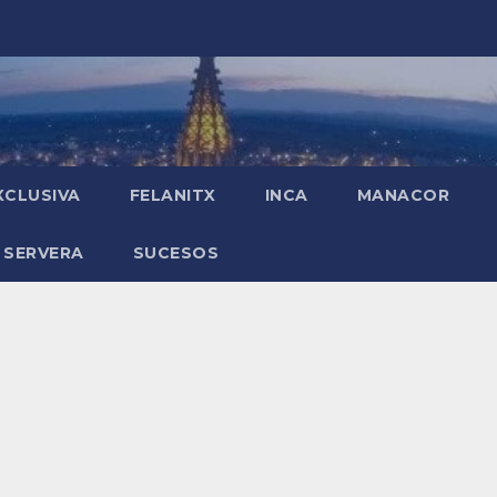
XCLUSIVA
FELANITX
INCA
MANACOR
 SERVERA
SUCESOS