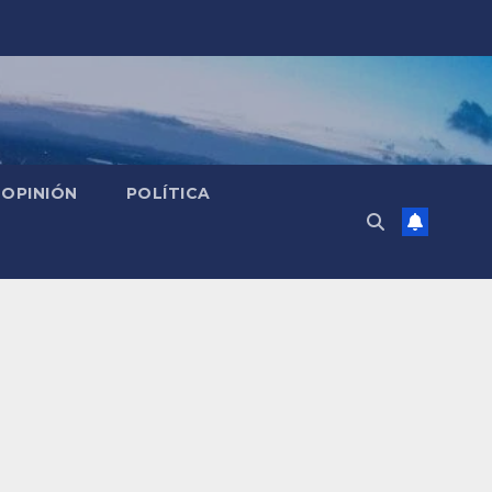
OPINIÓN
POLÍTICA