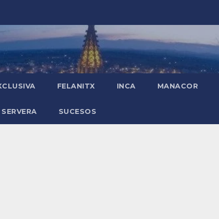
XCLUSIVA
FELANITX
INCA
MANACOR
 SERVERA
SUCESOS