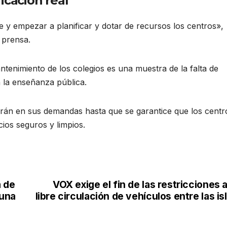
icación real
 y empezar a planificar y dotar de recursos los centros»,
 prensa.
ntenimiento de los colegios es una muestra de la falta de
 la enseñanza pública.
sarán en sus demandas hasta que se garantice que los centr
ios seguros y limpios.
 de
VOX exige el fin de las restricciones a
 una
libre circulación de vehículos entre las is