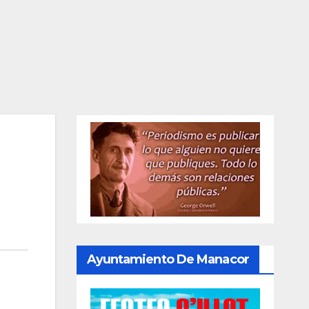
Ayuntamiento De Manacor