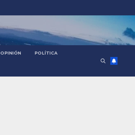
OPINIÓN
POLÍTICA