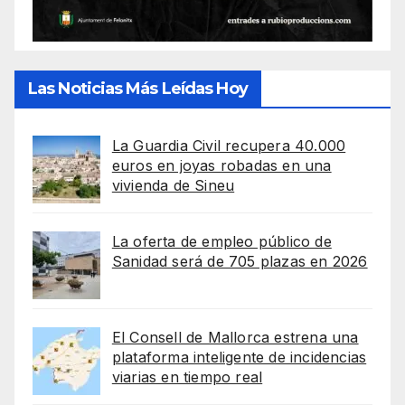
Las Noticias Más Leídas Hoy
La Guardia Civil recupera 40.000
euros en joyas robadas en una
vivienda de Sineu
La oferta de empleo público de
Sanidad será de 705 plazas en 2026
El Consell de Mallorca estrena una
plataforma inteligente de incidencias
viarias en tiempo real