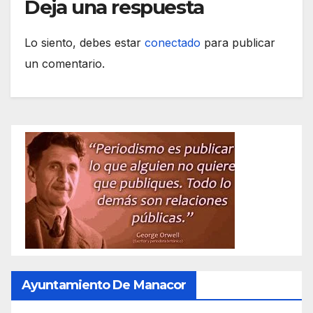
Deja una respuesta
Lo siento, debes estar
conectado
para publicar
un comentario.
Ayuntamiento De Manacor