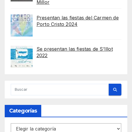
Millor
Presentan las fiestas del Carmen de
Porto Cristo 2024
Se presentan las fiestas de S’Illot
2022
Categorías
Categorías