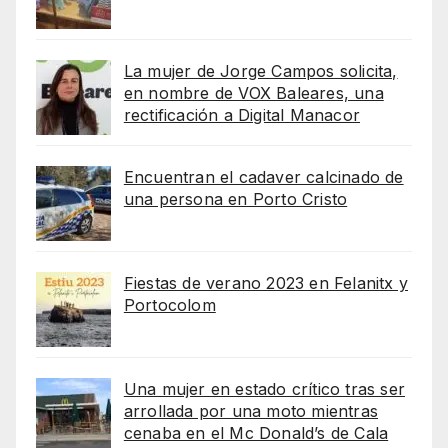
La mujer de Jorge Campos solicita,
en nombre de VOX Baleares, una
rectificación a Digital Manacor
Encuentran el cadaver calcinado de
una persona en Porto Cristo
Fiestas de verano 2023 en Felanitx y
Portocolom
Una mujer en estado crítico tras ser
arrollada por una moto mientras
cenaba en el Mc Donald’s de Cala