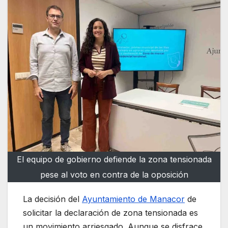
El equipo de gobierno defiende la zona tensionada
pese al voto en contra de la oposición
La decisión del
Ayuntamiento de Manacor
de
solicitar la declaración de zona tensionada es
un movimiento arriesgado. Aunque se disfrace