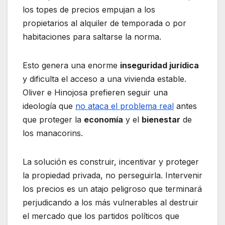
los topes de precios empujan a los
propietarios al alquiler de temporada o por
habitaciones para saltarse la norma.
Esto genera una enorme
inseguridad jurídica
y dificulta el acceso a una vivienda estable.
Oliver e Hinojosa prefieren seguir una
ideología que
no ataca el problema real
antes
que proteger la
economía
y el
bienestar
de
los manacorins.
La solución es construir, incentivar y proteger
la propiedad privada, no perseguirla. Intervenir
los precios es un atajo peligroso que terminará
perjudicando a los más vulnerables al destruir
el mercado que los partidos políticos que