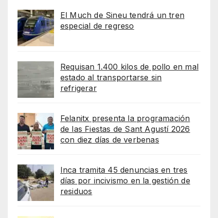
El Much de Sineu tendrá un tren
especial de regreso
Requisan 1.400 kilos de pollo en mal
estado al transportarse sin
refrigerar
Felanitx presenta la programación
de las Fiestas de Sant Agustí 2026
con diez días de verbenas
Inca tramita 45 denuncias en tres
días por incivismo en la gestión de
residuos