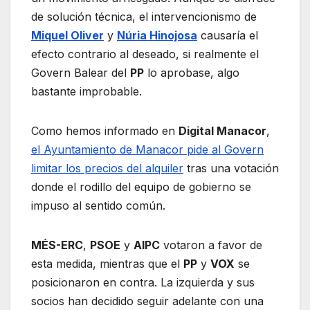
de solución técnica, el intervencionismo de
Miquel Oliver
y
Núria Hinojosa
causaría el
efecto contrario al deseado, si realmente el
Govern Balear del
PP
lo aprobase, algo
bastante improbable.
Como hemos informado en
Digital Manacor
,
el Ayuntamiento de Manacor pide al Govern
limitar los precios del alquiler
tras una votación
donde el rodillo del equipo de gobierno se
impuso al sentido común.
MÉS-ERC
,
PSOE
y
AIPC
votaron a favor de
esta medida, mientras que el
PP
y
VOX
se
posicionaron en contra. La izquierda y sus
socios han decidido seguir adelante con una