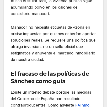
busca el titular fácil, la vivienda pública sigue
acumulando polvo en los cajones del
consistorio manacorí.
Manacor no necesita etiquetas de «zona en
crisis» impuestas por quienes deberían aportar
soluciones reales. Se requiere una política que
atraiga inversión, no un sello oficial que
estigmatice y ahuyente el mercado inmobiliario
de nuestra ciudad.
El fracaso de las políticas de
Sánchez como guía
Existe un intenso debate porque las medidas
del Gobierno de España han resultado
contraproducentes. Como advierte
FAInmo
,