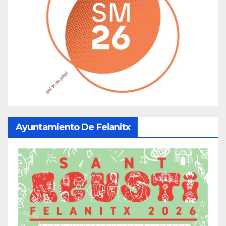
Ayuntamiento De Felanitx