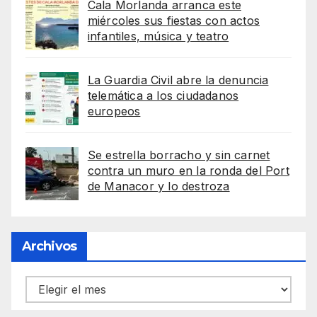
Cala Morlanda arranca este
miércoles sus fiestas con actos
infantiles, música y teatro
La Guardia Civil abre la denuncia
telemática a los ciudadanos
europeos
Se estrella borracho y sin carnet
contra un muro en la ronda del Port
de Manacor y lo destroza
Archivos
Archivos