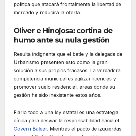
política que atacará frontalmente la libertad de
mercado y reducirá la oferta.
Oliver e Hinojosa: cortina de
humo ante su nula gestión
Resulta indignante que el batle y la delegada de
Urbanismo presenten esto como la gran
solución a sus propios fracasos. La verdadera
competencia municipal es agilizar licencias y
promover suelo residencial, áreas donde su
gestión ha sido inexistente estos años.
Fiarlo todo a una ley estatal es una estrategia
cínica para desviar la responsabilidad hacia el
Govern Balear
. Mientras el pacto de izquierdas