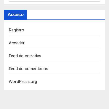
Acceso
Registro
Acceder
Feed de entradas
Feed de comentarios
WordPress.org