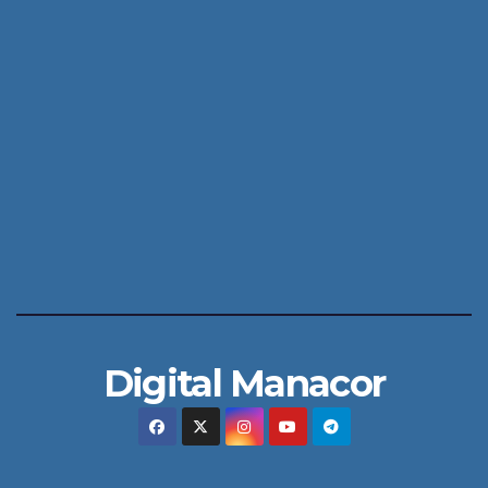
Digital Manacor