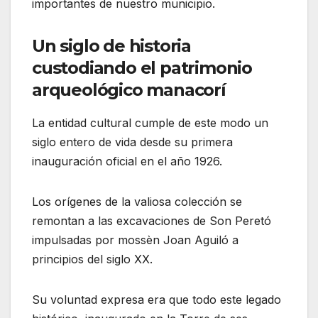
importantes de nuestro municipio.
Un siglo de historia
custodiando el patrimonio
arqueológico manacorí
La entidad cultural cumple de este modo un
siglo entero de vida desde su primera
inauguración oficial en el año 1926.
Los orígenes de la valiosa colección se
remontan a las excavaciones de Son Peretó
impulsadas por mossèn Joan Aguiló a
principios del siglo XX.
Su voluntad expresa era que todo este legado