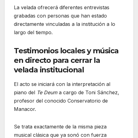
La velada ofrecerá diferentes entrevistas
grabadas con personas que han estado
directamente vinculadas a la institución a lo
largo del tiempo.
Testimonios locales y música
en directo para cerrar la
velada institucional
El acto se iniciará con la interpretación al
piano del
Te Deum
a cargo de Toni Sánchez,
profesor del conocido Conservatorio de
Manacor.
Se trata exactamente de la misma pieza
musical clásica que ya sonó con fuerza