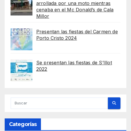
arrollada por una moto mientras
cenaba en el Mc Donald’s de Cala
Millor
Presentan las fiestas del Carmen de
Porto Cristo 2024
Se presentan las fiestas de S’Illot
2022
Categorías