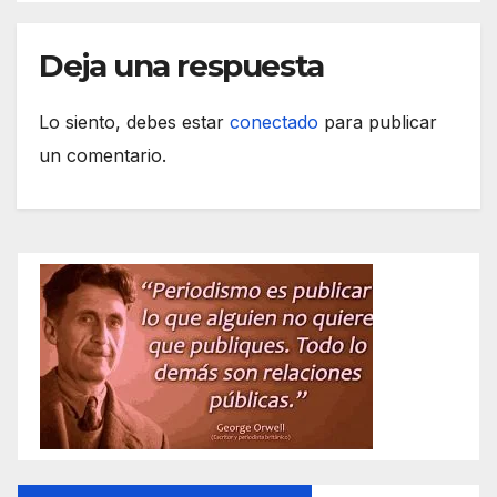
Deja una respuesta
Lo siento, debes estar
conectado
para publicar
un comentario.