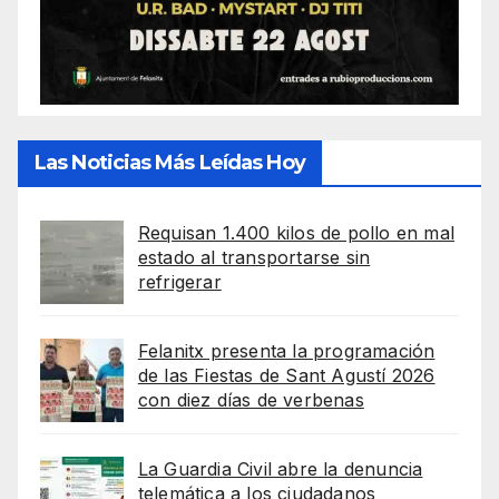
Las Noticias Más Leídas Hoy
Requisan 1.400 kilos de pollo en mal
estado al transportarse sin
refrigerar
Felanitx presenta la programación
de las Fiestas de Sant Agustí 2026
con diez días de verbenas
La Guardia Civil abre la denuncia
telemática a los ciudadanos