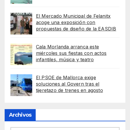
El Mercado Municipal de Felanitx
acoge una exposición con
propuestas de diseño de la EASDIB
Cala Morlanda arranca este
miércoles sus fiestas con actos
infantiles, música y teatro
El PSOE de Mallorca exige
soluciones al Govern tras el
tijeretazo de trenes en agosto
Archivos