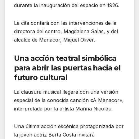
durante la inauguración del espacio en 1926.
La cita contará con las intervenciones de la
directora del centro, Magdalena Salas, y del
alcalde de Manacor, Miquel Oliver.
Una acción teatral simbólica
para abrir las puertas hacia el
futuro cultural
La clausura musical llegará con una versión
especial de la conocida canción «A Manacor»,
interpretada por la artista Marina Nicolau.
Una última acción escénica protagonizada por
la joven actriz Berta Costa invitará