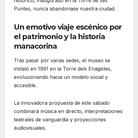
histórico, inaugurado en la Torre de ses
Puntes, nunca abandonase nuestra ciudad.
Un emotivo viaje escénico por
el patrimonio y la historia
manacorina
Tras pasar por varias sedes, el museo se
instaló en 1991 en la Torre dels Enagistes,
evolucionando hacia un modelo social y
accesible.
La innovadora propuesta de este sábado
combinará música en directo, interpretaciones
teatrales de vanguardia y proyecciones
audiovisuales.