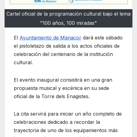
Cartel oficial de la programación cultural bajo el lema
"100 años, 100 miradas"
El
Ayuntamiento de Manacor
dará este sábado
el pistoletazo de salida a los actos oficiales de
celebración del centenario de la institución
cultural.
El evento inaugural consistirá en una gran
propuesta musical y escénica en su sede
oficial de la Torre dels Enagistes.
La cita servirá para iniciar un año completo de
celebraciones dedicado a recordar la
trayectoria de uno de los equipamientos más