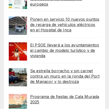
europeos
Ponen en servicio 10 nuevos puntos
de recarga de vehículos eléctricos
en el Hospital de Inca
El PSOE llevará a los ayuntamientos
el cambio de modelo turístico y de
vivienda
Se estrella borracho y sin carnet
contra un muro en la ronda del Port
de Manacor y lo destroza
Programa de fiestas de Cala Murada
2025