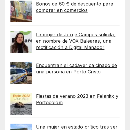
Bonos de 60 € de descuento para
comprar en comercios
La mujer de Jorge Campos solicita,
en nombre de VOX Baleares, una
rectificación a Digital Manacor
Encuentran el cadaver calcinado de
una persona en Porto Cristo
Fiestas de verano 2023 en Felanitx y
Portocolom
Una mujer en estado crítico tras ser