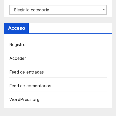
Categorías
Acceso
Registro
Acceder
Feed de entradas
Feed de comentarios
WordPress.org