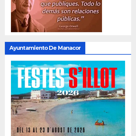
Ayuntamiento De Manacor