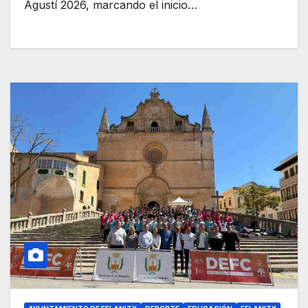
Agustí 2026, marcando el inicio…