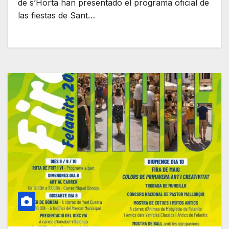
de s’Horta han presentado el programa oficial de
las fiestas de Sant…