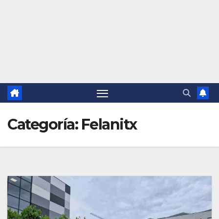
Categoría:
Felanitx