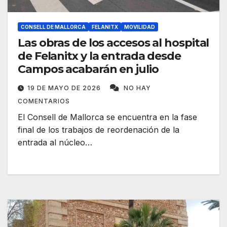
CONSELL DE MALLORCA
FELANITX
MOVILIDAD
Las obras de los accesos al hospital
de Felanitx y la entrada desde
Campos acabarán en julio
19 DE MAYO DE 2026
NO HAY
COMENTARIOS
El Consell de Mallorca se encuentra en la fase
final de los trabajos de reordenación de la
entrada al núcleo…