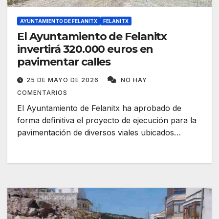
AYUNTAMIENTO DE FELANITX
FELANITX
El Ayuntamiento de Felanitx
invertirá 320.000 euros en
pavimentar calles
25 DE MAYO DE 2026
NO HAY
COMENTARIOS
El Ayuntamiento de Felanitx ha aprobado de
forma definitiva el proyecto de ejecución para la
pavimentación de diversos viales ubicados…