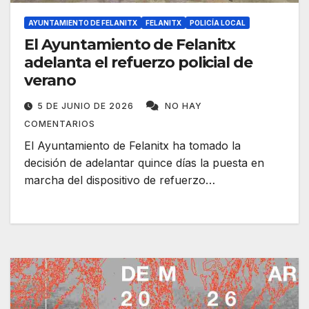
AYUNTAMIENTO DE FELANITX
FELANITX
POLICÍA LOCAL
El Ayuntamiento de Felanitx
adelanta el refuerzo policial de
verano
5 DE JUNIO DE 2026
NO HAY
COMENTARIOS
El Ayuntamiento de Felanitx ha tomado la
decisión de adelantar quince días la puesta en
marcha del dispositivo de refuerzo…