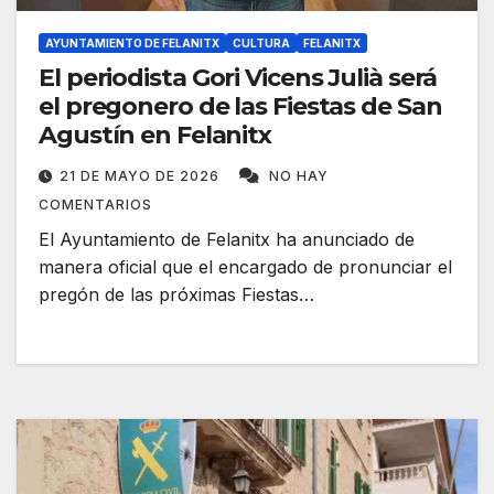
AYUNTAMIENTO DE FELANITX
CULTURA
FELANITX
El periodista Gori Vicens Julià será
el pregonero de las Fiestas de San
Agustín en Felanitx
21 DE MAYO DE 2026
NO HAY
COMENTARIOS
El Ayuntamiento de Felanitx ha anunciado de
manera oficial que el encargado de pronunciar el
pregón de las próximas Fiestas…