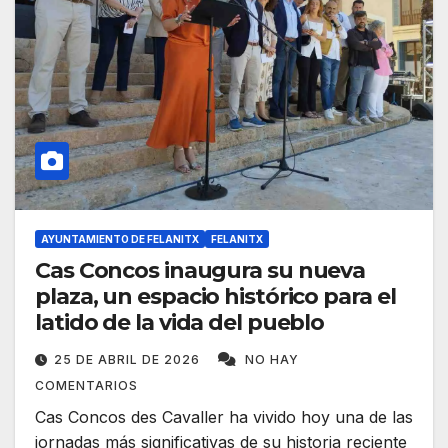
AYUNTAMIENTO DE FELANITX
FELANITX
Cas Concos inaugura su nueva
plaza, un espacio histórico para el
latido de la vida del pueblo
25 DE ABRIL DE 2026
NO HAY
COMENTARIOS
Cas Concos des Cavaller ha vivido hoy una de las
jornadas más significativas de su historia reciente