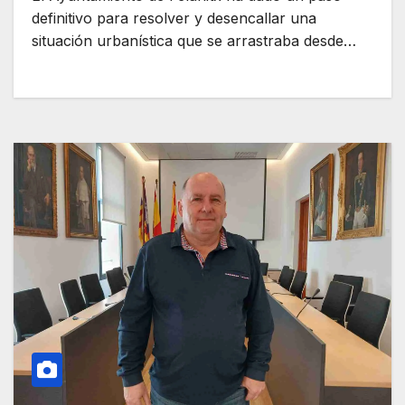
definitivo para resolver y desencallar una
situación urbanística que se arrastraba desde…