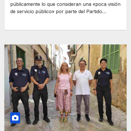
públicamente lo que consideran una «poca visión
de servicio público» por parte del Partido…