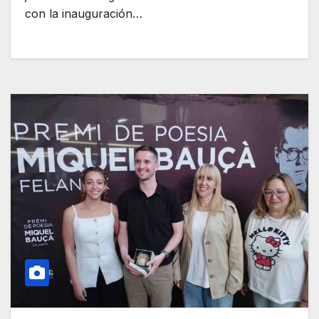
con la inauguración…