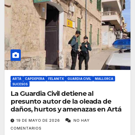
ARTÁ
CAPDEPERA
FELANITX
GUARDIA CIVIL
MALLORCA
SUCESOS
La Guardia Civil detiene al
presunto autor de la oleada de
daños, hurtos y amenazas en Artá
19 DE MAYO DE 2026
NO HAY
COMENTARIOS