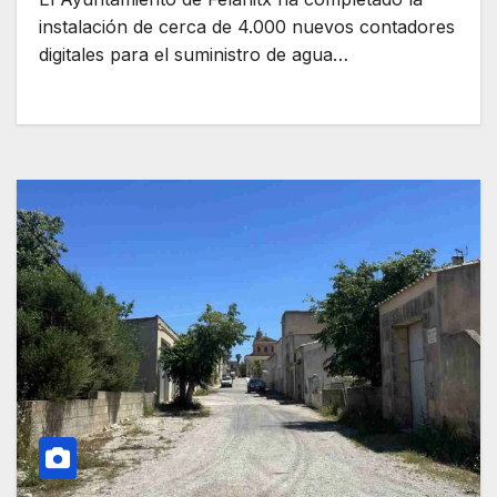
instalación de cerca de 4.000 nuevos contadores
digitales para el suministro de agua…