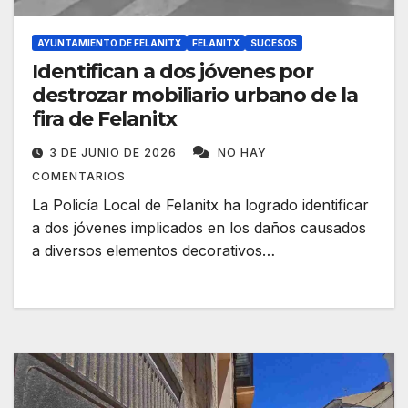
AYUNTAMIENTO DE FELANITX
FELANITX
SUCESOS
Identifican a dos jóvenes por
destrozar mobiliario urbano de la
fira de Felanitx
3 DE JUNIO DE 2026
NO HAY
COMENTARIOS
La Policía Local de Felanitx ha logrado identificar
a dos jóvenes implicados en los daños causados
a diversos elementos decorativos…