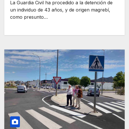
La Guardia Civil ha procedido a la detención de
un individuo de 43 años, y de origen magrebí,
como presunto…