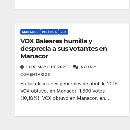
MANACOR
POLÍTICA
VOX
VOX Baleares humilla y
desprecia a sus votantes en
Manacor
13 DE MAYO DE 2023
NO HAY
COMENTARIOS
En las elecciones generales de abril de 2019
VOX obtuvo, en Manacor, 1.800 votos
(10,18%). VOX obtuvo en Manacor, en…