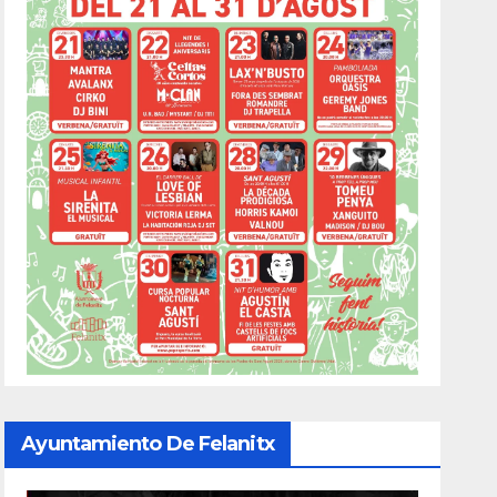
Ayuntamiento De Felanitx