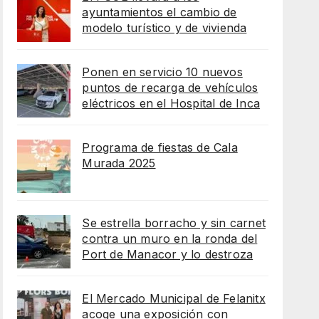
ayuntamientos el cambio de
modelo turístico y de vivienda
Ponen en servicio 10 nuevos
puntos de recarga de vehículos
eléctricos en el Hospital de Inca
Programa de fiestas de Cala
Murada 2025
Se estrella borracho y sin carnet
contra un muro en la ronda del
Port de Manacor y lo destroza
El Mercado Municipal de Felanitx
acoge una exposición con