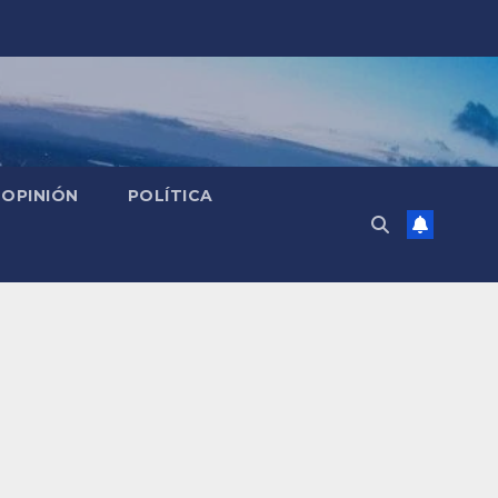
OPINIÓN
POLÍTICA