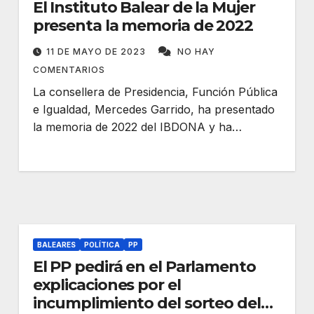
El Instituto Balear de la Mujer
presenta la memoria de 2022
11 DE MAYO DE 2023
NO HAY
COMENTARIOS
La consellera de Presidencia, Función Pública
e Igualdad, Mercedes Garrido, ha presentado
la memoria de 2022 del IBDONA y ha…
BALEARES
POLÍTICA
PP
El PP pedirá en el Parlamento
explicaciones por el
incumplimiento del sorteo del