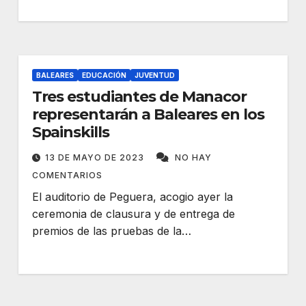
BALEARES
EDUCACIÓN
JUVENTUD
Tres estudiantes de Manacor
representarán a Baleares en los
Spainskills
13 DE MAYO DE 2023
NO HAY
COMENTARIOS
El auditorio de Peguera, acogio ayer la
ceremonia de clausura y de entrega de
premios de las pruebas de la…