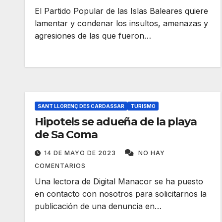
El Partido Popular de las Islas Baleares quiere
lamentar y condenar los insultos, amenazas y
agresiones de las que fueron…
SANT LLORENÇ DES CARDASSAR
TURISMO
Hipotels se adueña de la playa
de Sa Coma
14 DE MAYO DE 2023
NO HAY
COMENTARIOS
Una lectora de Digital Manacor se ha puesto
en contacto con nosotros para solicitarnos la
publicación de una denuncia en…