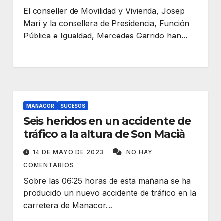
El conseller de Movilidad y Vivienda, Josep
Marí y la consellera de Presidencia, Función
Pública e Igualdad, Mercedes Garrido han…
MANACOR
SUCESOS
Seis heridos en un accidente de
tráfico a la altura de Son Macià
14 DE MAYO DE 2023
NO HAY
COMENTARIOS
Sobre las 06:25 horas de esta mañana se ha
producido un nuevo accidente de tráfico en la
carretera de Manacor…