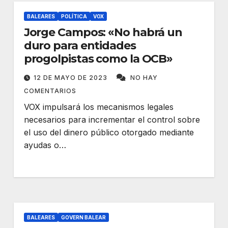
BALEARES
POLÍTICA
VOX
Jorge Campos: «No habrá un
duro para entidades
progolpistas como la OCB»
12 DE MAYO DE 2023
NO HAY
COMENTARIOS
VOX impulsará los mecanismos legales
necesarios para incrementar el control sobre
el uso del dinero público otorgado mediante
ayudas o…
BALEARES
GOVERN BALEAR