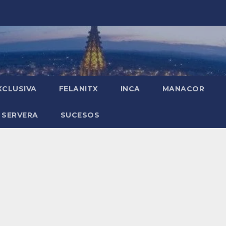
XCLUSIVA
FELANITX
INCA
MANACOR
 SERVERA
SUCESOS