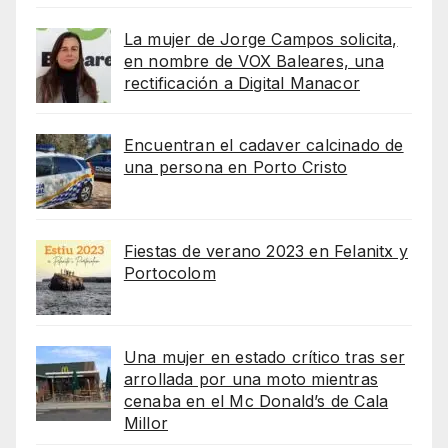
La mujer de Jorge Campos solicita,
en nombre de VOX Baleares, una
rectificación a Digital Manacor
Encuentran el cadaver calcinado de
una persona en Porto Cristo
Fiestas de verano 2023 en Felanitx y
Portocolom
Una mujer en estado crítico tras ser
arrollada por una moto mientras
cenaba en el Mc Donald’s de Cala
Millor