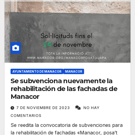
AYUNTAMIENTO DE MANACOR
MANACOR
Se subvenciona nuevamente la
rehabilitación de las fachadas de
Manacor
7 DE NOVIEMBRE DE 2023
NO HAY
COMENTARIOS
Se reedita la convocatoria de subvenciones para
la rehabilitación de fachadas «Manacor, posa’t