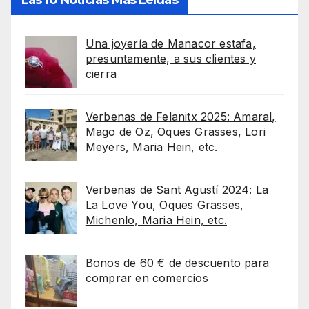
Una joyería de Manacor estafa,
presuntamente, a sus clientes y
cierra
Verbenas de Felanitx 2025: Amaral,
Mago de Oz, Oques Grasses, Lori
Meyers, Maria Hein, etc.
Verbenas de Sant Agustí 2024: La
La Love You, Oques Grasses,
Michenlo, Maria Hein, etc.
Bonos de 60 € de descuento para
comprar en comercios