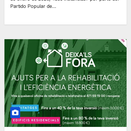
Partido Popular de…