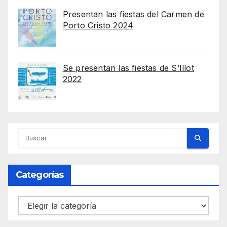
Presentan las fiestas del Carmen de
Porto Cristo 2024
Se presentan las fiestas de S’Illot
2022
Categorías
Categorías