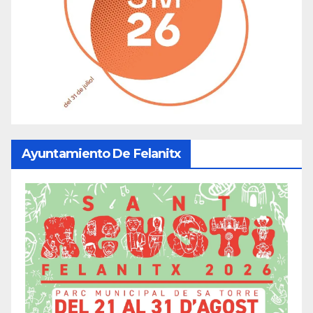
Ayuntamiento De Felanitx