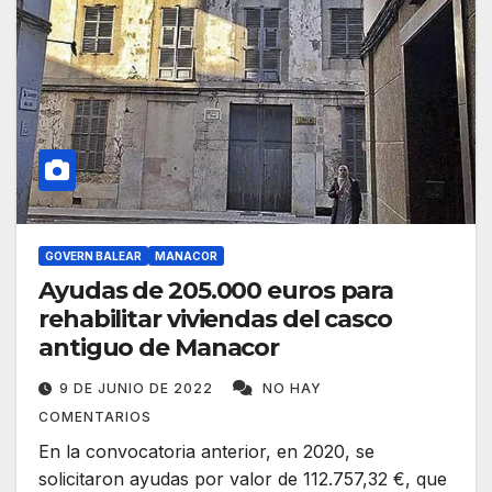
GOVERN BALEAR
MANACOR
Ayudas de 205.000 euros para
rehabilitar viviendas del casco
antiguo de Manacor
9 DE JUNIO DE 2022
NO HAY
COMENTARIOS
En la convocatoria anterior, en 2020, se
solicitaron ayudas por valor de 112.757,32 €, que