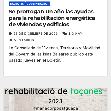
BALEARES
GOVERN BALEAR
Se prorrogan un año las ayudas
para la rehabilitación energética
de viviendas y edificios
23 DE DICIEMBRE DE 2023
NO HAY
COMENTARIOS
La Conselleria de Vivienda, Territorio y Movilidad
del Govern de las Islas Baleares publicó este
pasado jueves en el Boletín…