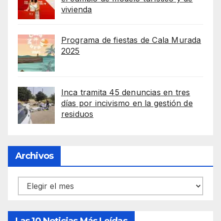
vivienda
Programa de fiestas de Cala Murada
2025
Inca tramita 45 denuncias en tres
días por incivismo en la gestión de
residuos
Archivos
Archivos
Las 10 Noticias Más Leídas