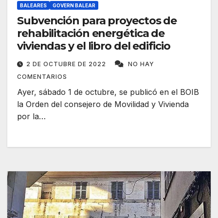
BALEARES
GOVERN BALEAR
Subvención para proyectos de
rehabilitación energética de
viviendas y el libro del edificio
2 DE OCTUBRE DE 2022
NO HAY
COMENTARIOS
Ayer, sábado 1 de octubre, se publicó en el BOIB
la Orden del consejero de Movilidad y Vivienda
por la…