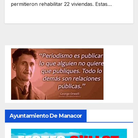
permitieron rehabilitar 22 viviendas. Estas…
Ayuntamiento De Manacor