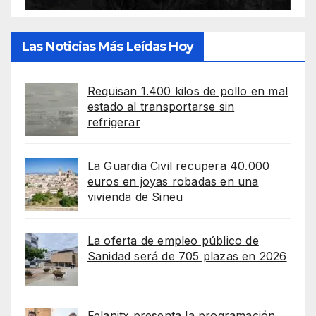
Las Noticias Más Leídas Hoy
Requisan 1.400 kilos de pollo en mal
estado al transportarse sin
refrigerar
La Guardia Civil recupera 40.000
euros en joyas robadas en una
vivienda de Sineu
La oferta de empleo público de
Sanidad será de 705 plazas en 2026
Felanitx presenta la programación