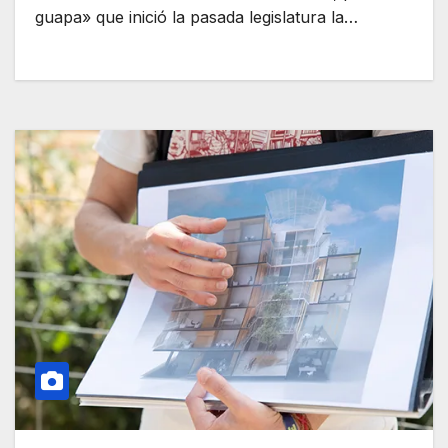
guapa» que inició la pasada legislatura la…