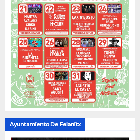
Ayuntamiento De Felanitx