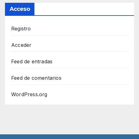
Acceso
Registro
Acceder
Feed de entradas
Feed de comentarios
WordPress.org