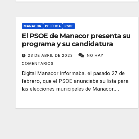
MANACOR
POLÍTICA
PSOE
El PSOE de Manacor presenta su
programa y su candidatura
23 DE ABRIL DE 2023
NO HAY
COMENTARIOS
Digital Manacor informaba, el pasado 27 de
febrero, que el PSOE anunciaba su lista para
las elecciones municipales de Manacor.…