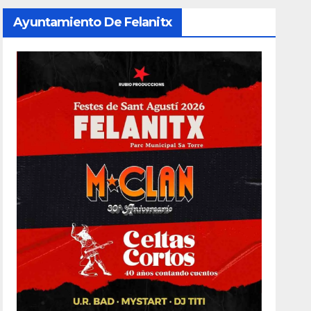
Ayuntamiento De Felanitx