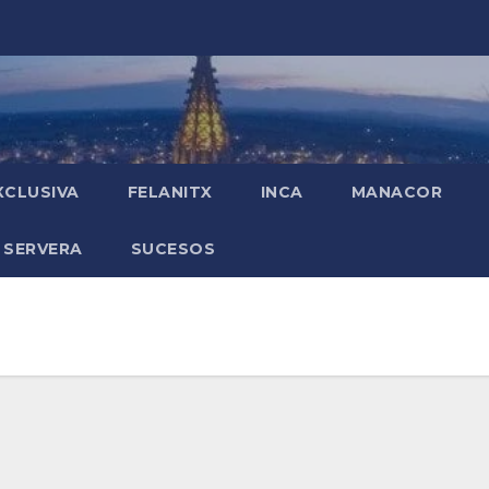
XCLUSIVA
FELANITX
INCA
MANACOR
 SERVERA
SUCESOS