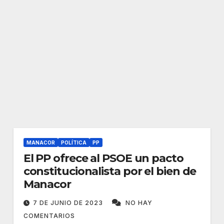
MANACOR
POLÍTICA
PP
El PP ofrece al PSOE un pacto
constitucionalista por el bien de
Manacor
7 DE JUNIO DE 2023
NO HAY
COMENTARIOS