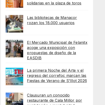
solidarias en la plaza de toros
Las bibliotecas de Manacor
rozan los 18.000 usuarios
El Mercado Municipal de Felanitx
acoge una exposición con
propuestas de diseño de la
EASDIB
La primera Noche del Arte y el
regreso del correfoc marcan las
Fiestas de Verano de S’Illot 2026
Clausuran un conocido
restaurante de Cala Millor por