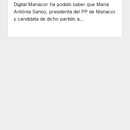
Digital Manacor ha podido saber que Maria
Antónia Sanso, presidenta del PP de Manacor
y candidata de dicho partido a…