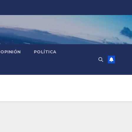
OPINIÓN
POLÍTICA