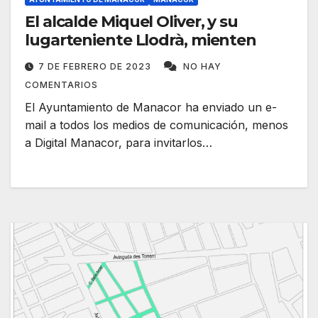
El alcalde Miquel Oliver, y su
lugarteniente Llodrà, mienten
7 DE FEBRERO DE 2023
NO HAY
COMENTARIOS
El Ayuntamiento de Manacor ha enviado un e-
mail a todos los medios de comunicación, menos
a Digital Manacor, para invitarlos…