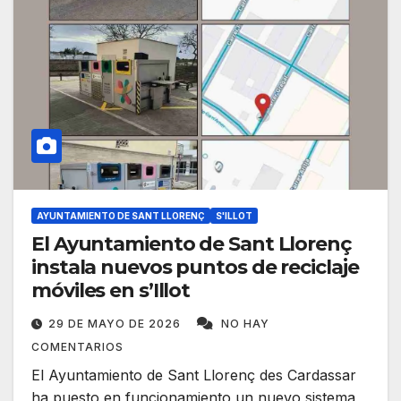
AYUNTAMIENTO DE SANT LLORENÇ
S'ILLOT
El Ayuntamiento de Sant Llorenç
instala nuevos puntos de reciclaje
móviles en s’Illot
29 DE MAYO DE 2026
NO HAY
COMENTARIOS
El Ayuntamiento de Sant Llorenç des Cardassar
ha puesto en funcionamiento un nuevo sistema