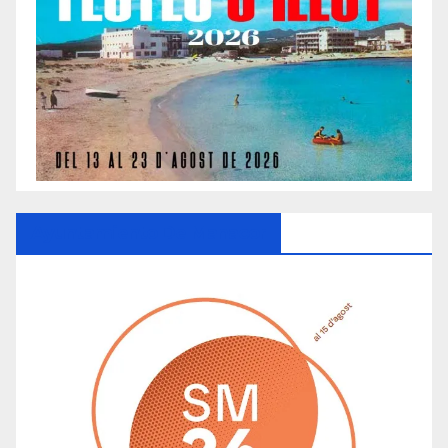
Ayuntamiento De Manacor