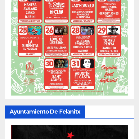
Ayuntamiento De Felanitx