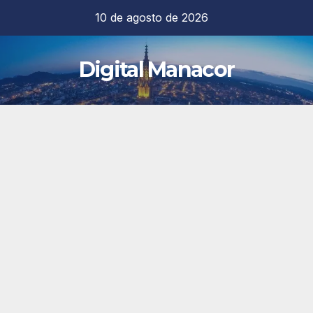
Saltar
10 de agosto de 2026
al
contenido
Digital Manacor