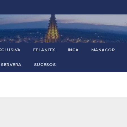
XCLUSIVA
FELANITX
INCA
MANACOR
 SERVERA
SUCESOS