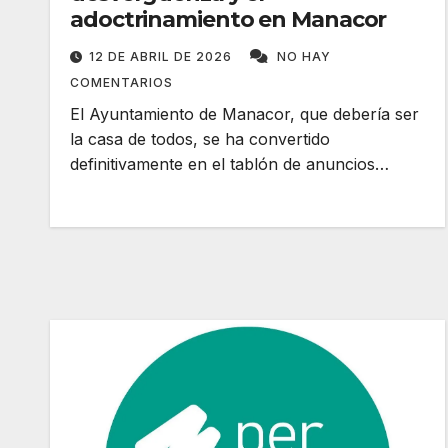
adoctrinamiento en Manacor
12 DE ABRIL DE 2026
NO HAY
COMENTARIOS
El Ayuntamiento de Manacor, que debería ser
la casa de todos, se ha convertido
definitivamente en el tablón de anuncios…