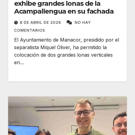
exhibe grandes lonas de la
Acampallengua en su fachada
8 DE ABRIL DE 2026
NO HAY
COMENTARIOS
El Ayuntamiento de Manacor, presidido por el
separatista Miquel Oliver, ha permitido la
colocación de dos grandes lonas verticales
en…