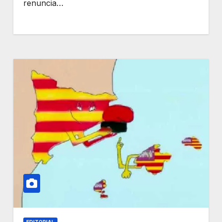
renuncia…