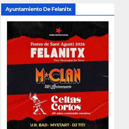
Ayuntamiento De Felanitx