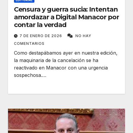
EDITORIAL
Censura y guerra sucia: Intentan
amordazar a Digital Manacor por
contar la verdad
7 DE ENERO DE 2026
NO HAY
COMENTARIOS
Como destapábamos ayer en nuestra edición,
la maquinaria de la cancelación se ha
reactivado en Manacor con una urgencia
sospechosa.…