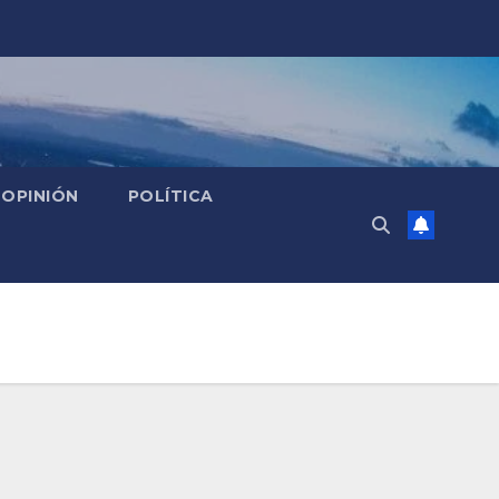
OPINIÓN
POLÍTICA