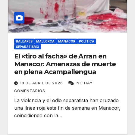
BALEARES
MALLORCA
MANACOR
POLÍTICA
SEPARATISMO
El «tiro al facha» de Arran en
Manacor: Amenazas de muerte
en plena Acampallengua
13 DE ABRIL DE 2026
NO HAY
COMENTARIOS
La violencia y el odio separatista han cruzado
una línea roja este fin de semana en Manacor,
coincidiendo con la…