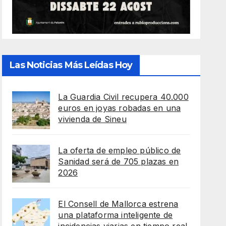
Las Noticias Más Leídas Hoy
La Guardia Civil recupera 40.000
euros en joyas robadas en una
vivienda de Sineu
La oferta de empleo público de
Sanidad será de 705 plazas en
2026
El Consell de Mallorca estrena
una plataforma inteligente de