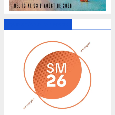
Ayuntamiento De Manacor