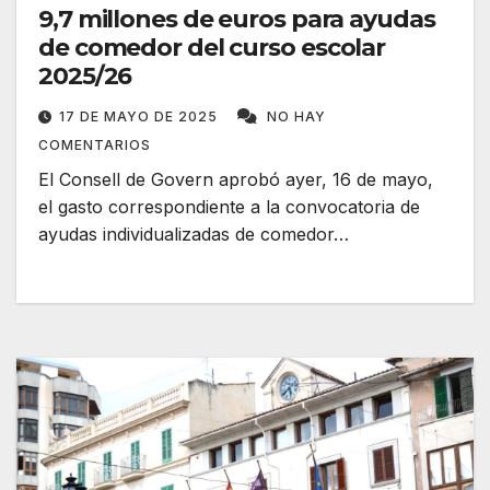
9,7 millones de euros para ayudas
de comedor del curso escolar
2025/26
17 DE MAYO DE 2025
NO HAY
COMENTARIOS
El Consell de Govern aprobó ayer, 16 de mayo,
el gasto correspondiente a la convocatoria de
ayudas individualizadas de comedor…