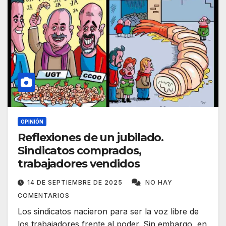
OPINIÓN
Reflexiones de un jubilado.
Sindicatos comprados,
trabajadores vendidos
14 DE SEPTIEMBRE DE 2025
NO HAY
COMENTARIOS
Los sindicatos nacieron para ser la voz libre de
los trabajadores frente al poder. Sin embargo, en