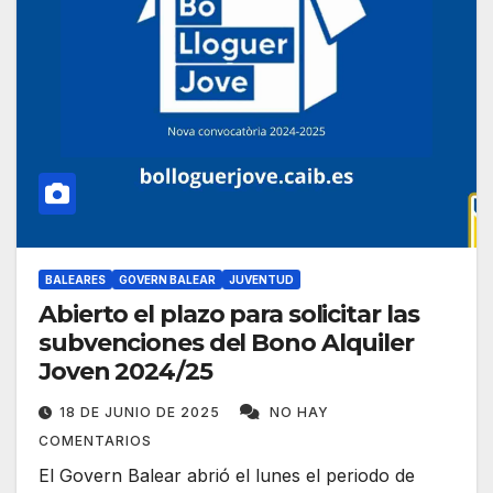
BALEARES
GOVERN BALEAR
JUVENTUD
Abierto el plazo para solicitar las
subvenciones del Bono Alquiler
Joven 2024/25
18 DE JUNIO DE 2025
NO HAY
COMENTARIOS
El Govern Balear abrió el lunes el periodo de