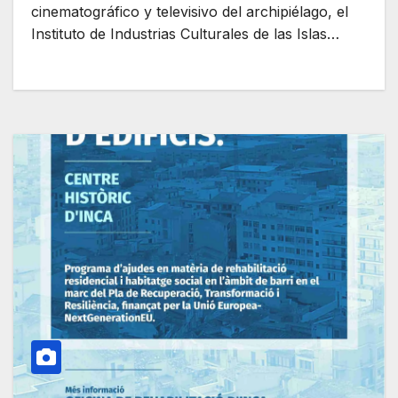
cinematográfico y televisivo del archipiélago, el
Instituto de Industrias Culturales de las Islas…