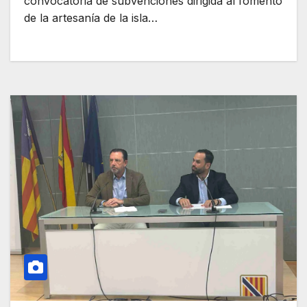
convocatoria de subvenciones dirigida al fomento
de la artesanía de la isla…