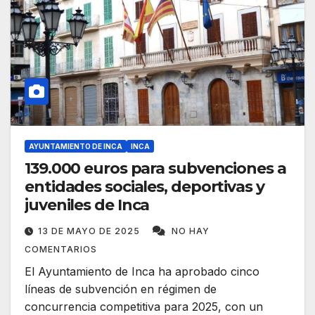
AYUNTAMIENTO DE INCA
INCA
139.000 euros para subvenciones a
entidades sociales, deportivas y
juveniles de Inca
13 DE MAYO DE 2025
NO HAY
COMENTARIOS
El Ayuntamiento de Inca ha aprobado cinco
líneas de subvención en régimen de
concurrencia competitiva para 2025, con un