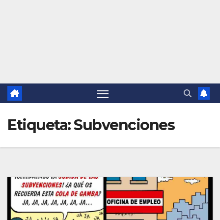
Etiqueta:
Subvenciones