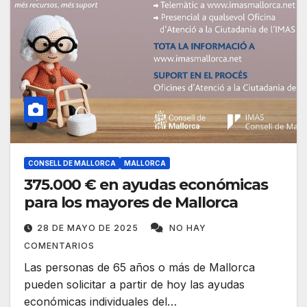
CONSELL DE MALLORCA
MALLORCA
375.000 € en ayudas económicas
para los mayores de Mallorca
28 DE MAYO DE 2025
NO HAY
COMENTARIOS
Las personas de 65 años o más de Mallorca
pueden solicitar a partir de hoy las ayudas
económicas individuales del…