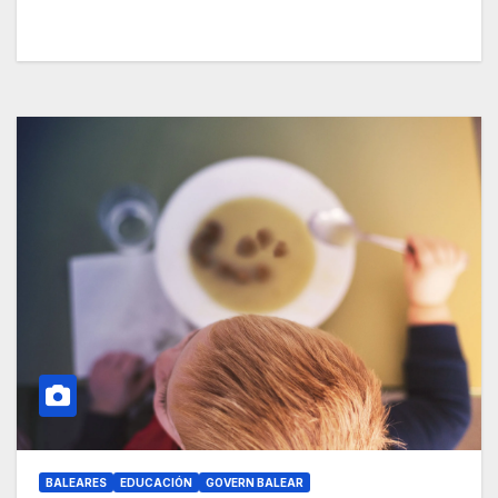
BALEARES
EDUCACIÓN
GOVERN BALEAR