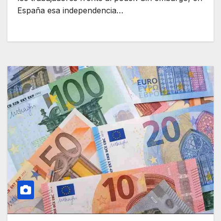
España esa independencia…