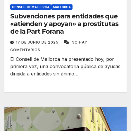
CONSELL DE MALLORCA
MALLORCA
Subvenciones para entidades que
«atienden y apoyan» a prostitutas
de la Part Forana
17 DE JUNIO DE 2025
NO HAY
COMENTARIOS
El Consell de Mallorca ha presentado hoy, por
primera vez, una convocatoria pública de ayudas
dirigida a entidades sin ánimo…