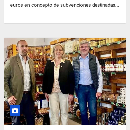
euros en concepto de subvenciones destinadas…