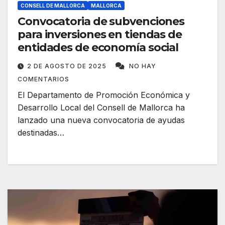
CONSELL DE MALLORCA
MALLORCA
Convocatoria de subvenciones
para inversiones en tiendas de
entidades de economía social
2 DE AGOSTO DE 2025
NO HAY
COMENTARIOS
El Departamento de Promoción Económica y
Desarrollo Local del Consell de Mallorca ha
lanzado una nueva convocatoria de ayudas
destinadas…