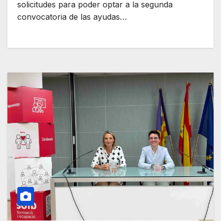
solicitudes para poder optar a la segunda
convocatoria de las ayudas…