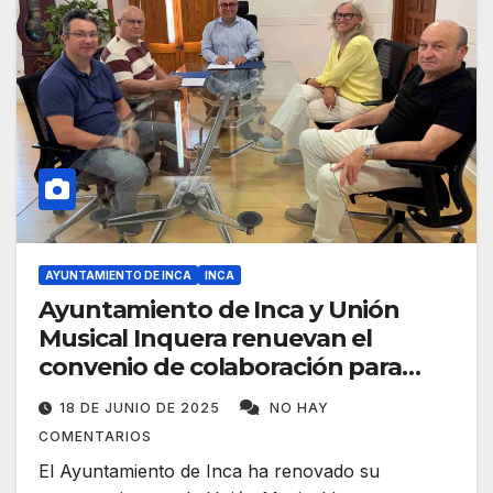
AYUNTAMIENTO DE INCA
INCA
Ayuntamiento de Inca y Unión
Musical Inquera renuevan el
convenio de colaboración para
2025
18 DE JUNIO DE 2025
NO HAY
COMENTARIOS
El Ayuntamiento de Inca ha renovado su