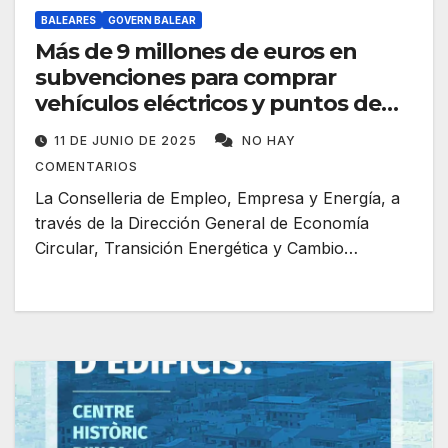
BALEARES
GOVERN BALEAR
Más de 9 millones de euros en
subvenciones para comprar
vehículos eléctricos y puntos de
recarga
11 DE JUNIO DE 2025
NO HAY
COMENTARIOS
La Conselleria de Empleo, Empresa y Energía, a
través de la Dirección General de Economía
Circular, Transición Energética y Cambio…