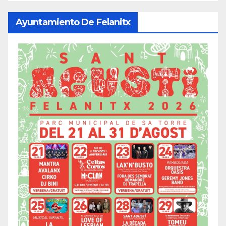
Ayuntamiento De Felanitx