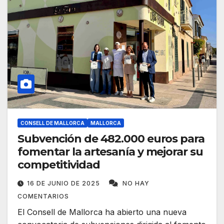
CONSELL DE MALLORCA
MALLORCA
Subvención de 482.000 euros para
fomentar la artesanía y mejorar su
competitividad
16 DE JUNIO DE 2025
NO HAY
COMENTARIOS
El Consell de Mallorca ha abierto una nueva