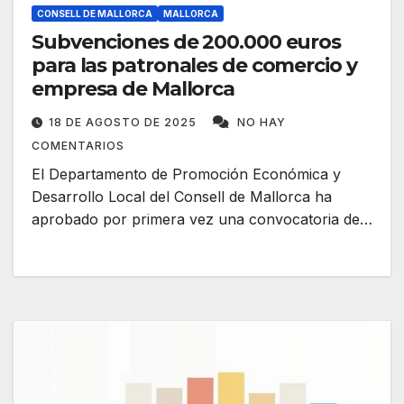
CONSELL DE MALLORCA
MALLORCA
Subvenciones de 200.000 euros
para las patronales de comercio y
empresa de Mallorca
18 DE AGOSTO DE 2025
NO HAY
COMENTARIOS
El Departamento de Promoción Económica y
Desarrollo Local del Consell de Mallorca ha
aprobado por primera vez una convocatoria de…