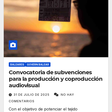
BALEARES
GOVERN BALEAR
Convocatoria de subvenciones
para la producción y coproducción
audiovisual
31 DE JULIO DE 2025
NO HAY
COMENTARIOS
Con el objetivo de potenciar el tejido