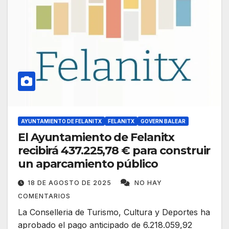
AYUNTAMIENTO DE FELANITX
FELANITX
GOVERN BALEAR
El Ayuntamiento de Felanitx
recibirá 437.225,78 € para construir
un aparcamiento público
18 DE AGOSTO DE 2025
NO HAY
COMENTARIOS
La Conselleria de Turismo, Cultura y Deportes ha
aprobado el pago anticipado de 6.218.059,92