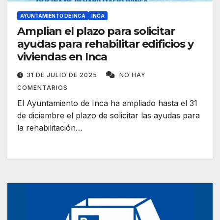
AYUNTAMIENTO DE INCA
INCA
Amplian el plazo para solicitar
ayudas para rehabilitar edificios y
viviendas en Inca
31 DE JULIO DE 2025
NO HAY
COMENTARIOS
El Ayuntamiento de Inca ha ampliado hasta el 31
de diciembre el plazo de solicitar las ayudas para
la rehabilitación…