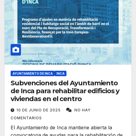
AYUNTAMIENTO DE INCA
INCA
Subvenciones del Ayuntamiento
de Inca para rehabilitar edificios y
viviendas en el centro
10 DE JUNIO DE 2025
NO HAY
COMENTARIOS
El Ayuntamiento de Inca mantiene abierta la
convocatoria de ayudas para la rehabilitación de