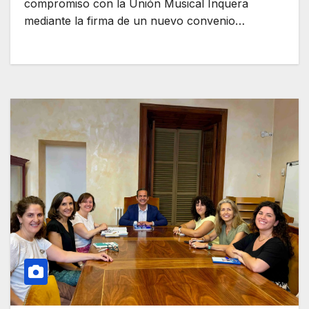
compromiso con la Unión Musical Inquera
mediante la firma de un nuevo convenio…