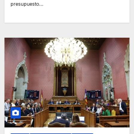
presupuesto…