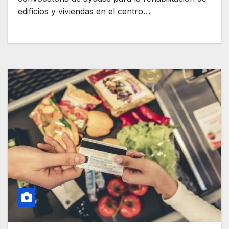
edificios y viviendas en el centro…