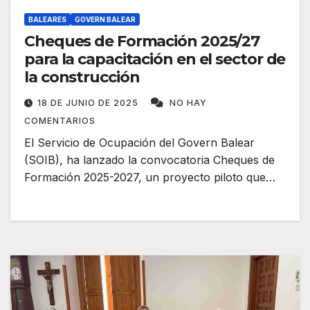
BALEARES
GOVERN BALEAR
Cheques de Formación 2025/27
para la capacitación en el sector de
la construcción
18 DE JUNIO DE 2025
NO HAY
COMENTARIOS
El Servicio de Ocupación del Govern Balear
(SOIB), ha lanzado la convocatoria Cheques de
Formación 2025-2027, un proyecto piloto que…