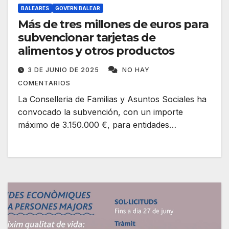
BALEARES
GOVERN BALEAR
Más de tres millones de euros para
subvencionar tarjetas de
alimentos y otros productos
3 DE JUNIO DE 2025
NO HAY
COMENTARIOS
La Conselleria de Familias y Asuntos Sociales ha
convocado la subvención, con un importe
máximo de 3.150.000 €, para entidades…